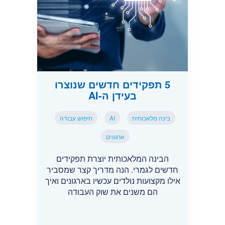
5 תפקידים חדשים שנוצרו
בעידן ה-AI
בינה מלאכותית
AI
חיפוש עבודה
ארגונים
הבינה המלאכותית יוצרת תפקידים
חדשים לגמרי. הנה מדריך קצר שמסביר
אילו מקצועות נולדים עכשיו בארגונים ואיך
הם משנים את שוק העבודה