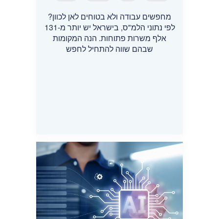
מחפשים עבודה ולא בטוחים לאן לכוון?
לפי נתוני הלמ"ס, בישראל יש יותר מ-131
אלף משרות פתוחות. הנה המקומות
שבהם שווה להתחיל לחפש