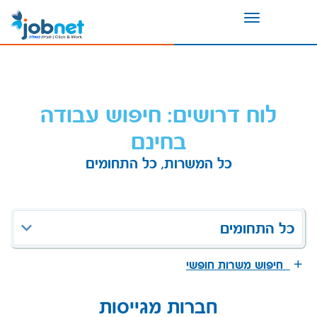
Toggle
navigation
לוח דרושים: חיפוש עבודה
בחינם
כל המשרות, כל התחומים
כל התחומים
חיפוש משרות חופשי
חברות מגייסות