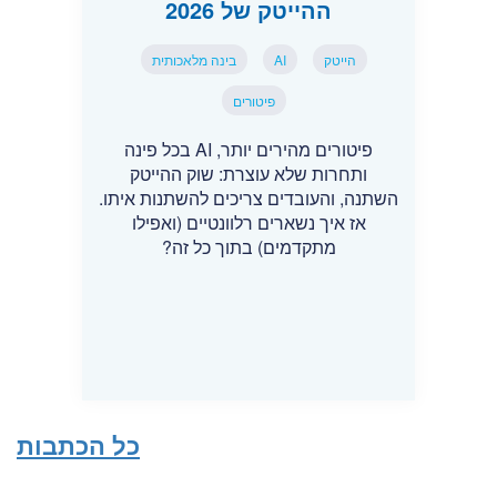
ההייטק של 2026
הייטק
AI
בינה מלאכותית
פיטורים
פיטורים מהירים יותר, AI בכל פינה
ותחרות שלא עוצרת: שוק ההייטק
השתנה, והעובדים צריכים להשתנות איתו.
אז איך נשארים רלוונטיים (ואפילו
מתקדמים) בתוך כל זה?
כל הכתבות