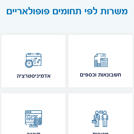
משרות לפי תחומים פופולאריים
חשבונאות וכספים
אדמיניסטרציה