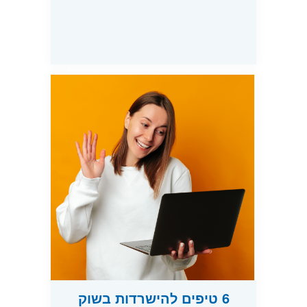
6 טיפים להישרדות בשוק