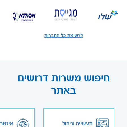
לרשימת כל החברות
חיפוש משרות דרושים
באתר
תעשייה וניהול
אינטר