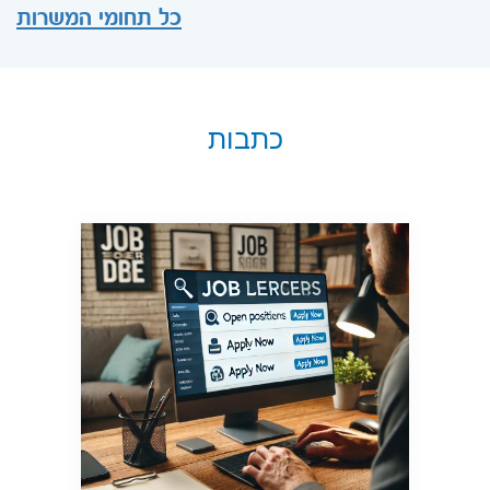
כל תחומי המשרות
כתבות