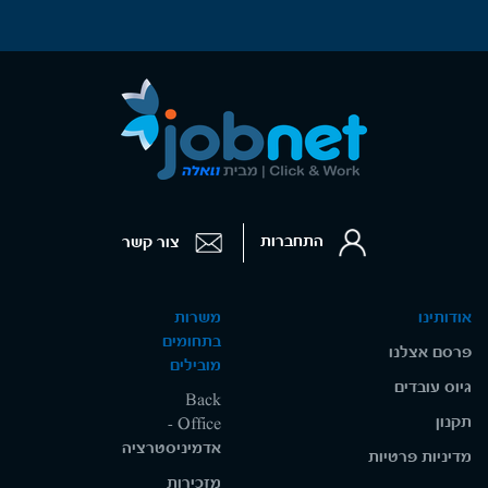
התחברות
צור קשר
אודותינו
משרות
בתחומים
פרסם אצלנו
מובילים
גיוס עובדים
Back
תקנון
Office -
אדמיניסטרציה
מדיניות פרטיות
מזכירות