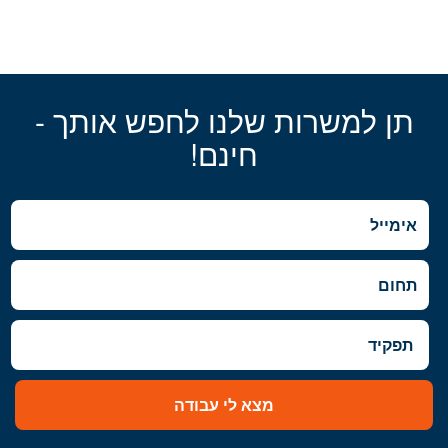
תן למשרות שלנו לחפש אותך -
חינם!
מצא לי עבודה