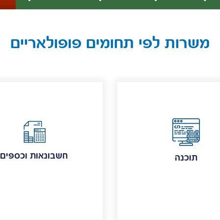
משרות לפי תחומים פופולאריים
חשבונאות וכספים
תוכנה