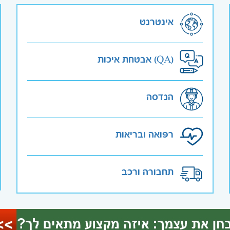
אינטרנט
אבטחת איכות (QA)
הנדסה
רפואה ובריאות
תחבורה ורכב