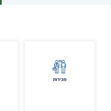
מכירות