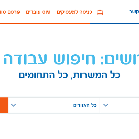
קשר
כניסה למעסיקים
גיוס עובדים
פרסם מוד
ושים: חיפוש עבודה 
כל המשרות, כל התחומים
כל האזורים