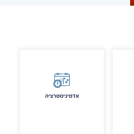
אדמיניסטרציה