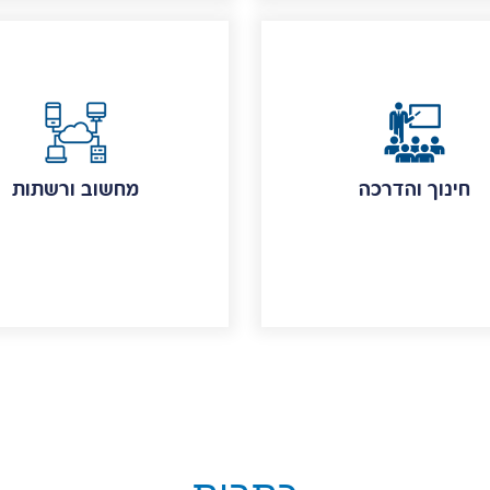
חינוך והדרכה
מחשוב ורשתות