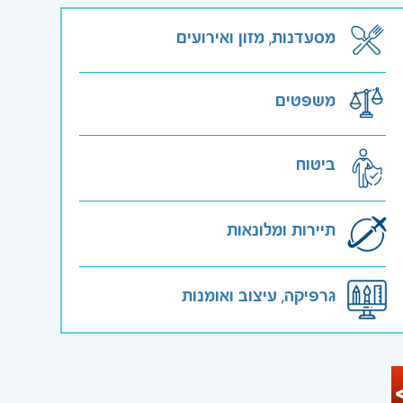
מסעדנות, מזון ואירועים
משפטים
ביטוח
תיירות ומלונאות
גרפיקה, עיצוב ואומנות