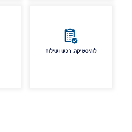
לוגיסטיקה, רכש ושילוח