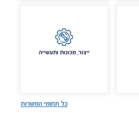
ייצור, מכונות ותעשייה
כל תחומי המשרות