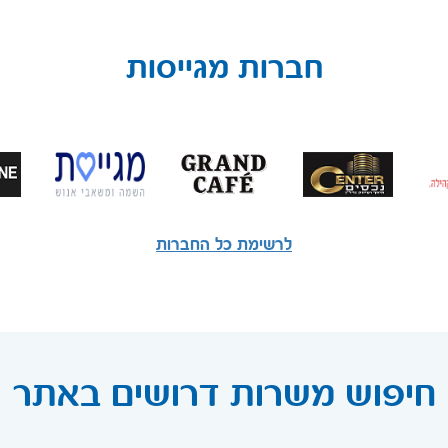
חברות מגייסות
לרשימת כל החברות
חיפוש משרות דרושים באתר