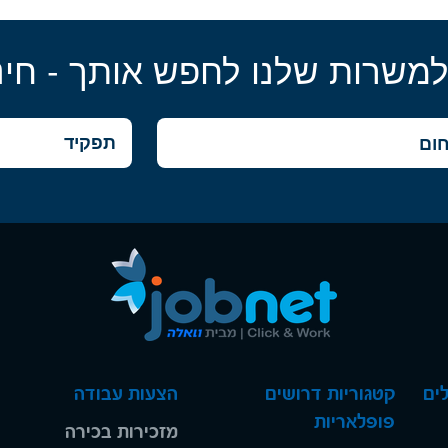
למשרות שלנו לחפש אותך - חינ
ים
קטגוריות דרושים
הצעות עבודה
פופלאריות
מזכירות בכירה