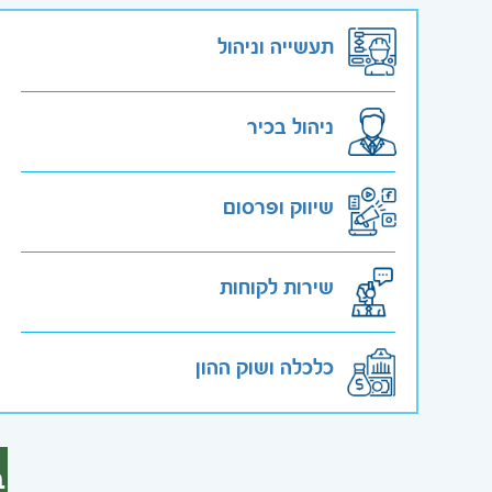
תעשייה וניהול
ניהול בכיר
שיווק ופרסום
שירות לקוחות
כלכלה ושוק ההון