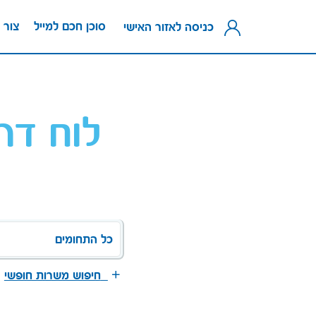
סוכן חכם למייל
צור 
כניסה לאזור האישי
לוח דר
כל התחומים
חיפוש משרות חופשי