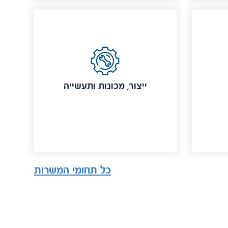
ייצור, מכונות ותעשייה
כל תחומי המשרות