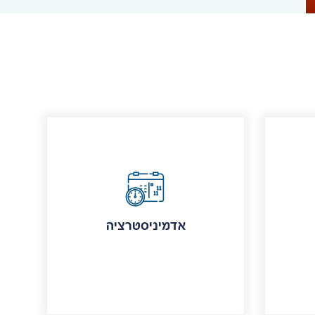
אדמיניסטרציה