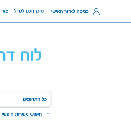
סוכן חכם למייל
צור 
כניסה לאזור האישי
לוח דר
כל התחומים
חיפוש משרות חופשי