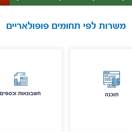
משרות לפי תחומים פופולאריים
חשבונאות וכספים
תוכנה