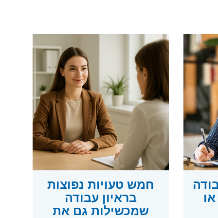
בודה
חמש טעויות נפוצות
או
בראיון עבודה
שמכשילות גם את