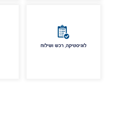
לוגיסטיקה, רכש ושילוח