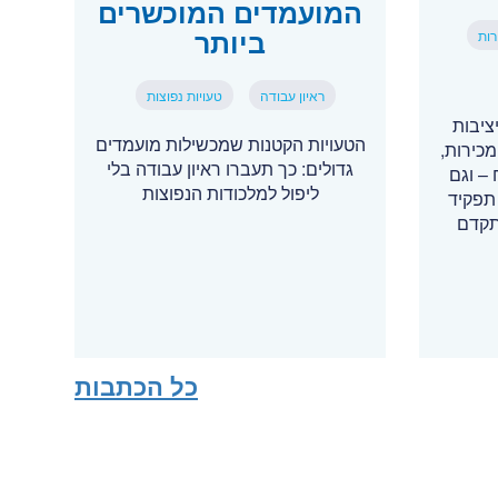
המועמדים המוכשרים
ביותר
רות
ראיון עבודה
טעויות נפוצות
ציבות
הטעויות הקטנות שמכשילות מועמדים
כירות,
גדולים: כך תעברו ראיון עבודה בלי
– וגם
ליפול למלכודות הנפוצות
תפקיד
תקדם
כל הכתבות