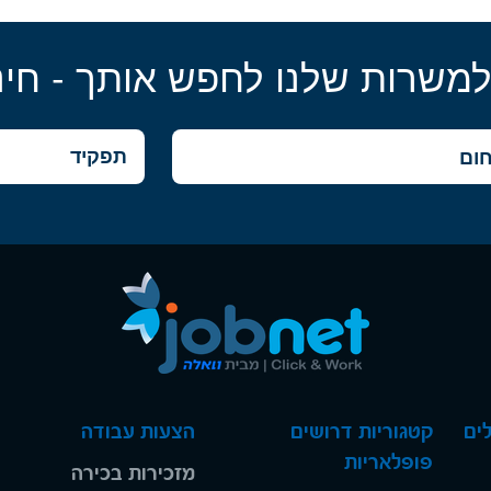
למשרות שלנו לחפש אותך - חינ
ים
קטגוריות דרושים
הצעות עבודה
פופלאריות
מזכירות בכירה