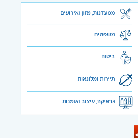
מסעדנות, מזון ואירועים
משפטים
ביטוח
תיירות ומלונאות
גרפיקה, עיצוב ואומנות