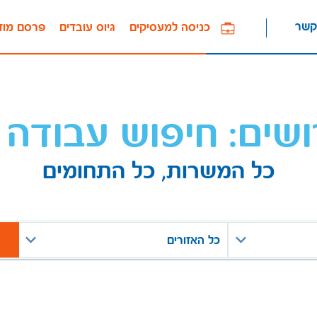
קשר
כניסה למעסיקים
גיוס עובדים
פרסם מוד
ושים: חיפוש עבודה 
כל המשרות, כל התחומים
כל האזורים