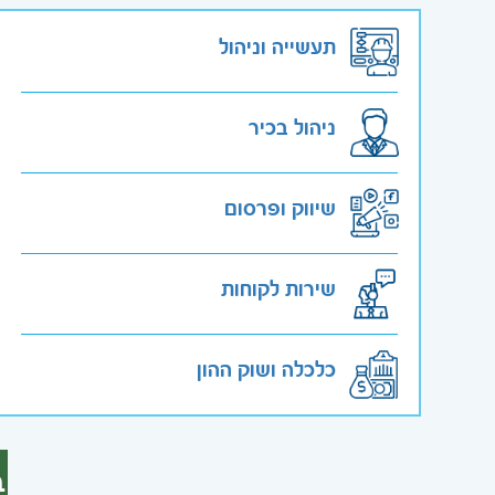
תעשייה וניהול
ניהול בכיר
שיווק ופרסום
שירות לקוחות
כלכלה ושוק ההון