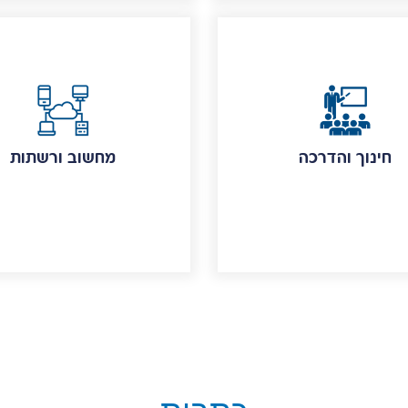
חינוך והדרכה
מחשוב ורשתות