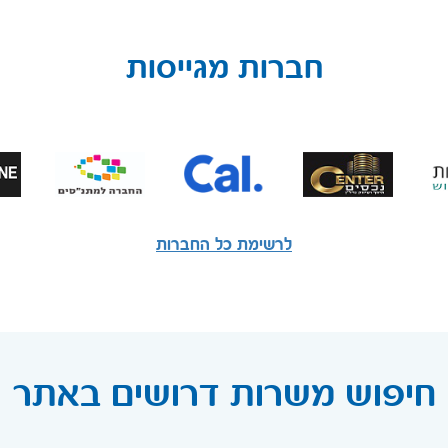
חברות מגייסות
לרשימת כל החברות
חיפוש משרות דרושים באתר