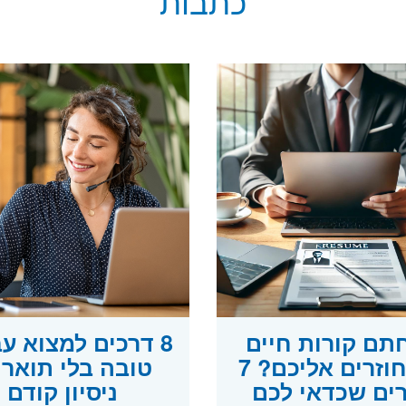
כתבות
תם קורות חיים
8 דרכים למצוא ע
ולא חוזרים אליכם? 7
טובה בלי תואר 
ים שכדאי לכם
ניסיון קודם