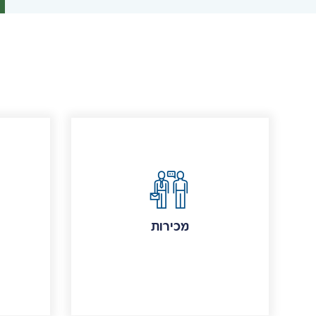
מכירות