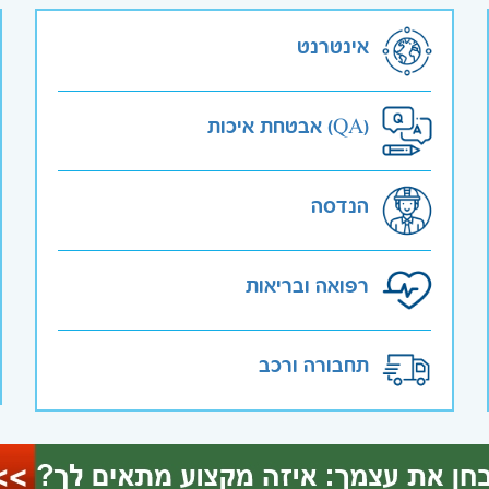
אינטרנט
אבטחת איכות (QA)
הנדסה
רפואה ובריאות
תחבורה ורכב