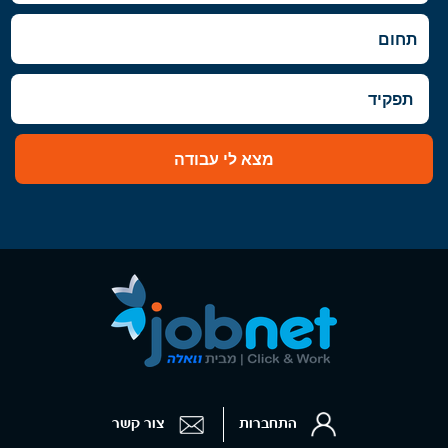
מצא לי עבודה
התחברות
צור קשר