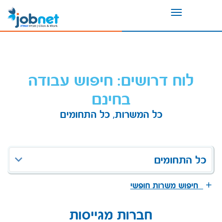
Toggle
navigation
לוח דרושים: חיפוש עבודה
בחינם
כל המשרות, כל התחומים
כל התחומים
חיפוש משרות חופשי
חברות מגייסות