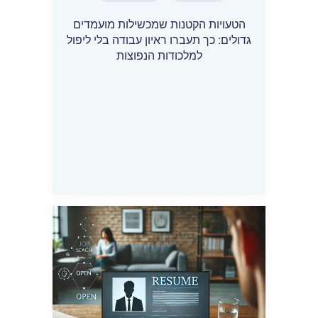
הטעויות הקטנות שמכשילות מועמדים
גדולים: כך תעברו ראיון עבודה בלי ליפול
למלכודות הנפוצות