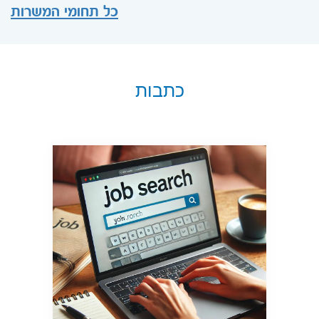
כל תחומי המשרות
כתבות