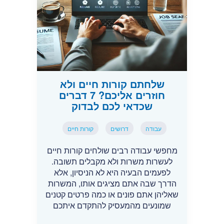
שלחתם קורות חיים ולא
חוזרים אליכם? 7 דברים
שכדאי לכם לבדוק
עבודה
דרושים
קורות חיים
מחפשי עבודה רבים שולחים קורות חיים
לעשרות משרות ולא מקבלים תשובה.
לפעמים הבעיה היא לא הניסיון, אלא
הדרך שבה אתם מציגים אותו, המשרות
שאליהן אתם פונים או כמה פרטים קטנים
שמונעים מהמעסיק להתקדם איתכם