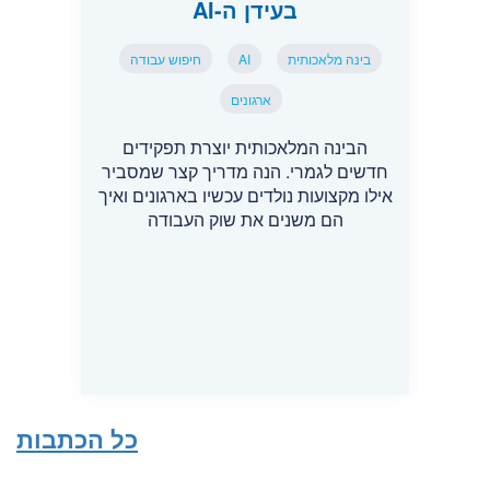
בעידן ה-AI
בינה מלאכותית
AI
חיפוש עבודה
ארגונים
הבינה המלאכותית יוצרת תפקידים
חדשים לגמרי. הנה מדריך קצר שמסביר
אילו מקצועות נולדים עכשיו בארגונים ואיך
הם משנים את שוק העבודה
כל הכתבות