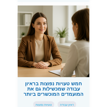
חמש טעויות נפוצות בראיון
עבודה שמכשילות גם את
המועמדים המוכשרים ביותר
ראיון עבודה
טעויות נפוצות