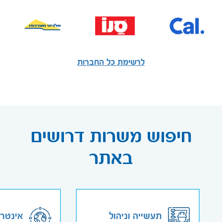
לרשימת כל החברות
חיפוש משרות דרושים
באתר
תעשייה וניהול
אינטר