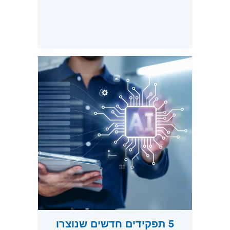
5 תפקידים חדשים שנוצרו