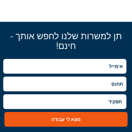
תן למשרות שלנו לחפש אותך -
חינם!
מצא לי עבודה