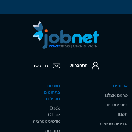
התחברות
צור קשר
אודותינו
משרות
בתחומים
פרסם אצלנו
מובילים
גיוס עובדים
Back
תקנון
Office -
אדמיניסטרציה
מדיניות פרטיות
מזכירות