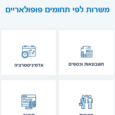
משרות לפי תחומים פופולאריים
חשבונאות וכספים
אדמיניסטרציה