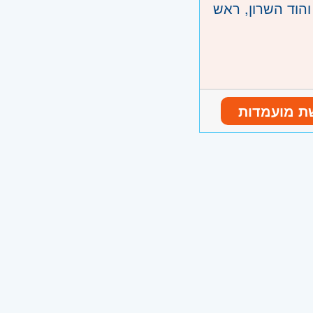
והוד השרון, ראש
ת מועמדות