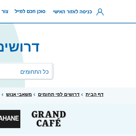
סוכן חכם למייל
צור 
כניסה לאזור האישי
דרושים
כל התחומים
דף הבית
דרושים לפי תחומים
משאבי אנוש