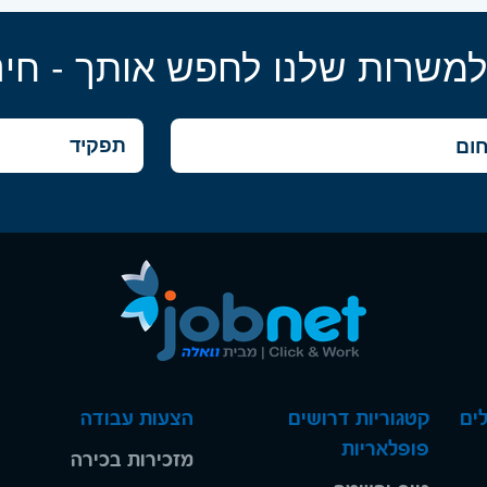
למשרות שלנו לחפש אותך - חינ
ים
קטגוריות דרושים
הצעות עבודה
פופלאריות
מזכירות בכירה