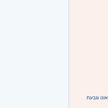
ונו וגבעת