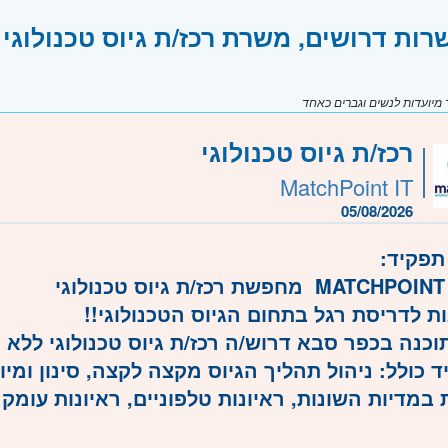
רות דרושים, משרת רכז/ת גיוס טכנולוגי
יועדות לנשים וגברים כאחד
רכז/ת גיוס טכנולוגי
MatchPoint IT
05/08/2026
תפקיד:
גי
ת לדריסת רגל בתחום הגיוס הטכנולוגי!!
וכנה בכפר סבא דרוש/ה רכז/ת גיוס טכנולוגי ללא ני
 כולל: ניהול תהליך הגיוס מקצה לקצה, סינון ומיון
במדיות השונות, ראיונות טלפוניים, ראיונות עומק