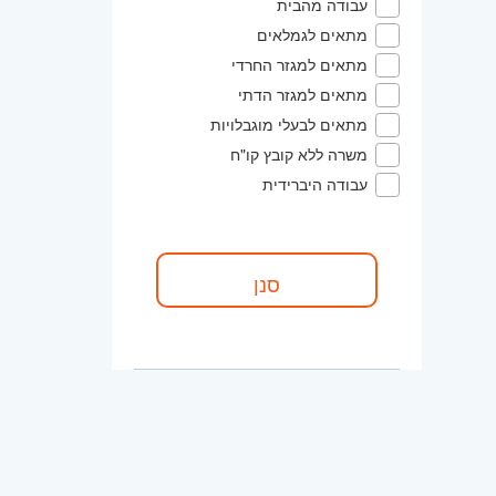
עבודה מהבית
מתאים לגמלאים
מתאים למגזר החרדי
מתאים למגזר הדתי
מתאים לבעלי מוגבלויות
משרה ללא קובץ קו"ח
עבודה היברידית