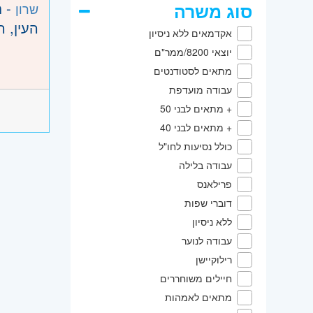
- ח
סוג משרה
שרון
העין, 
אקדמאים ללא ניסיון
יוצאי 8200/ממר"ם
מתאים לסטודנטים
עבודה מועדפת
+ מתאים לבני 50
+ מתאים לבני 40
כולל נסיעות לחו"ל
עבודה בלילה
פרילאנס
דוברי שפות
ללא ניסיון
עבודה לנוער
רילוקיישן
חיילים משוחררים
מתאים לאמהות