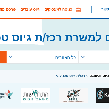
קשר
כניסה למעסיקים
גיוס עובדים
פרסם מוד
 למשרת רכז/ת גיוס טכנ
כל האזורים
גיוס והשמה
רכז/ת גיוס טכנולוגי