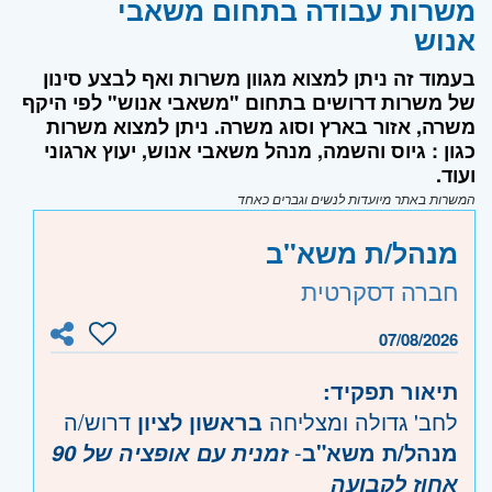
משרות עבודה בתחום משאבי
אנוש
בעמוד זה ניתן למצוא מגוון משרות ואף לבצע סינון
של משרות דרושים בתחום "משאבי אנוש" לפי היקף
משרה, אזור בארץ וסוג משרה. ניתן למצוא משרות
כגון : גיוס והשמה, מנהל משאבי אנוש, יעוץ ארגוני
ועוד.
המשרות באתר מיועדות לנשים וגברים כאחד
מנהל/ת משא"ב
חברה דסקרטית
07/08/2026
תיאור תפקיד:
לחב' גדולה ומצליחה
בראשון לציון
דרוש/ה
מנהל/ת משא"ב
-
זמנית עם אופציה של 90
אחוז לקבועה