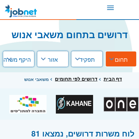
Toggle
navigation
דרושים בתחום משאבי אנוש
תחום
תפקיד
אזור
היקף משרה
דף הבית
דרושים לפי תחומים
משאבי אנוש
לוח משרות דרושים, נמצאו 81