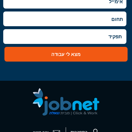
מצא לי עבודה