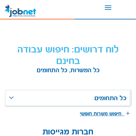
Toggle
navigation
לוח דרושים: חיפוש עבודה
בחינם
כל המשרות, כל התחומים
כל התחומים
חיפוש משרות חופשי
חברות מגייסות