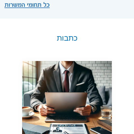
כל תחומי המשרות
כתבות