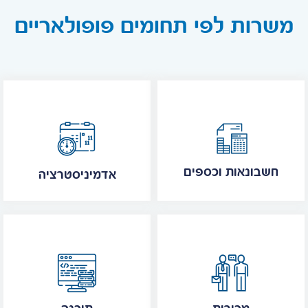
משרות לפי תחומים פופולאריים
חשבונאות וכספים
אדמיניסטרציה