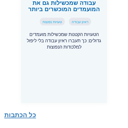
עבודה שמכשילות גם את
המועמדים המוכשרים ביותר
ראיון עבודה
טעויות נפוצות
הטעויות הקטנות שמכשילות מועמדים
גדולים: כך תעברו ראיון עבודה בלי ליפול
למלכודות הנפוצות
כל הכתבות