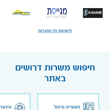
לרשימת כל החברות
חיפוש משרות דרושים
באתר
תעשייה וניהול
אינטר