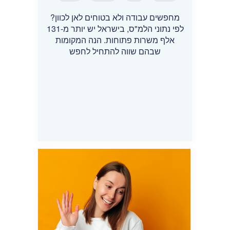
מחפשים עבודה ולא בטוחים לאן לכוון?
לפי נתוני הלמ"ס, בישראל יש יותר מ-131
אלף משרות פתוחות. הנה המקומות
שבהם שווה להתחיל לחפש