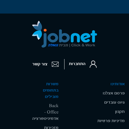
התחברות
צור קשר
אודותינו
משרות
בתחומים
פרסם אצלנו
מובילים
גיוס עובדים
Back
תקנון
Office -
אדמיניסטרציה
מדיניות פרטיות
מזכירות