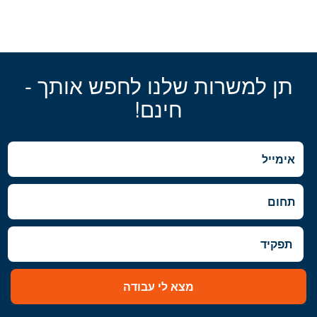
תן למשרות שלנו לחפש אותך -
חינם!
מצא לי עבודה