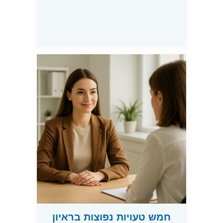
חמש טעויות נפוצות בראיון