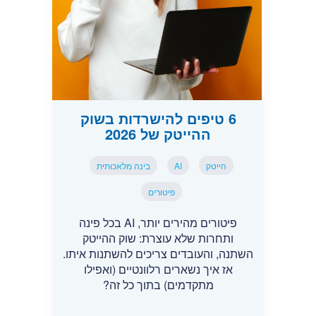
6 טיפים להישרדות בשוק
ההייטק של 2026
הייטק
AI
בינה מלאכותית
פיטורים
פיטורים מהירים יותר, AI בכל פינה
ותחרות שלא עוצרת: שוק ההייטק
השתנה, והעובדים צריכים להשתנות איתו.
אז איך נשארים רלוונטיים (ואפילו
מתקדמים) בתוך כל זה?