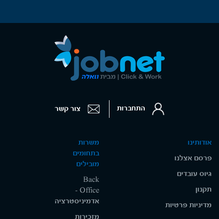
התחברות
צור קשר
אודותינו
משרות
בתחומים
פרסם אצלנו
מובילים
גיוס עובדים
Back
תקנון
Office -
אדמיניסטרציה
מדיניות פרטיות
מזכירות