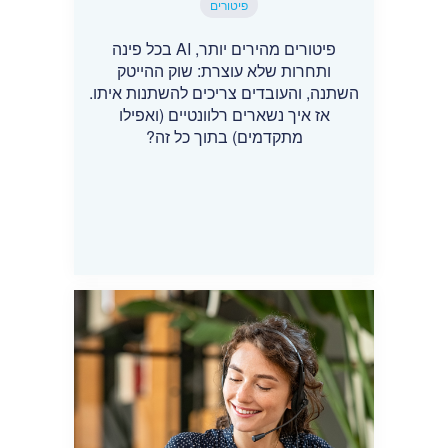
פיטורים
פיטורים מהירים יותר, AI בכל פינה
ותחרות שלא עוצרת: שוק ההייטק
השתנה, והעובדים צריכים להשתנות איתו.
אז איך נשארים רלוונטיים (ואפילו
מתקדמים) בתוך כל זה?