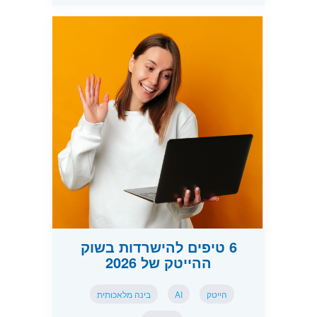
6 טיפים להישרדות בשוק
ההייטק של 2026
הייטק
AI
בינה מלאכותית