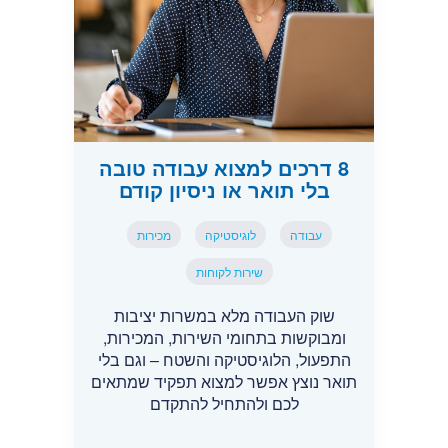
8 דרכים למצוא עבודה טובה
בלי תואר או ניסיון קודם
עבודה
לוגיסטיקה
מכירות
שירות לקוחות
שוק העבודה מלא במשרות יציבות
ומבוקשות בתחומי השירות, המכירות,
התפעול, הלוגיסטיקה והשטח – וגם בלי
תואר נוצץ אפשר למצוא תפקיד שמתאים
לכם ולהתחיל להתקדם