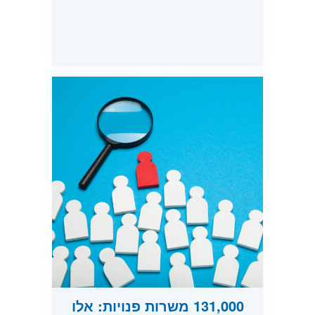
131,000 משרות פנויות: אלו