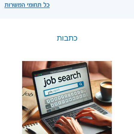
כל תחומי המשרות
כתבות