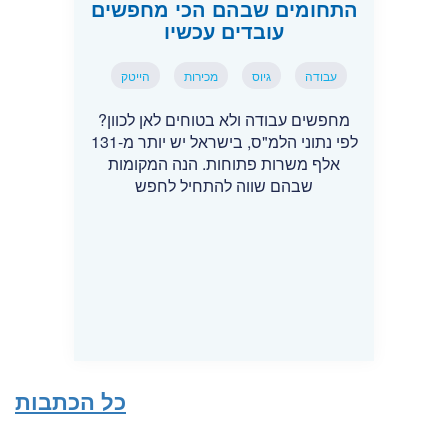
התחומים שבהם הכי מחפשים
עובדים עכשיו
עבודה
גיוס
מכירות
הייטק
מחפשים עבודה ולא בטוחים לאן לכוון?
לפי נתוני הלמ"ס, בישראל יש יותר מ-131
אלף משרות פתוחות. הנה המקומות
שבהם שווה להתחיל לחפש
כל הכתבות