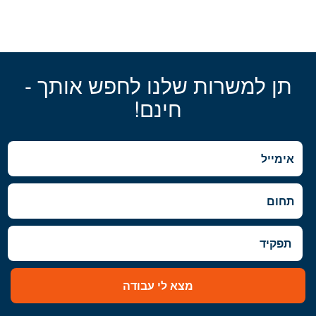
תן למשרות שלנו לחפש אותך -
חינם!
מצא לי עבודה