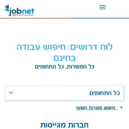
Toggle
navigation
לוח דרושים: חיפוש עבודה
בחינם
כל המשרות, כל התחומים
כל התחומים
חיפוש משרות חופשי
חברות מגייסות