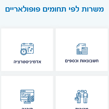
משרות לפי תחומים פופולאריים
חשבונאות וכספים
אדמיניסטרציה