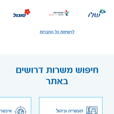
לרשימת כל החברות
חיפוש משרות דרושים
באתר
תעשייה וניהול
אינטר