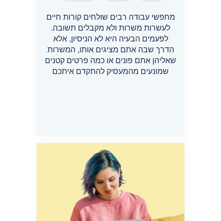
מחפשי עבודה רבים שולחים קורות חיים
לעשרות משרות ולא מקבלים תשובה.
לפעמים הבעיה היא לא הניסיון, אלא
הדרך שבה אתם מציגים אותו, המשרות
שאליהן אתם פונים או כמה פרטים קטנים
שמונעים מהמעסיק להתקדם איתכם