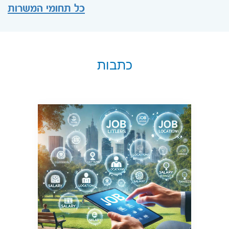
כל תחומי המשרות
כתבות