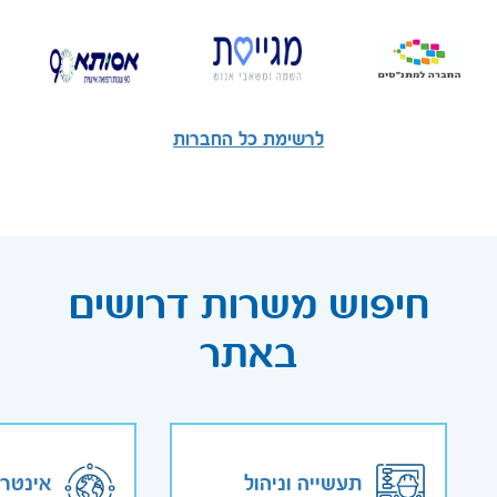
לרשימת כל החברות
חיפוש משרות דרושים
באתר
תעשייה וניהול
אינטר