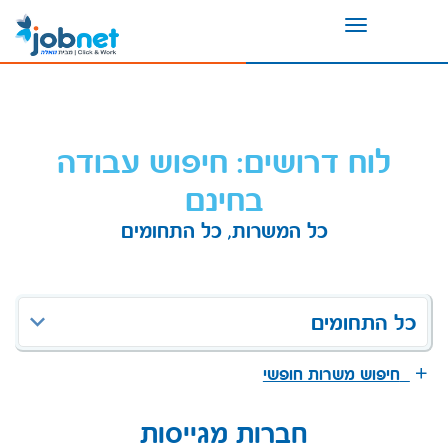
Toggle
navigation
לוח דרושים: חיפוש עבודה
בחינם
כל המשרות, כל התחומים
כל התחומים
חיפוש משרות חופשי
חברות מגייסות