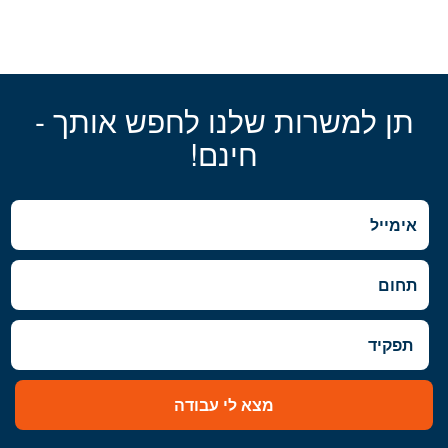
תן למשרות שלנו לחפש אותך -
חינם!
מצא לי עבודה