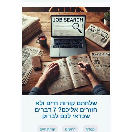
שלחתם קורות חיים ולא
חוזרים אליכם? 7 דברים
שכדאי לכם לבדוק
עבודה
דרושים
קורות חיים