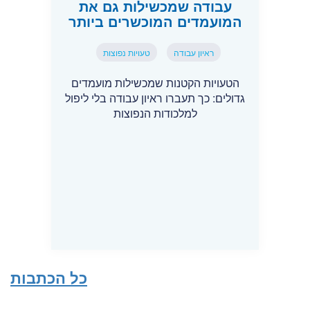
עבודה שמכשילות גם את
המועמדים המוכשרים ביותר
ראיון עבודה
טעויות נפוצות
הטעויות הקטנות שמכשילות מועמדים
גדולים: כך תעברו ראיון עבודה בלי ליפול
למלכודות הנפוצות
כל הכתבות