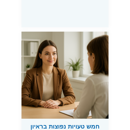
חמש טעויות נפוצות בראיון