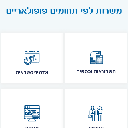
משרות לפי תחומים פופולאריים
חשבונאות וכספים
אדמיניסטרציה