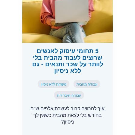
5 תחומי עיסוק לאנשים
שרוצים לעבוד מהבית בלי
לוותר על שכר ותנאים - גם
ללא ניסיון
עבודה מהבית
משרות ללא ניסיון
עבודה היברידית
איך להרוויח קרוב לעשרת אלפים ש"ח
בחודש בלי לצאת מהבית כשאין לך
ניסיון?