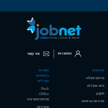
התחברות
צור קשר
אודותינו
משרות
בתחומים
פרסם אצלנו
מובילים
גיוס עובדים
Back
תקנון
Office -
אדמיניסטרציה
מדיניות פרטיות
מזכירות