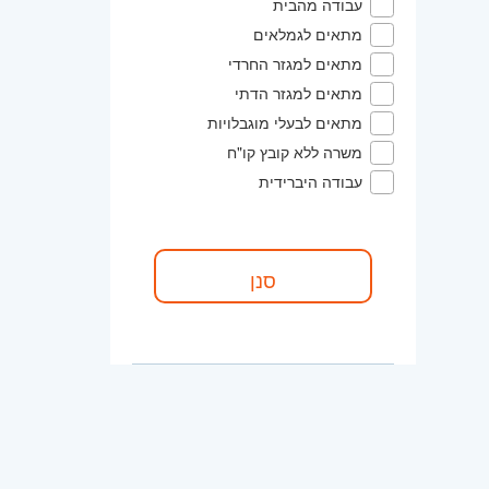
עבודה מהבית
מתאים לגמלאים
מתאים למגזר החרדי
מתאים למגזר הדתי
מתאים לבעלי מוגבלויות
משרה ללא קובץ קו"ח
עבודה היברידית