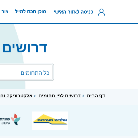
סוכן חכם למייל
צור 
כניסה לאזור האישי
דרושים 
כל התחומים
דף הבית
דרושים לפי תחומים
אלקטרוניקה וח