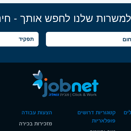
למשרות שלנו לחפש אותך - חינ
ים
קטגוריות דרושים
הצעות עבודה
פופלאריות
מזכירות בכירה