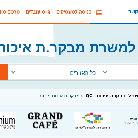
קשר
כניסה למעסיקים
גיוס עובדים
פרסם מוד
למשרת מבקר.ת איכות
כל האזורים
שמל
בקרת איכות - QC
מבקר.ת איכות מנוסה