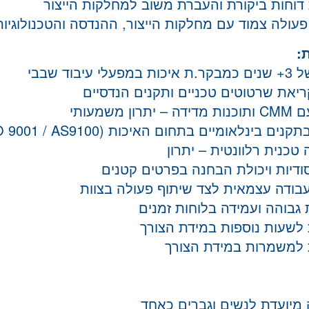
דוחות ביקורת והעברת משוב למחלקות הייצור
פעולה צמוד עם מחלקות הייצור, ההנדסה והטכנולוגיות
:
עלי עיבוד שבבי
ריאת שרטוטים טכניים ותקנים הנדסיים
יתרון משמעותי
ים בינלאומיים בתחום האיכות (ISO 9001 / AS9100)
טכנית רלוונטית – יתרון
סודיות ויכולת הבחנה בפרטים קטנים
עבודה עצמאית לצד שיתוף פעולה בצוות
 גבוהה ועמידה בלוחות זמנים
 לשעות נוספות במידת הצורך
 למשמרות במידת הצורך
 מיועדת לנשים וגברים כאחד