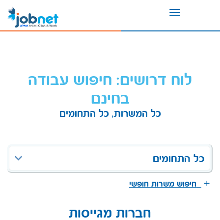
Toggle
navigation
לוח דרושים: חיפוש עבודה
בחינם
כל המשרות, כל התחומים
כל התחומים
חיפוש משרות חופשי
חברות מגייסות