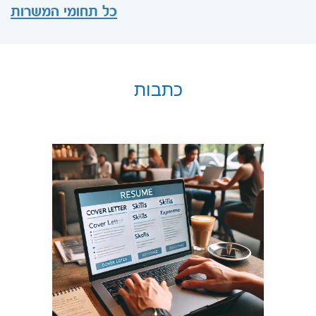
כל תחומי המשרות
כתבות