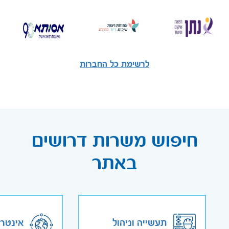
לרשימת כל החברות
חיפוש משרות דרושים
באתר
תעשייה וניהול
אינטר