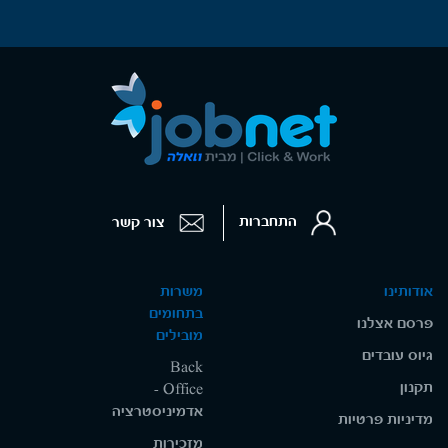
התחברות
צור קשר
אודותינו
משרות
בתחומים
פרסם אצלנו
מובילים
גיוס עובדים
Back
תקנון
Office -
אדמיניסטרציה
מדיניות פרטיות
מזכירות