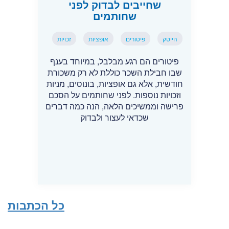
שחייבים לבדוק לפני
שחותמים
הייטק
פיטורים
אופציות
זכויות
פיטורים הם רגע מבלבל, במיוחד בענף
שבו חבילת השכר כוללת לא רק משכורת
חודשית, אלא גם אופציות, בונוסים, מניות
וזכויות נוספות. לפני שחותמים על הסכם
פרישה וממשיכים הלאה, הנה כמה דברים
שכדאי לעצור ולבדוק
כל הכתבות