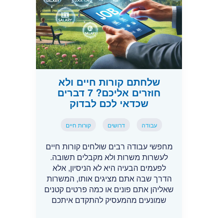
שלחתם קורות חיים ולא
חוזרים אליכם? 7 דברים
שכדאי לכם לבדוק
עבודה
דרושים
קורות חיים
מחפשי עבודה רבים שולחים קורות חיים
לעשרות משרות ולא מקבלים תשובה.
לפעמים הבעיה היא לא הניסיון, אלא
הדרך שבה אתם מציגים אותו, המשרות
שאליהן אתם פונים או כמה פרטים קטנים
שמונעים מהמעסיק להתקדם איתכם