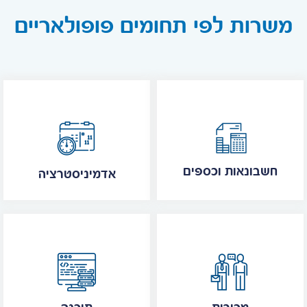
משרות לפי תחומים פופולאריים
חשבונאות וכספים
אדמיניסטרציה