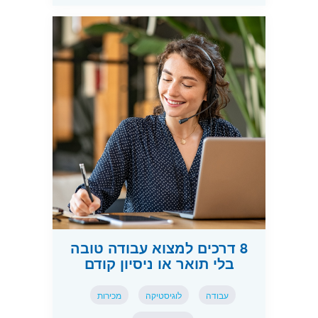
8 דרכים למצוא עבודה טובה
בלי תואר או ניסיון קודם
עבודה
לוגיסטיקה
מכירות