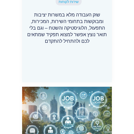
שירות לקוחות
שוק העבודה מלא במשרות יציבות
ומבוקשות בתחומי השירות, המכירות,
התפעול, הלוגיסטיקה והשטח – וגם בלי
תואר נוצץ אפשר למצוא תפקיד שמתאים
לכם ולהתחיל להתקדם