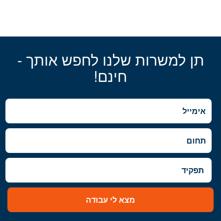
תן למשרות שלנו לחפש אותך -
חינם!
מצא לי עבודה