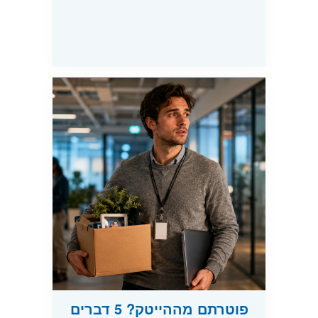
פוטרתם מההייטק? 5 דברים