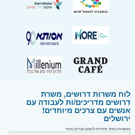
לוח משרות דרושים, משרת
דרושים מדריכים/ות לעבודה עם
אנשים עם צרכים מיוחדים!
ירושלים
המשרות באתר מיועדות לנשים וגברים כאחד