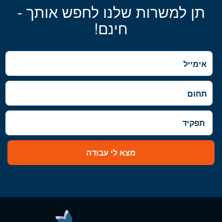
תן למשרות שלנו לחפש אותך -
חינם!
מצא לי עבודה