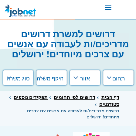
Toggle
navigation
דרושים למשרת דרושים
מדריכים/ות לעבודה עם אנשים
עם צרכים מיוחדים! ירושלים
תחום
אזור
היקף משרה
סוג משרה
דף הבית
דרושים לפי תחומים
תפקידים נוספים
סטודנטים
דרושים מדריכים/ות לעבודה עם אנשים עם צרכים
מיוחדים! ירושלים