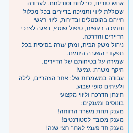
אנוש טובים, סבלנות וסובלנות. לעבודה
שכוללת ליווי ותמיכה בדיירים בכל מכלול
חייהם בהוסטלים ובדירות, ליווי ריגשי
ותמיכה ריגשית, טיפול שוטף, דאגה לצרכי
הדיירים והדרכה.
ניהול משק הבית, ומתן עזרה בסיסית בכל
תפקודי השגרה היומית.
שמירה על בטיחותם של הדיירים.
היקף משרה: גמיש!
עבודה במשמרות של: אחר הצהריים, לילה
ולעיתים סופי שבוע.
תינתן הדרכה וליווי מקצועי
בונוסים ומענקים:
מענק תחת משרד הרווחה!
מענק מכובד לסטודנטים!
מענק חד פעמי לאחר חצי שנה!