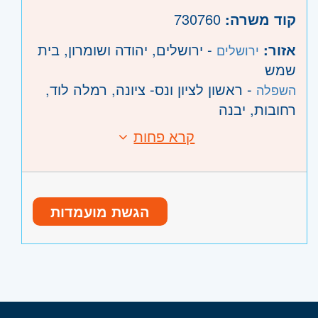
קוד משרה:
730760
אזור:
- ירושלים, יהודה ושומרון, בית
ירושלים
שמש
- ראשון לציון ונס- ציונה, רמלה לוד,
השפלה
רחובות, יבנה
קרא פחות
הגשת מועמדות