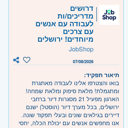
דרושים
מדריכים/ות
לעבודה עם אנשים
עם צרכים
מיוחדים! ירושלים
JobShop
07/08/2026
תיאור תפקיד:
בואו והצטרפו אלינו לעבודה מאתגרת
ומתגמלת! מלאת סיפוק ומלאת שמחה!
הארגון מפעיל 21 מסגרות דיור ברחבי
ירושלים, בכל מערך דיור (הוסטל) ישנם
דיירים בגילאים שונים ובעלי תפקוד שונה.
אנו מחפשים אנשים עם יכולת הכלה, יחסי