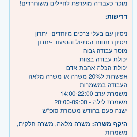
מוכר כעבודה מועדפת לחיילים משוחררים!
דרישות:
ניסיון עם בעלי צרכים מיוחדים- יתרון
ניסיון בתחום הטיפול והסיעוד -יתרון
מוסר עבודה גבוה
יכולת עבודה בצוות
יכולת הכלה אהבת אדם
אפשרות ל20% משרה או משרה מלאה
העבודה במשמרות
משמרת ערב 14:00-22:00
משמרת לילה - 20:00-09:00
ישנה פעם בחודש משמרת סופ"ש
היקף משרה:
משרה מלאה
,
משרה חלקית
,
משמרות