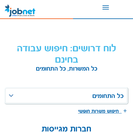
Toggle
navigation
לוח דרושים: חיפוש עבודה
בחינם
כל המשרות, כל התחומים
כל התחומים
חיפוש משרות חופשי
חברות מגייסות