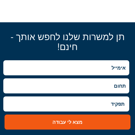
תן למשרות שלנו לחפש אותך -
חינם!
מצא לי עבודה