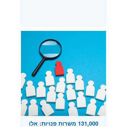
131,000 משרות פנויות: אלו