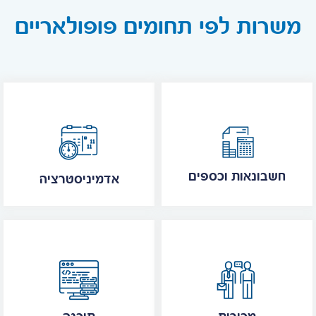
משרות לפי תחומים פופולאריים
חשבונאות וכספים
אדמיניסטרציה