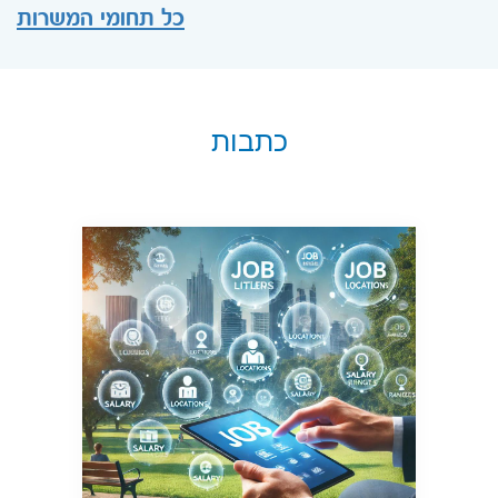
כל תחומי המשרות
כתבות