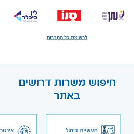
לרשימת כל החברות
חיפוש משרות דרושים
באתר
תעשייה וניהול
אינטר