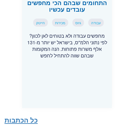
התחומים שבהם הכי מחפשים
עובדים עכשיו
עבודה
גיוס
מכירות
הייטק
מחפשים עבודה ולא בטוחים לאן לכוון?
לפי נתוני הלמ"ס, בישראל יש יותר מ-131
אלף משרות פתוחות. הנה המקומות
שבהם שווה להתחיל לחפש
כל הכתבות