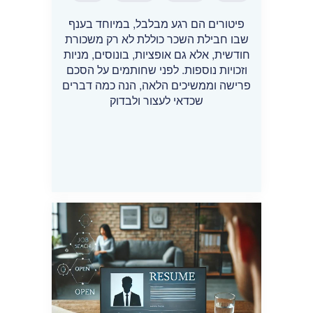
פיטורים הם רגע מבלבל, במיוחד בענף
שבו חבילת השכר כוללת לא רק משכורת
חודשית, אלא גם אופציות, בונוסים, מניות
וזכויות נוספות. לפני שחותמים על הסכם
פרישה וממשיכים הלאה, הנה כמה דברים
שכדאי לעצור ולבדוק