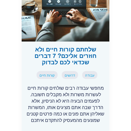
שלחתם קורות חיים ולא
חוזרים אליכם? 7 דברים
שכדאי לכם לבדוק
עבודה
דרושים
קורות חיים
מחפשי עבודה רבים שולחים קורות חיים
לעשרות משרות ולא מקבלים תשובה.
לפעמים הבעיה היא לא הניסיון, אלא
הדרך שבה אתם מציגים אותו, המשרות
שאליהן אתם פונים או כמה פרטים קטנים
שמונעים מהמעסיק להתקדם איתכם