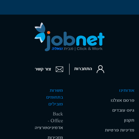
התחברות
צור קשר
אודותינו
משרות
בתחומים
פרסם אצלנו
מובילים
גיוס עובדים
Back
תקנון
Office -
אדמיניסטרציה
מדיניות פרטיות
מזכירות