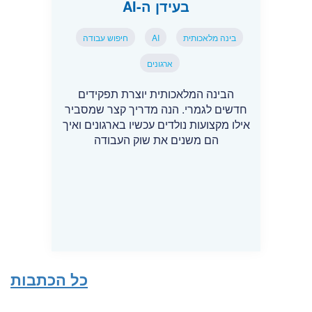
בעידן ה-AI
בינה מלאכותית
AI
חיפוש עבודה
ארגונים
הבינה המלאכותית יוצרת תפקידים
חדשים לגמרי. הנה מדריך קצר שמסביר
אילו מקצועות נולדים עכשיו בארגונים ואיך
הם משנים את שוק העבודה
כל הכתבות