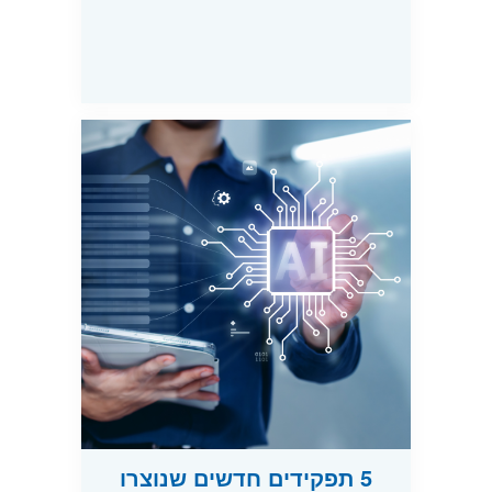
5 תפקידים חדשים שנוצרו