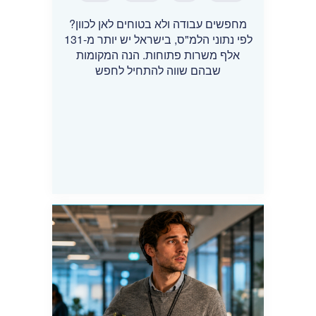
מחפשים עבודה ולא בטוחים לאן לכוון?
לפי נתוני הלמ"ס, בישראל יש יותר מ-131
אלף משרות פתוחות. הנה המקומות
שבהם שווה להתחיל לחפש