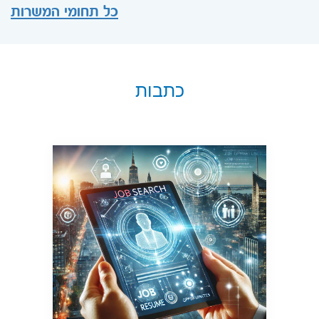
כל תחומי המשרות
כתבות