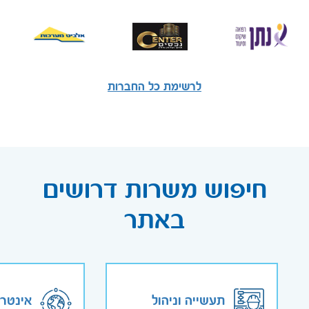
לרשימת כל החברות
חיפוש משרות דרושים
באתר
תעשייה וניהול
אינטר