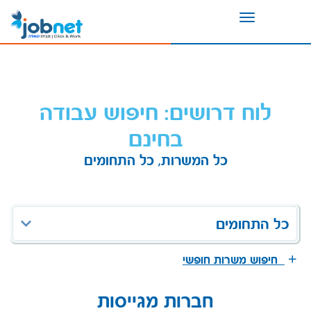
Toggle
navigation
לוח דרושים: חיפוש עבודה
בחינם
כל המשרות, כל התחומים
כל התחומים
חיפוש משרות חופשי
חברות מגייסות