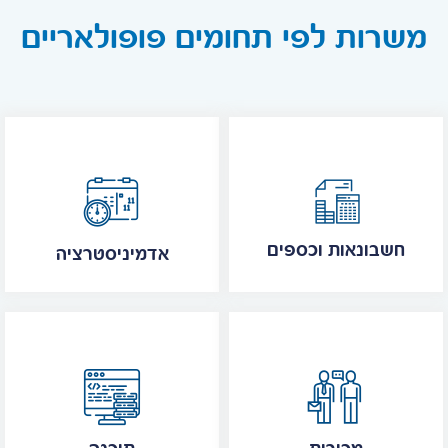
משרות לפי תחומים פופולאריים
חשבונאות וכספים
אדמיניסטרציה