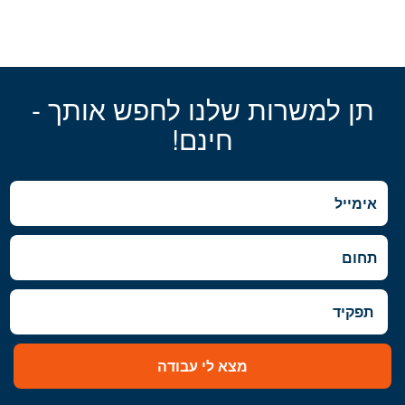
תן למשרות שלנו לחפש אותך -
חינם!
מצא לי עבודה