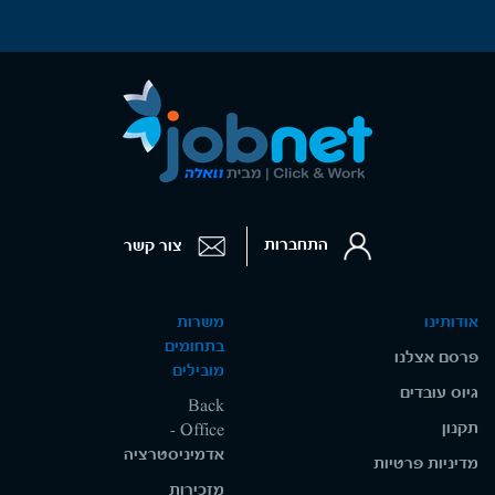
התחברות
צור קשר
אודותינו
משרות
בתחומים
פרסם אצלנו
מובילים
גיוס עובדים
Back
תקנון
Office -
אדמיניסטרציה
מדיניות פרטיות
מזכירות