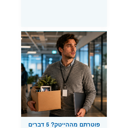
פוטרתם מההייטק? 5 דברים