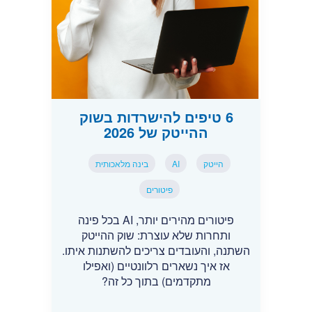
6 טיפים להישרדות בשוק
ההייטק של 2026
הייטק
AI
בינה מלאכותית
פיטורים
פיטורים מהירים יותר, AI בכל פינה
ותחרות שלא עוצרת: שוק ההייטק
השתנה, והעובדים צריכים להשתנות איתו.
אז איך נשארים רלוונטיים (ואפילו
מתקדמים) בתוך כל זה?