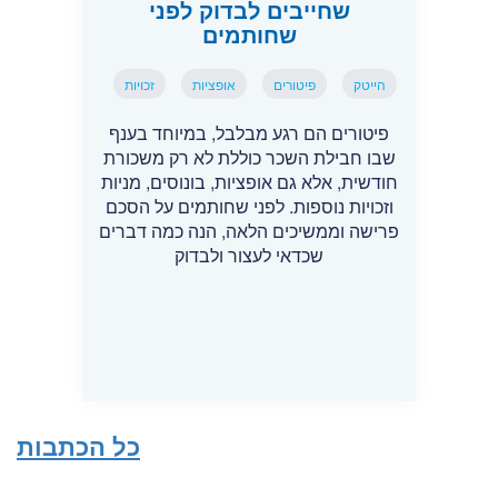
שחייבים לבדוק לפני
שחותמים
הייטק
פיטורים
אופציות
זכויות
פיטורים הם רגע מבלבל, במיוחד בענף
שבו חבילת השכר כוללת לא רק משכורת
חודשית, אלא גם אופציות, בונוסים, מניות
וזכויות נוספות. לפני שחותמים על הסכם
פרישה וממשיכים הלאה, הנה כמה דברים
שכדאי לעצור ולבדוק
כל הכתבות