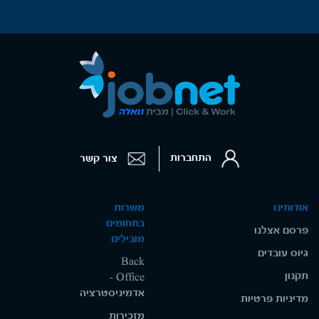
התחברות
צור קשר
אודותינו
משרות
בתחומים
פרסם אצלנו
מובילים
גיוס עובדים
Back
תקנון
Office -
אדמיניסטרציה
מדיניות פרטיות
מזכירות