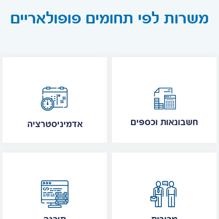
משרות לפי תחומים פופולאריים
חשבונאות וכספים
אדמיניסטרציה