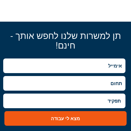
תן למשרות שלנו לחפש אותך -
חינם!
מצא לי עבודה