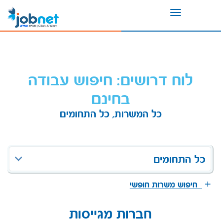
Toggle
navigation
לוח דרושים: חיפוש עבודה
בחינם
כל המשרות, כל התחומים
כל התחומים
חיפוש משרות חופשי
חברות מגייסות