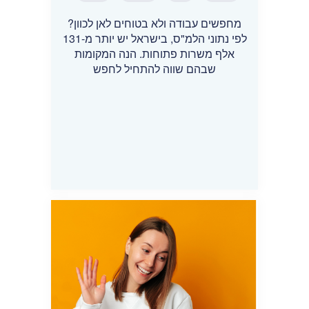
מחפשים עבודה ולא בטוחים לאן לכוון?
לפי נתוני הלמ"ס, בישראל יש יותר מ-131
אלף משרות פתוחות. הנה המקומות
שבהם שווה להתחיל לחפש