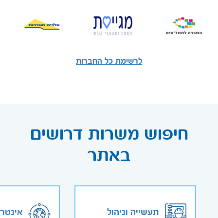
לרשימת כל החברות
חיפוש משרות דרושים
באתר
תעשייה וניהול
אינטר