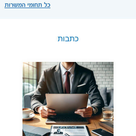
כל תחומי המשרות
כתבות