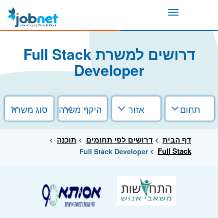
Toggle
navigation
דרושים למשרת Full Stack
Developer
תחום
אזור
היקף משרה
סוג משרה
דף הבית
דרושים לפי תחומים
תוכנה
Full Stack
Full Stack Developer