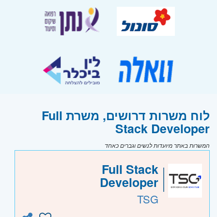
לוח משרות דרושים, משרת Full
Stack Developer
המשרות באתר מיועדות לנשים וגברים כאחד
Full Stack
Developer
TSG