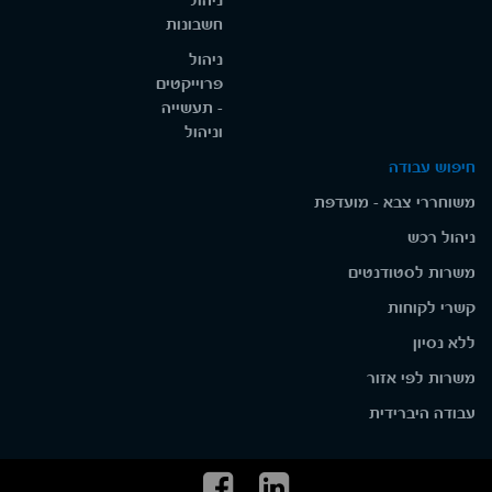
ניהול
חשבונות
ניהול
פרוייקטים
- תעשייה
וניהול
חיפוש עבודה
משוחררי צבא - מועדפת
ניהול רכש
משרות לסטודנטים
קשרי לקוחות
ללא נסיון
משרות לפי אזור
עבודה היברידית