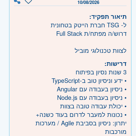
10/08/2026
תיאור תפקיד:
ל- TSG חברת הייטק בטחונית
דרוש/ה מפתח/ת Full Stack
לצוות טכנולוגי מוביל
דרישות:
3 שנות נסיון בפיתוח
• ידע וניסיון טוב ב-TypeScript
• ניסיון בעבודה עם Angular
• ניסיון בעבודה עם Node.js
• יכולת עבודה טובה בצוות
• נכונות למעבר לדרום בעוד כשנה+
יתרון: ניסיון בסביבת Agile / מערכות
מורכבות