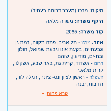
מיקום: מרכז (מעבר דרומה בעתיד)
היקף משרה:
משרה מלאה
קוד משרה:
2065
אזור:
- תל אביב, פתח תקווה, רמת גן
מרכז
וגבעתיים, בקעת אונו וגבעת שמואל, חולון
ובת-ים, מודיעין, שוהם
- אשדוד, קרית גת, באר שבע, אשקלון,
דרום
קרית מלאכי
- ראשון לציון ונס- ציונה, רמלה לוד,
השפלה
רחובות, יבנה
קרא פחות