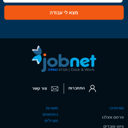
מצא לי עבודה
התחברות
צור קשר
אודותינו
משרות
בתחומים
פרסם אצלנו
מובילים
גיוס עובדים