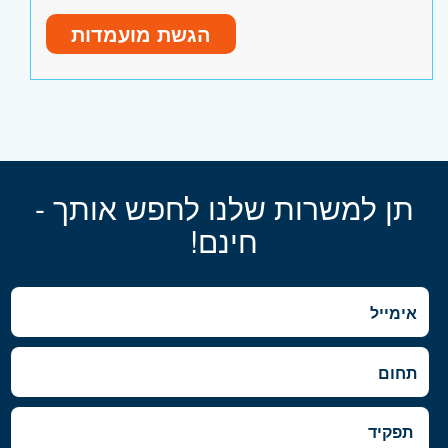
הגשת מועמדות
תן למשרות שלנו לחפש אותך -
חינם!