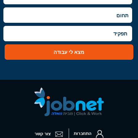
מצא לי עבודה
התחברות
צור קשר