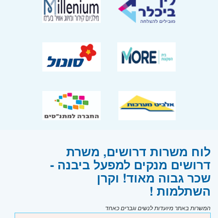
לוח משרות דרושים, משרת
דרושים מנקים למפעל ביבנה -
שכר גבוה מאוד! וקרן
השתלמות !
המשרות באתר מיועדות לנשים וגברים כאחד