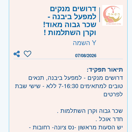
דרושים מנקים
למפעל ביבנה -
שכר גבוה מאוד!
וקרן השתלמות !
Y השמה
07/08/2026
תיאור תפקיד:
דרושים מנקים - למפעל ביבנה, תנאים
טובים למתאימים 7-16:30 ללא - שישי שבת
לפרטים
שכר גבוה וקרן השתלמות .
חדר אוכל .
יש הסעות מראשון -נס ציונה- רחובות -