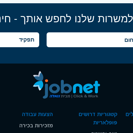
למשרות שלנו לחפש אותך - חינ
ים
קטגוריות דרושים
הצעות עבודה
פופלאריות
מזכירות בכירה