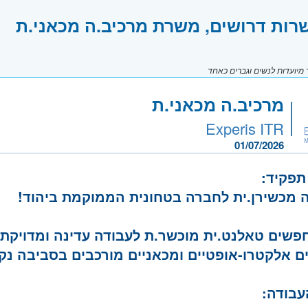
רות דרושים, משרת מרכיב.ה מכאני.ת
יועדות לנשים וגברים כאחד
מרכיב.ה מכאני.ת
Experis ITR
01/07/2026
תפקיד:
 מכשירן.ית לחברה בטחונית הממוקמת ביהוד!
פשים טאלנט.ית מוכשר.ת לעבודה עדינה ומדויקת
ם אלקטרו-אופטיים ומכאניים מורכבים בסביבה נק
עבודה: