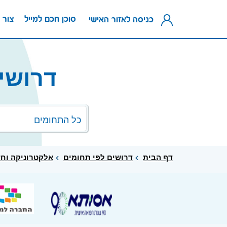
סוכן חכם למייל
צור 
כניסה לאזור האישי
דרושי
כל התחומים
דף הבית
דרושים לפי תחומים
אלקטרוניקה וח