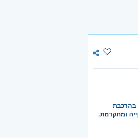
 בהרכבת
ייה ומתקדמת.