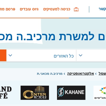
קשר
כניסה למעסיקים
גיוס עובדים
פרסם מוד
ם למשרת מרכיב.ה מכא
כל האזורים
שמל
אלקטרואופטיקה
מרכיב.ה מכאני.ת