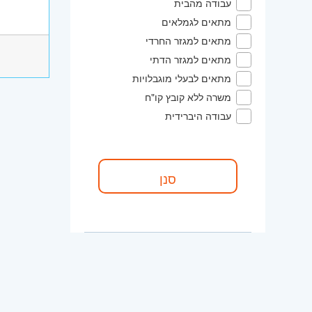
עבודה מהבית
מתאים לגמלאים
מתאים למגזר החרדי
מתאים למגזר הדתי
מתאים לבעלי מוגבלויות
משרה ללא קובץ קו"ח
עבודה היברידית