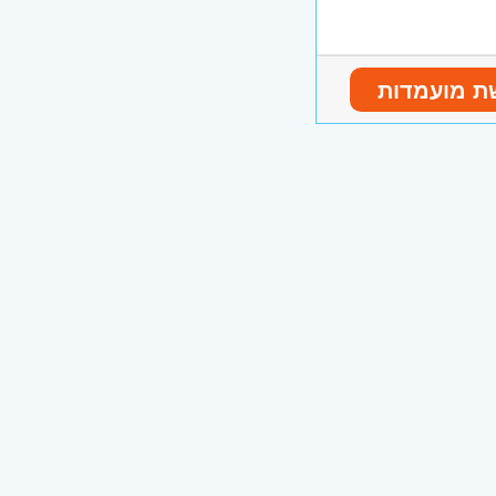
ת מועמדות