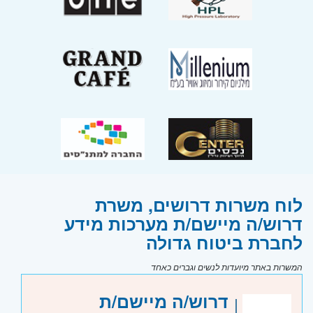
לוח משרות דרושים, משרת
דרוש/ה מיישם/ת מערכות מידע
לחברת ביטוח גדולה
המשרות באתר מיועדות לנשים וגברים כאחד
דרוש/ה מיישם/ת