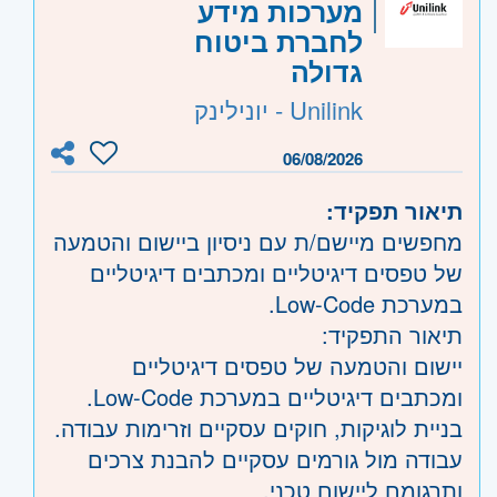
מערכות מידע
לחברת ביטוח
גדולה
Unilink - יונילינק
06/08/2026
תיאור תפקיד:
מחפשים מיישם/ת עם ניסיון ביישום והטמעה
של טפסים דיגיטליים ומכתבים דיגיטליים
במערכת Low-Code.
תיאור התפקיד:
יישום והטמעה של טפסים דיגיטליים
ומכתבים דיגיטליים במערכת Low-Code.
בניית לוגיקות, חוקים עסקיים וזרימות עבודה.
עבודה מול גורמים עסקיים להבנת צרכים
ותרגומם ליישום טכני.