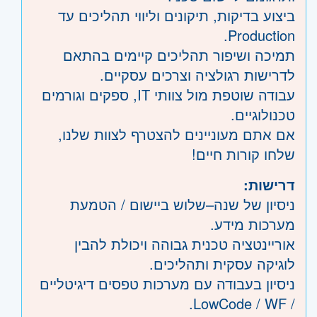
ביצוע בדיקות, תיקונים וליווי תהליכים עד
Production.
תמיכה ושיפור תהליכים קיימים בהתאם
לדרישות רגולציה וצרכים עסקיים.
עבודה שוטפת מול צוותי IT, ספקים וגורמים
טכנולוגיים.
אם אתם מעוניינים להצטרף לצוות שלנו,
שלחו קורות חיים!
דרישות:
ניסיון של שנה–שלוש ביישום / הטמעת
מערכות מידע.
אוריינטציה טכנית גבוהה ויכולת להבין
לוגיקה עסקית ותהליכים.
ניסיון בעבודה עם מערכות טפסים דיגיטליים
/ LowCode / WF.