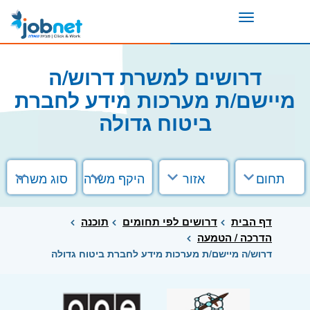
Toggle
navigation
דרושים למשרת דרוש/ה
מיישם/ת מערכות מידע לחברת
ביטוח גדולה
תחום
אזור
היקף משרה
סוג משרה
דף הבית
דרושים לפי תחומים
תוכנה
הדרכה / הטמעה
דרוש/ה מיישם/ת מערכות מידע לחברת ביטוח גדולה