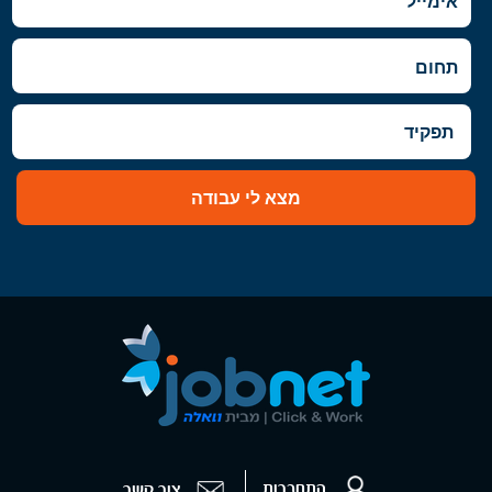
מצא לי עבודה
התחברות
צור קשר