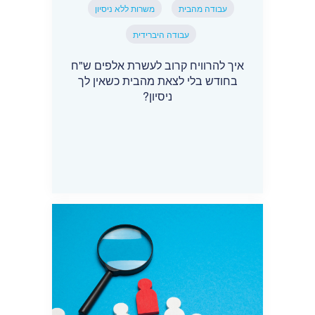
עבודה מהבית
משרות ללא ניסיון
עבודה היברידית
איך להרוויח קרוב לעשרת אלפים ש"ח
בחודש בלי לצאת מהבית כשאין לך
ניסיון?