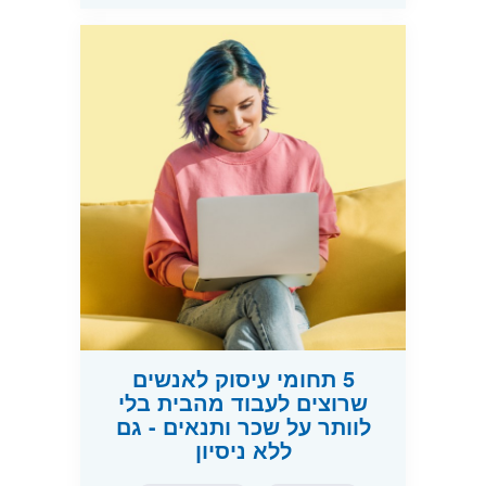
5 תחומי עיסוק לאנשים
שרוצים לעבוד מהבית בלי
לוותר על שכר ותנאים - גם
ללא ניסיון