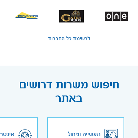
לרשימת כל החברות
חיפוש משרות דרושים
באתר
תעשייה וניהול
אינטר