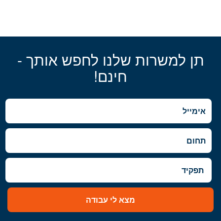
תן למשרות שלנו לחפש אותך -
חינם!
מצא לי עבודה