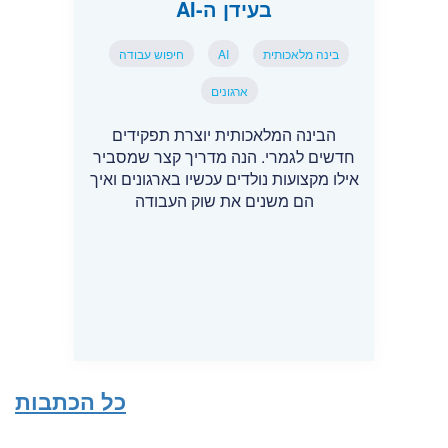
בעידן ה-AI
בינה מלאכותית
AI
חיפוש עבודה
ארגונים
הבינה המלאכותית יוצרת תפקידים
חדשים לגמרי. הנה מדריך קצר שמסביר
אילו מקצועות נולדים עכשיו בארגונים ואיך
הם משנים את שוק העבודה
כל הכתבות