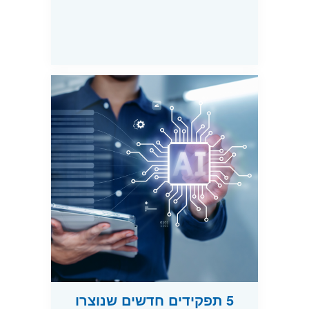
5 תפקידים חדשים שנוצרו