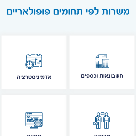
משרות לפי תחומים פופולאריים
חשבונאות וכספים
אדמיניסטרציה