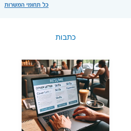
כל תחומי המשרות
כתבות