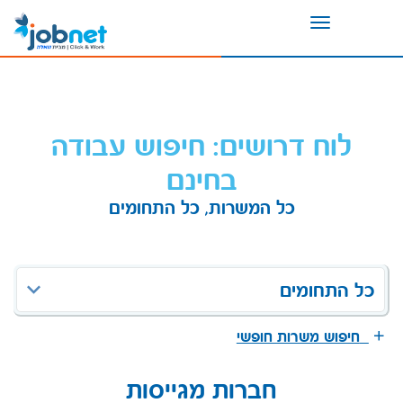
Toggle
navigation
לוח דרושים: חיפוש עבודה
בחינם
כל המשרות, כל התחומים
כל התחומים
חיפוש משרות חופשי
חברות מגייסות