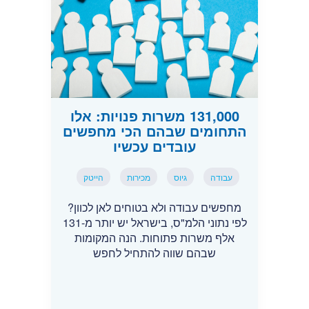
131,000 משרות פנויות: אלו
התחומים שבהם הכי מחפשים
עובדים עכשיו
עבודה
גיוס
מכירות
הייטק
מחפשים עבודה ולא בטוחים לאן לכוון?
לפי נתוני הלמ"ס, בישראל יש יותר מ-131
אלף משרות פתוחות. הנה המקומות
שבהם שווה להתחיל לחפש