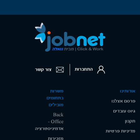
התחברות
צור קשר
אודותינו
משרות
בתחומים
פרסם אצלנו
מובילים
גיוס עובדים
Back
תקנון
Office -
אדמיניסטרציה
מדיניות פרטיות
מזכירות