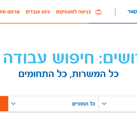
קשר
כניסה למעסיקים
גיוס עובדים
פרסם מוד
ושים: חיפוש עבודה 
כל המשרות, כל התחומים
כל האזורים