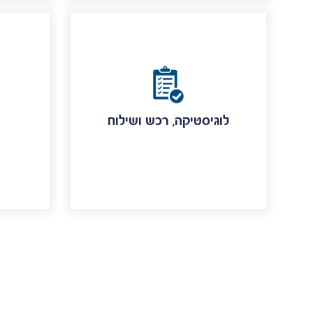
לוגיסטיקה, רכש ושילוח