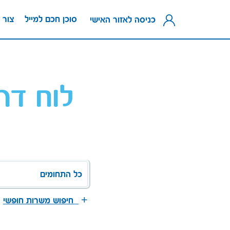
סוכן חכם למייל
צור 
כניסה לאזור האישי
לוח דר
כל התחומים
חיפוש משרות חופשי