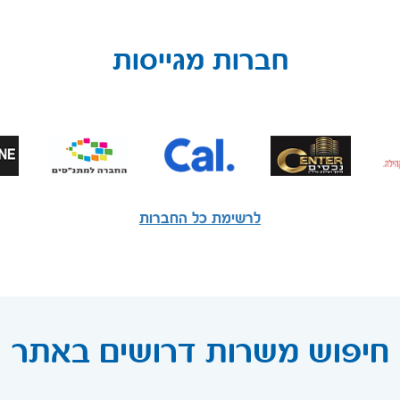
חברות מגייסות
לרשימת כל החברות
חיפוש משרות דרושים באתר