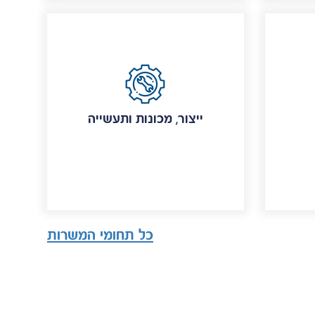
ייצור, מכונות ותעשייה
כל תחומי המשרות