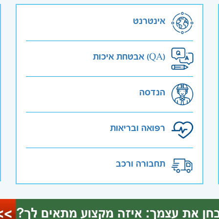
אינטרנט
אבטחת איכות (QA)
הנדסה
רפואה ובריאות
תחבורה ורכב