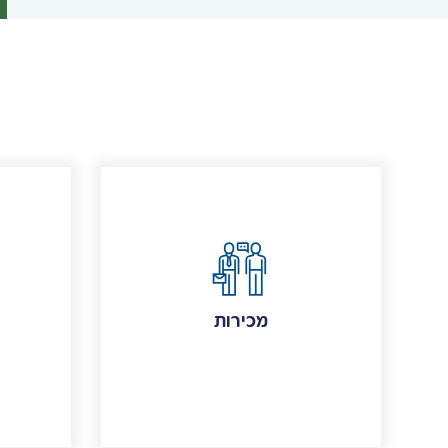
מכירות