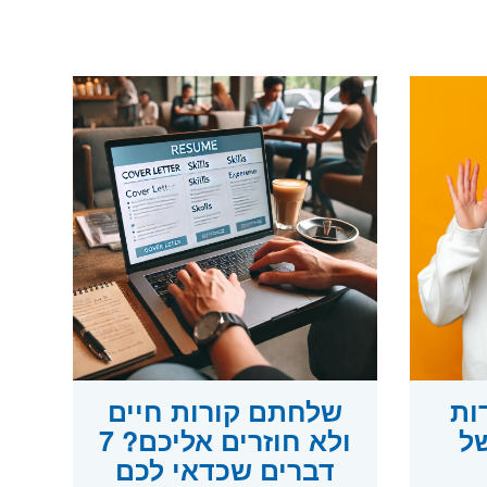
ות
שלחתם קורות חיים
ל
ולא חוזרים אליכם? 7
דברים שכדאי לכם