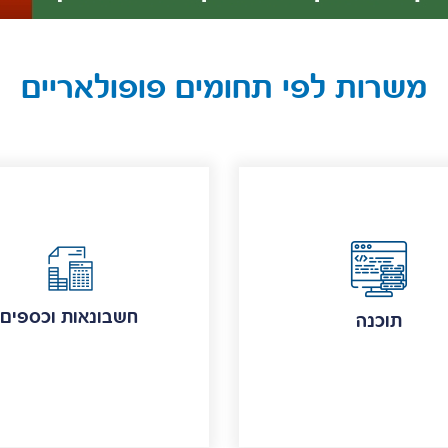
משרות לפי תחומים פופולאריים
חשבונאות וכספים
תוכנה