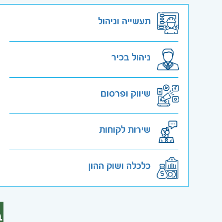
תעשייה וניהול
ניהול בכיר
שיווק ופרסום
שירות לקוחות
כלכלה ושוק ההון