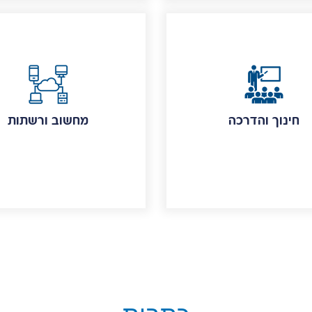
חינוך והדרכה
מחשוב ורשתות