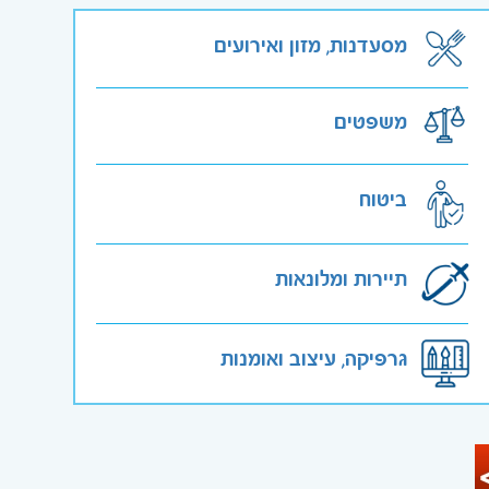
מסעדנות, מזון ואירועים
משפטים
ביטוח
תיירות ומלונאות
גרפיקה, עיצוב ואומנות