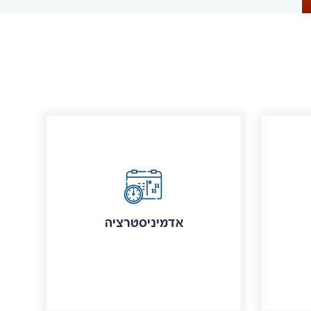
אדמיניסטרציה