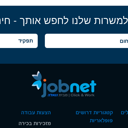
למשרות שלנו לחפש אותך - חינ
ים
קטגוריות דרושים
הצעות עבודה
פופלאריות
מזכירות בכירה