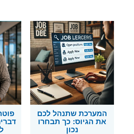
המערכת שתנהל לכם
את הגיוס: כך תבחרו
דברים
נכון
ל