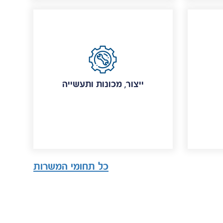
ייצור, מכונות ותעשייה
כל תחומי המשרות