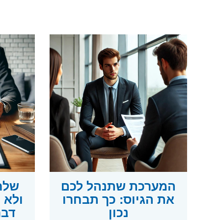
המערכת שתנהל לכם
שלח
את הגיוס: כך תבחרו
נכון
דבר