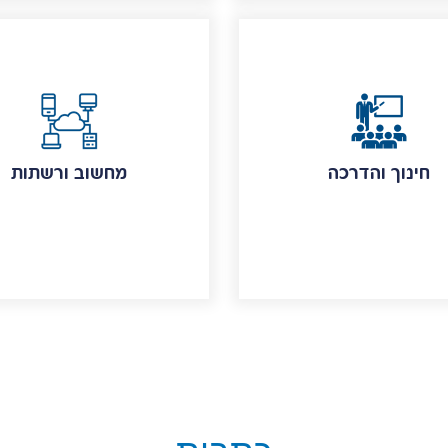
חינוך והדרכה
מחשוב ורשתות