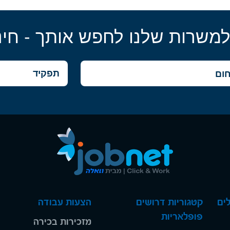
למשרות שלנו לחפש אותך - חינ
ים
קטגוריות דרושים
הצעות עבודה
פופלאריות
מזכירות בכירה