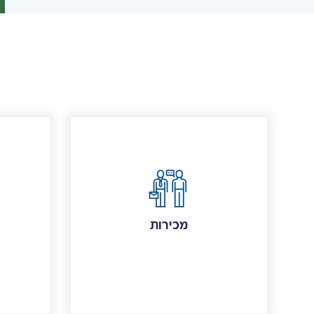
מכירות