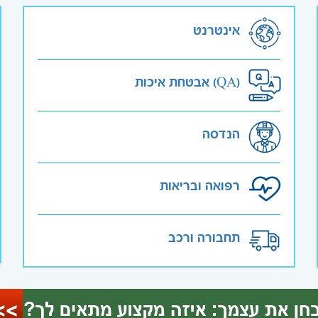
אינטרנט
אבטחת איכות (QA)
הנדסה
רפואה ובריאות
תחבורה ורכב