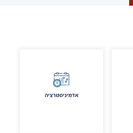
אדמיניסטרציה