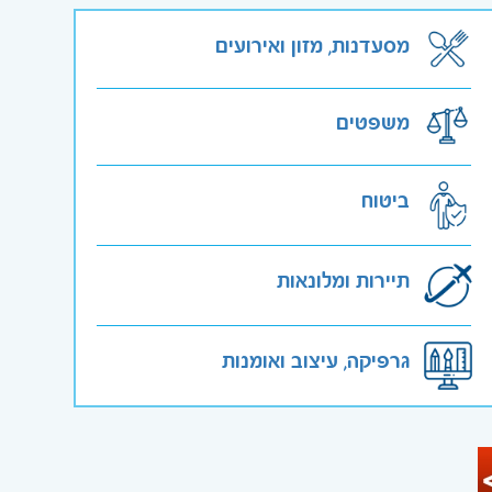
מסעדנות, מזון ואירועים
משפטים
ביטוח
תיירות ומלונאות
גרפיקה, עיצוב ואומנות