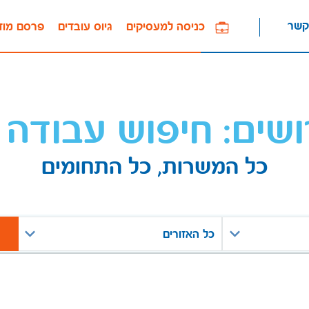
קשר
כניסה למעסיקים
גיוס עובדים
פרסם מוד
ושים: חיפוש עבודה 
כל המשרות, כל התחומים
כל האזורים