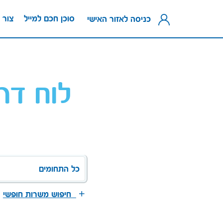
סוכן חכם למייל
צור 
כניסה לאזור האישי
לוח דר
כל התחומים
חיפוש משרות חופשי