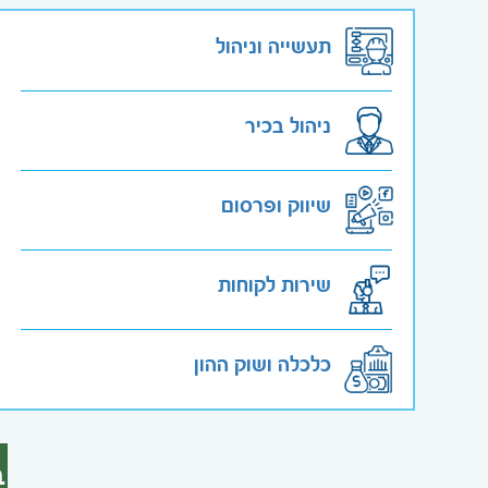
תעשייה וניהול
ניהול בכיר
שיווק ופרסום
שירות לקוחות
כלכלה ושוק ההון