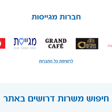
חברות מגייסות
לרשימת כל החברות
חיפוש משרות דרושים באתר