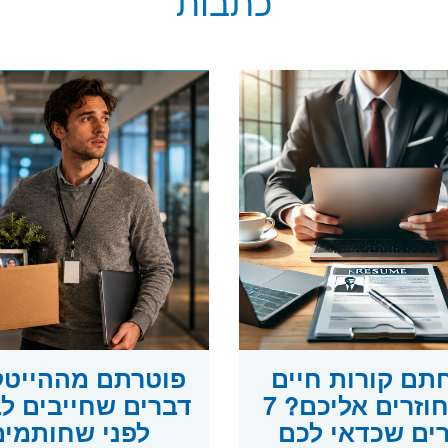
כתבות
תם קורות חיים
ולא חוזרים אליכם? 7
דברים שחייבים ל
ים שכדאי לכם
לפני שחותמים