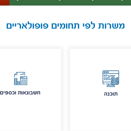
משרות לפי תחומים פופולאריים
חשבונאות וכספים
תוכנה