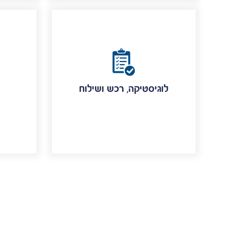
לוגיסטיקה, רכש ושילוח