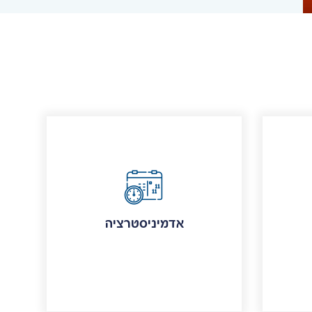
אדמיניסטרציה