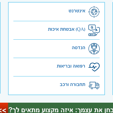
אינטרנט
אבטחת איכות (QA)
הנדסה
רפואה ובריאות
תחבורה ורכב