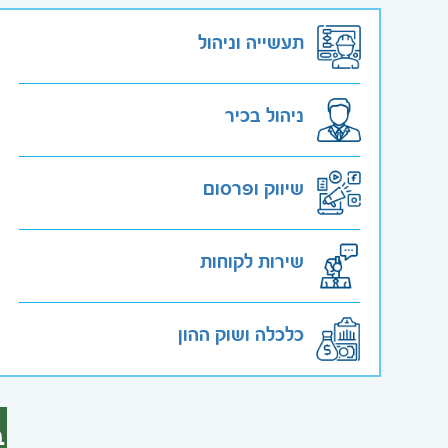
תעשייה וניהול
ניהול בכיר
שיווק ופרסום
שירות לקוחות
כלכלה ושוק ההון