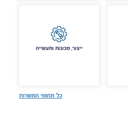
ייצור, מכונות ותעשייה
כל תחומי המשרות