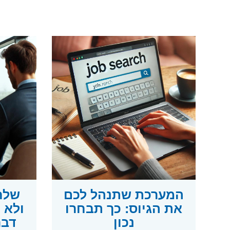
המערכת שתנהל לכם
שלח
את הגיוס: כך תבחרו
נכון
דבר