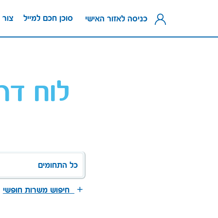
סוכן חכם למייל
צור 
כניסה לאזור האישי
לוח דר
כל התחומים
חיפוש משרות חופשי