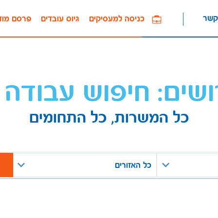
קשר
כניסה למעסיקים
גיוס עובדים
פרסם מוד
ושים: חיפוש עבודה 
כל המשרות, כל התחומים
כל האזורים