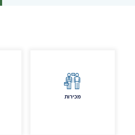
מכירות