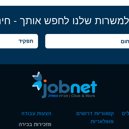
למשרות שלנו לחפש אותך - חינ
ים
קטגוריות דרושים
הצעות עבודה
פופלאריות
מזכירות בכירה