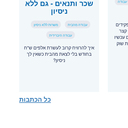
שכר ותנאים - גם ללא
 עבודה
ניסיון
קידים
עבודה מהבית
משרות ללא ניסיון
 קצר
עבודה היברידית
 עכשיו
ת שוק
איך להרוויח קרוב לעשרת אלפים ש"ח
בחודש בלי לצאת מהבית כשאין לך
ניסיון?
כל הכתבות