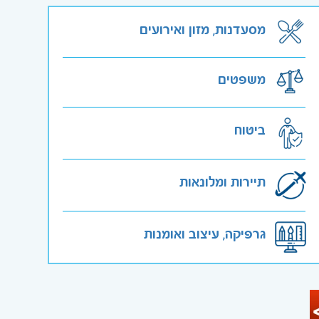
מסעדנות, מזון ואירועים
משפטים
ביטוח
תיירות ומלונאות
גרפיקה, עיצוב ואומנות