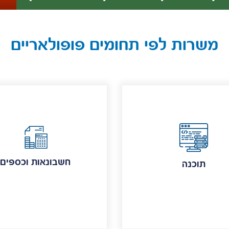
משרות לפי תחומים פופולאריים
חשבונאות וכספים
תוכנה