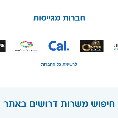
חברות מגייסות
לרשימת כל החברות
חיפוש משרות דרושים באתר