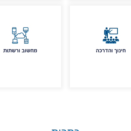
חינוך והדרכה
מחשוב ורשתות