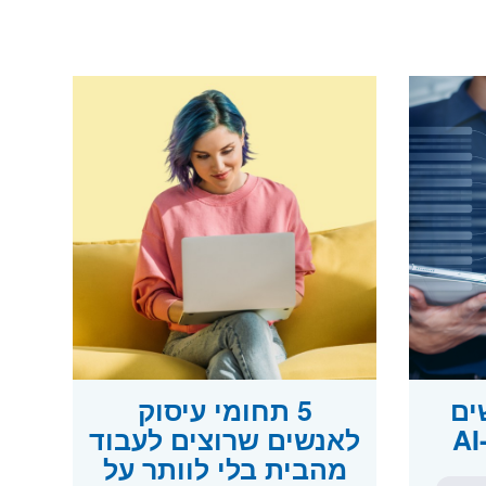
ים
5 תחומי עיסוק
לאנשים שרוצים לעבוד
מהבית בלי לוותר על