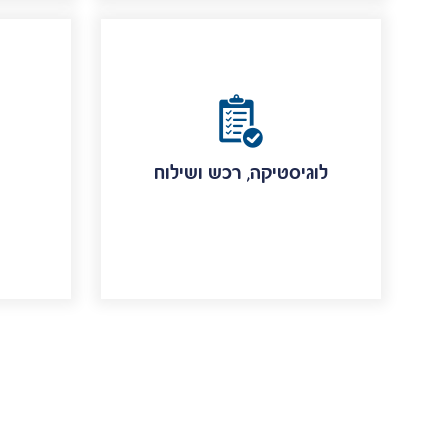
לוגיסטיקה, רכש ושילוח