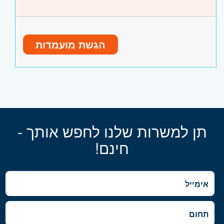
הגשת מועמדות
תן למשרות שלנו לחפש אותך -
חינם!