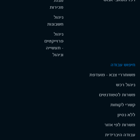
מנהל
מכירות
ניהול
חשבונות
ניהול
פרוייקטים
- תעשייה
וניהול
חיפוש עבודה
משוחררי צבא - מועדפת
ניהול רכש
משרות לסטודנטים
קשרי לקוחות
ללא נסיון
משרות לפי אזור
עבודה היברידית