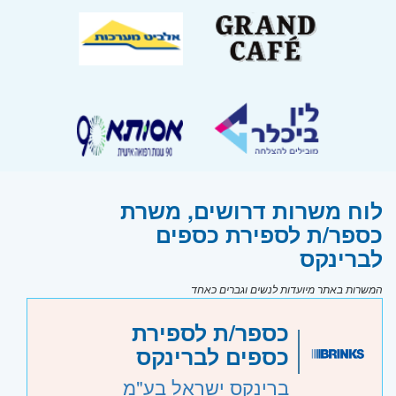
לוח משרות דרושים, משרת
כספר/ת לספירת כספים
לברינקס
המשרות באתר מיועדות לנשים וגברים כאחד
כספר/ת לספירת
כספים לברינקס
ברינקס ישראל בע"מ