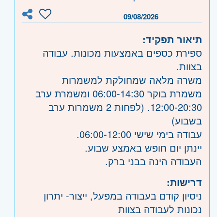
09/08/2026
תיאור תפקיד:
ספירת כספים באמצעות מכונות. עבודה
בצוות.
משרה מלאה שמחולקת למשמרות
משמרת בוקר 06:00-14:30 ומשמרת ערב
12:00-20:30. (לפחות 2 משמרות ערב
בשבוע)
עבודה בימי שישי 06:00-12:00.
יינתן יום חופש באמצע שבוע.
העבודה הינה בבני ברק.
דרישות:
ניסיון קודם בעבודה במפעל, ייצור- יתרון
נכונות לעבודה בצוות