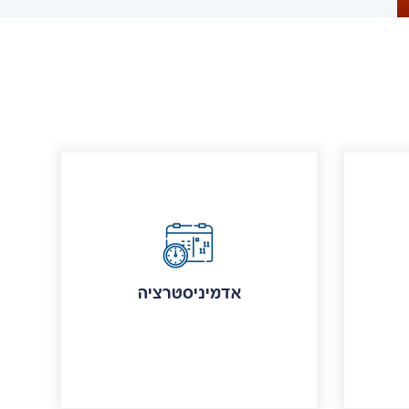
אדמיניסטרציה