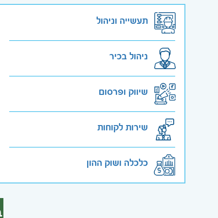
תעשייה וניהול
ניהול בכיר
שיווק ופרסום
שירות לקוחות
כלכלה ושוק ההון