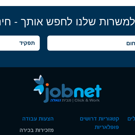
למשרות שלנו לחפש אותך - חינ
ים
קטגוריות דרושים
הצעות עבודה
פופלאריות
מזכירות בכירה