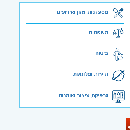
מסעדנות, מזון ואירועים
משפטים
ביטוח
תיירות ומלונאות
גרפיקה, עיצוב ואומנות