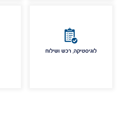
לוגיסטיקה, רכש ושילוח