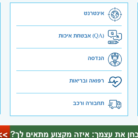
אינטרנט
אבטחת איכות (QA)
הנדסה
רפואה ובריאות
תחבורה ורכב