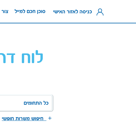
סוכן חכם למייל
צור 
כניסה לאזור האישי
לוח דר
כל התחומים
חיפוש משרות חופשי