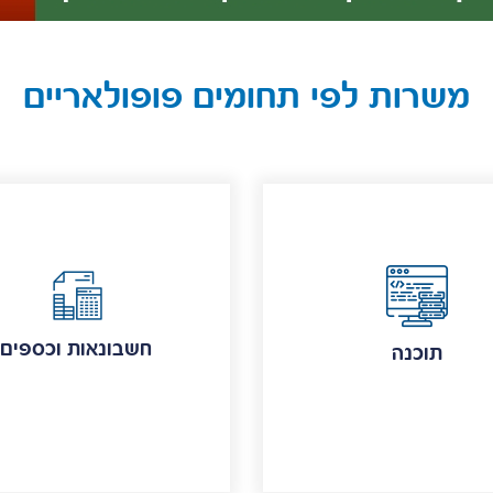
משרות לפי תחומים פופולאריים
חשבונאות וכספים
תוכנה