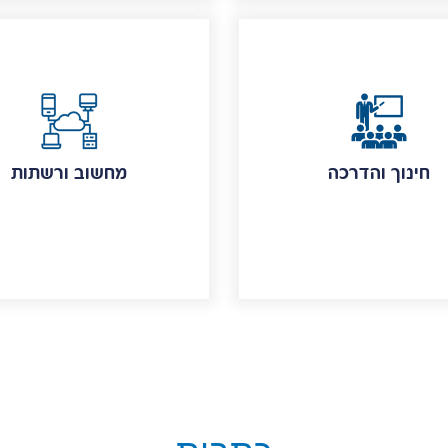
חינוך והדרכה
מחשוב ורשתות