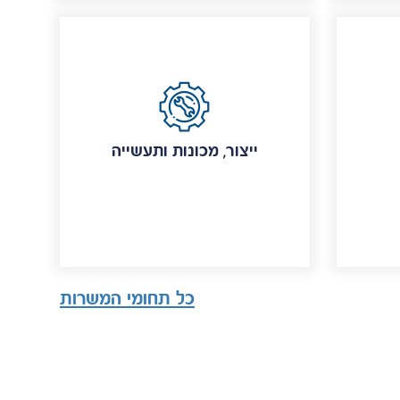
ייצור, מכונות ותעשייה
כל תחומי המשרות