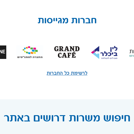
חברות מגייסות
לרשימת כל החברות
חיפוש משרות דרושים באתר