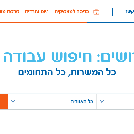
קשר
כניסה למעסיקים
גיוס עובדים
פרסם מוד
ושים: חיפוש עבודה 
כל המשרות, כל התחומים
כל האזורים