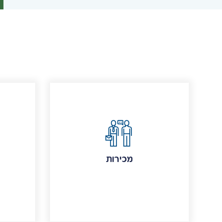
מכירות