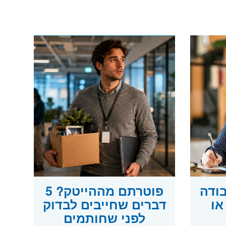
בודה
פוטרתם מההייטק? 5
או
דברים שחייבים לבדוק
לפני שחותמים