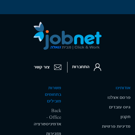
התחברות
צור קשר
אודותינו
משרות
בתחומים
פרסם אצלנו
מובילים
גיוס עובדים
Back
תקנון
Office -
אדמיניסטרציה
מדיניות פרטיות
מזכירות