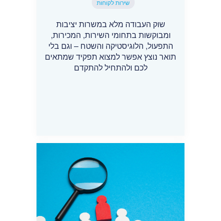
שירות לקוחות
שוק העבודה מלא במשרות יציבות
ומבוקשות בתחומי השירות, המכירות,
התפעול, הלוגיסטיקה והשטח – וגם בלי
תואר נוצץ אפשר למצוא תפקיד שמתאים
לכם ולהתחיל להתקדם