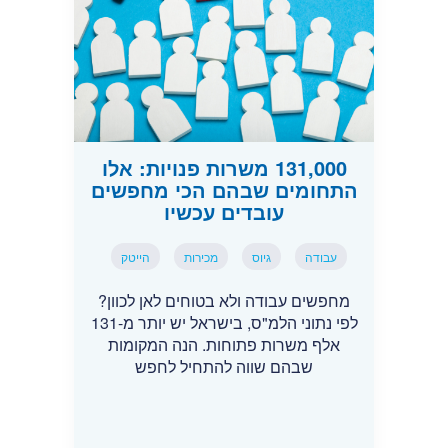
131,000 משרות פנויות: אלו
התחומים שבהם הכי מחפשים
עובדים עכשיו
עבודה
גיוס
מכירות
הייטק
מחפשים עבודה ולא בטוחים לאן לכוון?
לפי נתוני הלמ"ס, בישראל יש יותר מ-131
אלף משרות פתוחות. הנה המקומות
שבהם שווה להתחיל לחפש