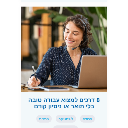
8 דרכים למצוא עבודה טובה
בלי תואר או ניסיון קודם
עבודה
לוגיסטיקה
מכירות