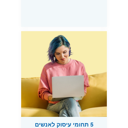
5 תחומי עיסוק לאנשים