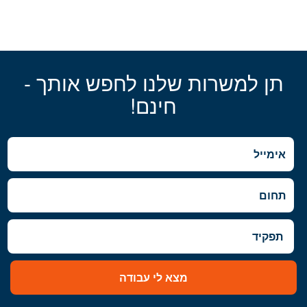
תן למשרות שלנו לחפש אותך -
חינם!
מצא לי עבודה