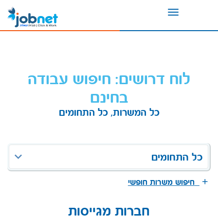
Toggle
navigation
לוח דרושים: חיפוש עבודה
בחינם
כל המשרות, כל התחומים
כל התחומים
חיפוש משרות חופשי
חברות מגייסות