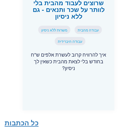
שרוצים לעבוד מהבית בלי
לוותר על שכר ותנאים - גם
ללא ניסיון
עבודה מהבית
משרות ללא ניסיון
עבודה היברידית
איך להרוויח קרוב לעשרת אלפים ש"ח
בחודש בלי לצאת מהבית כשאין לך
ניסיון?
כל הכתבות