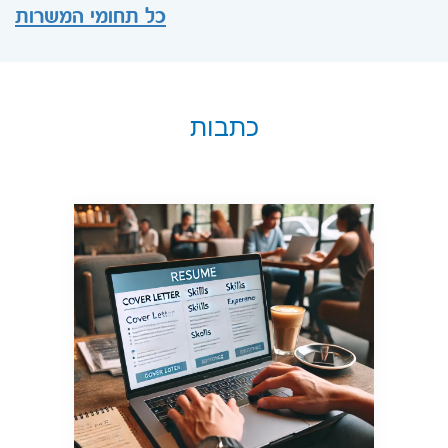
כל תחומי המשרות
כתבות