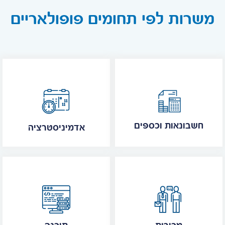
משרות לפי תחומים פופולאריים
חשבונאות וכספים
אדמיניסטרציה