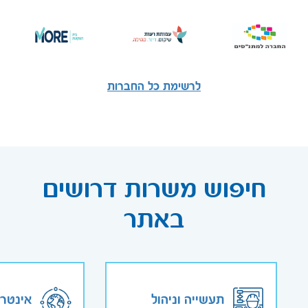
לרשימת כל החברות
חיפוש משרות דרושים
באתר
תעשייה וניהול
אינטר