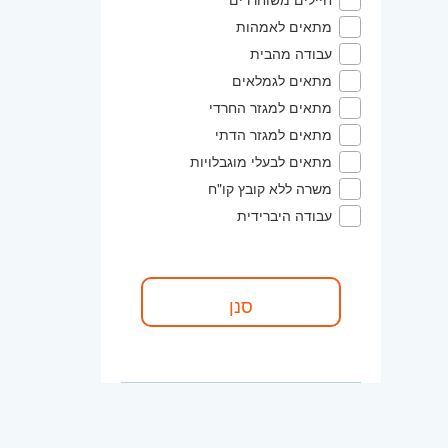
מתאים לאמהות
עבודה מהבית
מתאים לגמלאים
מתאים למגזר החרדי
מתאים למגזר הדתי
מתאים לבעלי מוגבלויות
משרה ללא קובץ קו"ח
עבודה היברידית