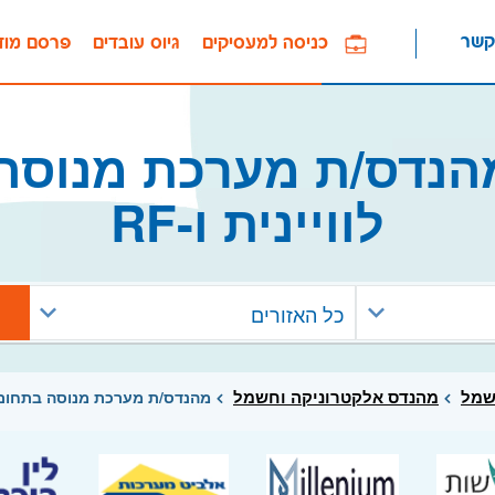
קשר
כניסה למעסיקים
גיוס עובדים
פרסם מוד
הנדס/ת מערכת מנוסה
לוויינית ו-RF
כל האזורים
שמל
מהנדס אלקטרוניקה וחשמל
מהנדס/ת מערכת מנוסה בתחום תקש