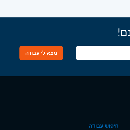
ם!
מצא לי עבודה
חיפוש עבודה