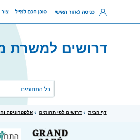
סוכן חכם למייל
צור 
כניסה לאזור האישי
דרושים למשרת מ
כל התחומים
דף הבית
דרושים לפי תחומים
אלקטרוניקה וח