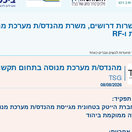
רות דרושים, משרת מהנדס/ת מערכת מ
ו-RF
יועדות לנשים וגברים כאחד
מהנדס/ת מערכת מנוסה בתחום תקשורת ל
TSG
08/08/2026
תפקיד:
 ממוקמת ביהוד
אחריות: