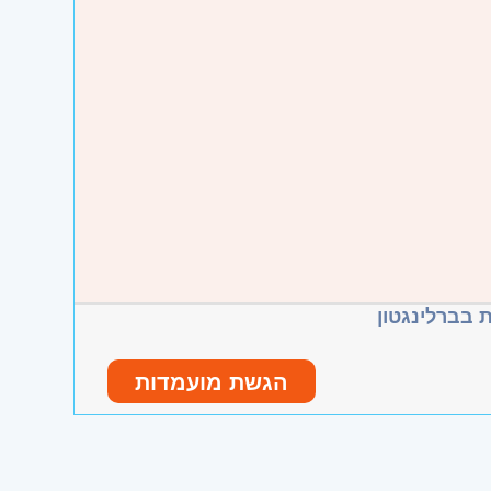
 בברלינגטון
הגשת מועמדות