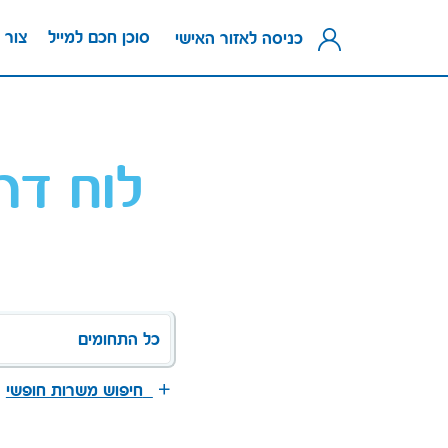
סוכן חכם למייל
צור 
כניסה לאזור האישי
לוח דר
כל התחומים
חיפוש משרות חופשי