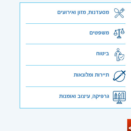
מסעדנות, מזון ואירועים
משפטים
ביטוח
תיירות ומלונאות
גרפיקה, עיצוב ואומנות