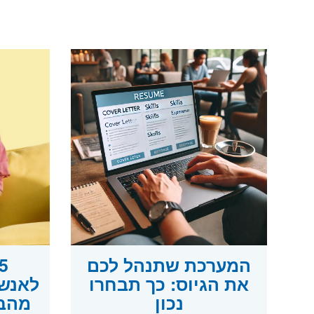
המערכת שתנהל לכם
את הגיוס: כך תבחרו
לאנשי
נכון
מהבי