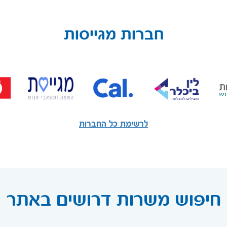
חברות מגייסות
לרשימת כל החברות
חיפוש משרות דרושים באתר