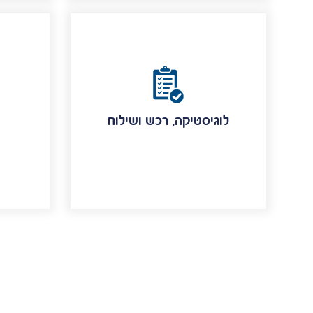
לוגיסטיקה, רכש ושילוח