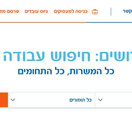
קשר
כניסה למעסיקים
גיוס עובדים
פרסם מוד
ושים: חיפוש עבודה 
כל המשרות, כל התחומים
כל האזורים