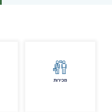
מכירות