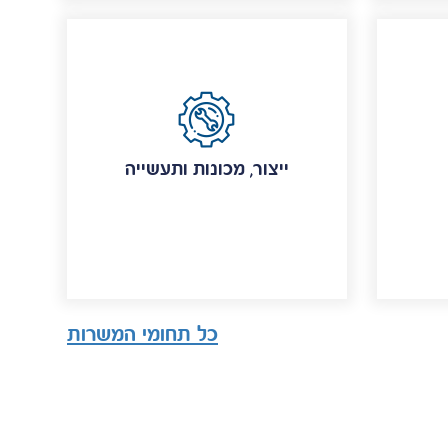
ייצור, מכונות ותעשייה
כל תחומי המשרות