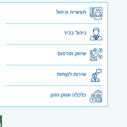
תעשייה וניהול
ניהול בכיר
שיווק ופרסום
שירות לקוחות
כלכלה ושוק ההון