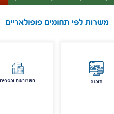
משרות לפי תחומים פופולאריים
חשבונאות וכספים
תוכנה