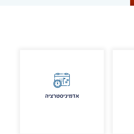
אדמיניסטרציה