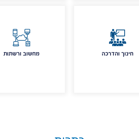
חינוך והדרכה
מחשוב ורשתות