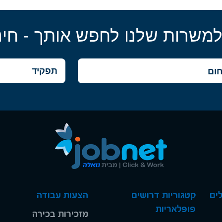
למשרות שלנו לחפש אותך - חינ
ים
קטגוריות דרושים
הצעות עבודה
פופלאריות
מזכירות בכירה