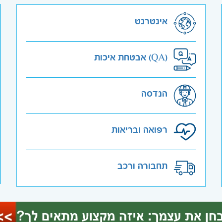
אינטרנט
אבטחת איכות (QA)
הנדסה
רפואה ובריאות
תחבורה ורכב