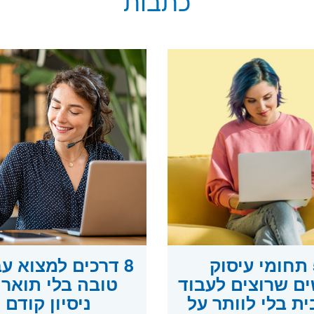
כתבות
5 תחומי עיסוק
8 דרכים למצוא ע
ם שרוצים לעבוד
טובה בלי תואר 
ת בלי לוותר על
ניסיון קודם