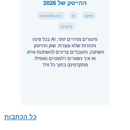
ההייטק של 2026
הייטק
AI
בינה מלאכותית
פיטורים
פיטורים מהירים יותר, AI בכל פינה
ותחרות שלא עוצרת: שוק ההייטק
השתנה, והעובדים צריכים להשתנות איתו.
אז איך נשארים רלוונטיים (ואפילו
מתקדמים) בתוך כל זה?
כל הכתבות