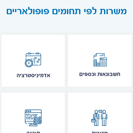
משרות לפי תחומים פופולאריים
חשבונאות וכספים
אדמיניסטרציה