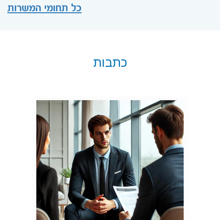
כל תחומי המשרות
כתבות