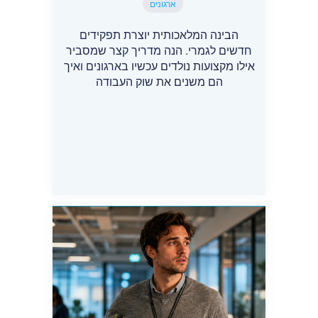
ארגונים
הבינה המלאכותית יוצרת תפקידים
חדשים לגמרי. הנה מדריך קצר שמסביר
אילו מקצועות נולדים עכשיו בארגונים ואיך
הם משנים את שוק העבודה