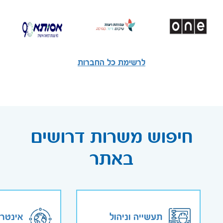
לרשימת כל החברות
חיפוש משרות דרושים
באתר
תעשייה וניהול
אינטר