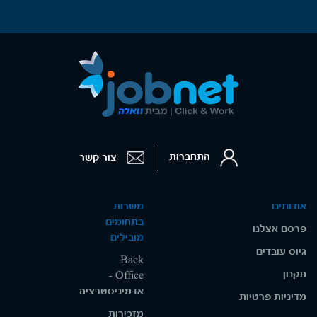
התחברות
צור קשר
אודותינו
משרות
בתחומים
פרסם אצלנו
מובילים
גיוס עובדים
Back
תקנון
Office -
אדמיניסטרציה
מדיניות פרטיות
מזכירות