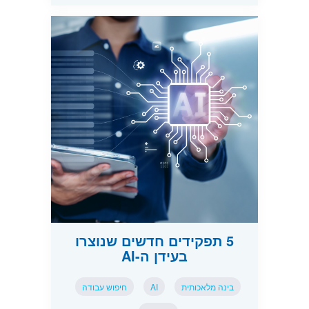
5 תפקידים חדשים שנוצרו
בעידן ה-AI
בינה מלאכותית
AI
חיפוש עבודה