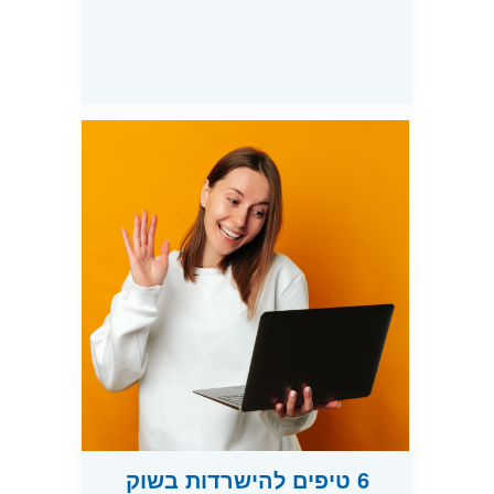
6 טיפים להישרדות בשוק