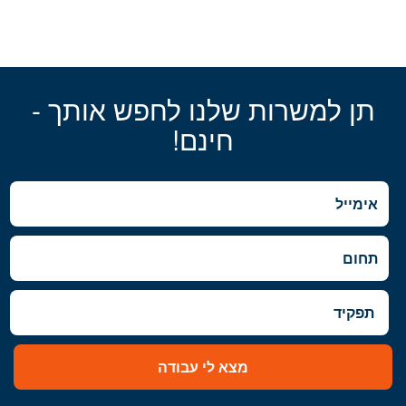
תן למשרות שלנו לחפש אותך -
חינם!
מצא לי עבודה