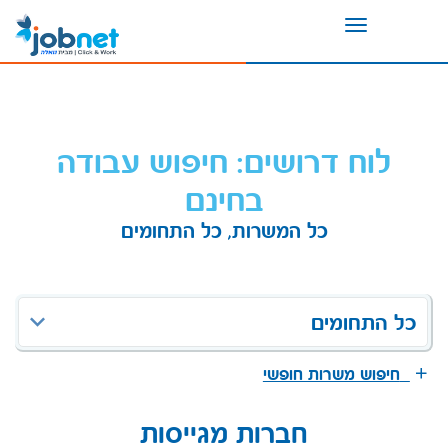
Toggle
navigation
לוח דרושים: חיפוש עבודה
בחינם
כל המשרות, כל התחומים
כל התחומים
חיפוש משרות חופשי
חברות מגייסות