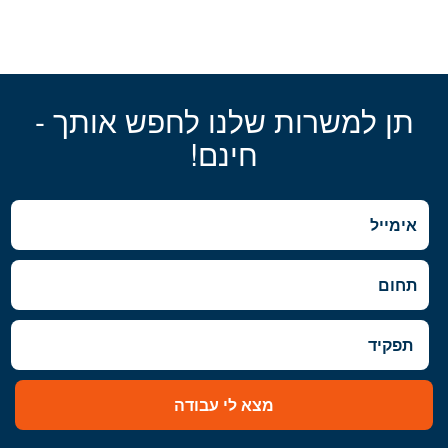
תן למשרות שלנו לחפש אותך -
חינם!
מצא לי עבודה