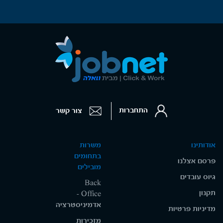
התחברות
צור קשר
אודותינו
משרות
בתחומים
פרסם אצלנו
מובילים
גיוס עובדים
Back
תקנון
Office -
אדמיניסטרציה
מדיניות פרטיות
מזכירות