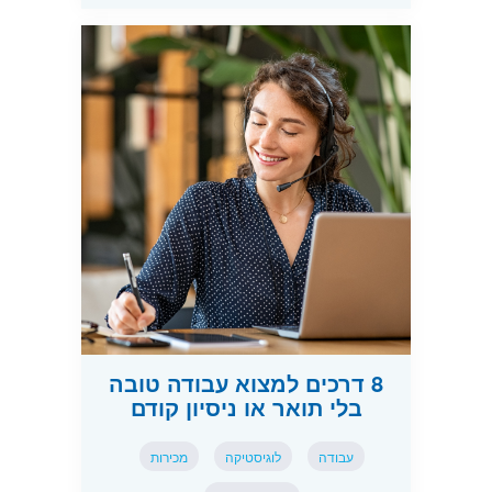
8 דרכים למצוא עבודה טובה
בלי תואר או ניסיון קודם
עבודה
לוגיסטיקה
מכירות