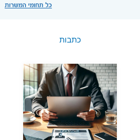
כל תחומי המשרות
כתבות