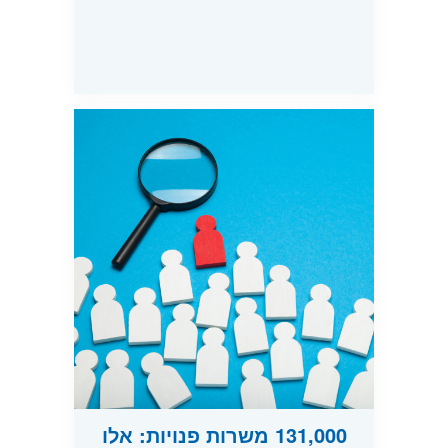
131,000 משרות פנויות: אלו