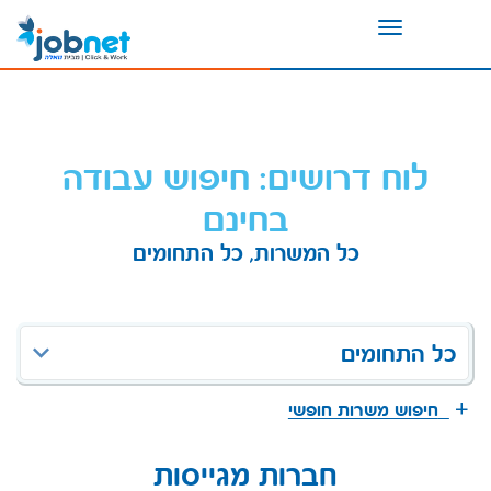
Toggle
navigation
לוח דרושים: חיפוש עבודה
בחינם
כל המשרות, כל התחומים
כל התחומים
חיפוש משרות חופשי
חברות מגייסות