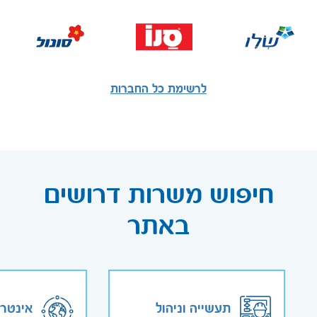
לרשימת כל החברות
חיפוש משרות דרושים
באתר
תעשייה וניהול
אינטר