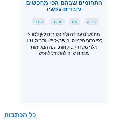
התחומים שבהם הכי מחפשים
עובדים עכשיו
עבודה
גיוס
מכירות
הייטק
מחפשים עבודה ולא בטוחים לאן לכוון?
לפי נתוני הלמ"ס, בישראל יש יותר מ-131
אלף משרות פתוחות. הנה המקומות
שבהם שווה להתחיל לחפש
כל הכתבות