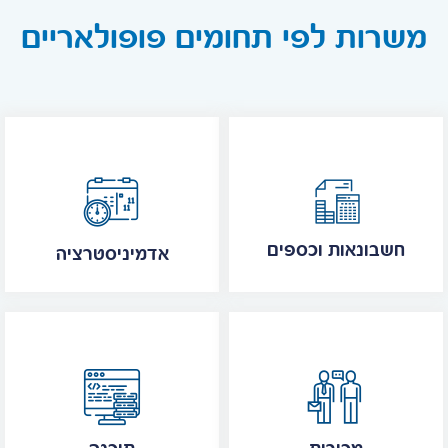
משרות לפי תחומים פופולאריים
חשבונאות וכספים
אדמיניסטרציה