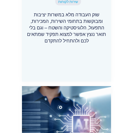
שירות לקוחות
שוק העבודה מלא במשרות יציבות
ומבוקשות בתחומי השירות, המכירות,
התפעול, הלוגיסטיקה והשטח – וגם בלי
תואר נוצץ אפשר למצוא תפקיד שמתאים
לכם ולהתחיל להתקדם