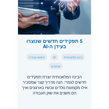
5 תפקידים חדשים שנוצרו
בעידן ה-AI
בינה מלאכותית
AI
חיפוש עבודה
ארגונים
הבינה המלאכותית יוצרת תפקידים
חדשים לגמרי. הנה מדריך קצר שמסביר
אילו מקצועות נולדים עכשיו בארגונים ואיך
הם משנים את שוק העבודה