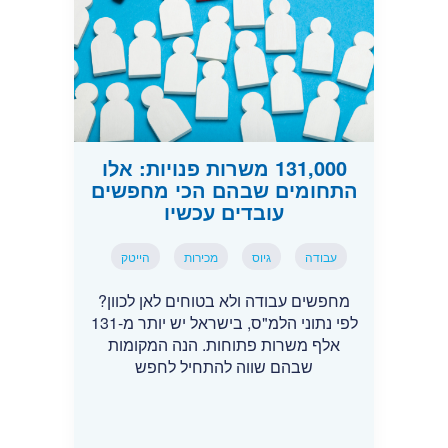
131,000 משרות פנויות: אלו
התחומים שבהם הכי מחפשים
עובדים עכשיו
עבודה
גיוס
מכירות
הייטק
מחפשים עבודה ולא בטוחים לאן לכוון?
לפי נתוני הלמ"ס, בישראל יש יותר מ-131
אלף משרות פתוחות. הנה המקומות
שבהם שווה להתחיל לחפש