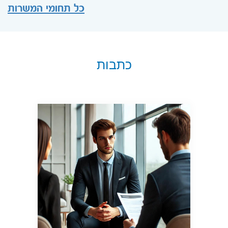
כל תחומי המשרות
כתבות