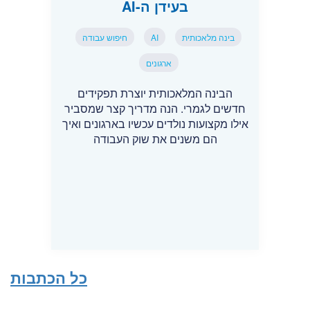
בעידן ה-AI
בינה מלאכותית
AI
חיפוש עבודה
ארגונים
הבינה המלאכותית יוצרת תפקידים
חדשים לגמרי. הנה מדריך קצר שמסביר
אילו מקצועות נולדים עכשיו בארגונים ואיך
הם משנים את שוק העבודה
כל הכתבות