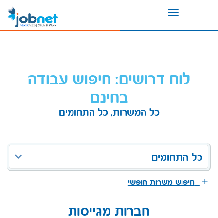
Toggle
navigation
לוח דרושים: חיפוש עבודה
בחינם
כל המשרות, כל התחומים
כל התחומים
חיפוש משרות חופשי
חברות מגייסות