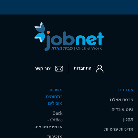
התחברות
צור קשר
אודותינו
משרות
בתחומים
פרסם אצלנו
מובילים
גיוס עובדים
Back
תקנון
Office -
אדמיניסטרציה
מדיניות פרטיות
מזכירות