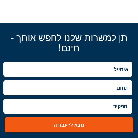
תן למשרות שלנו לחפש אותך -
חינם!
מצא לי עבודה