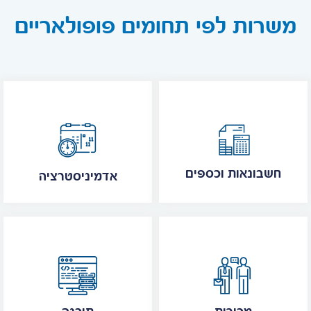
משרות לפי תחומים פופולאריים
חשבונאות וכספים
אדמיניסטרציה