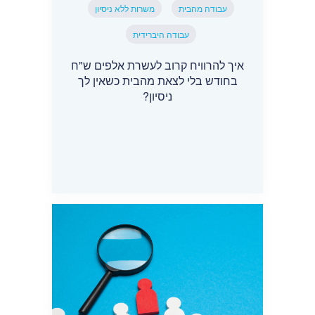
עבודה מהבית
משרות ללא ניסיון
עבודה היברידית
איך להרוויח קרוב לעשרת אלפים ש"ח
בחודש בלי לצאת מהבית כשאין לך
ניסיון?