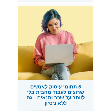
5 תחומי עיסוק לאנשים
שרוצים לעבוד מהבית בלי
לוותר על שכר ותנאים - גם
ללא ניסיון