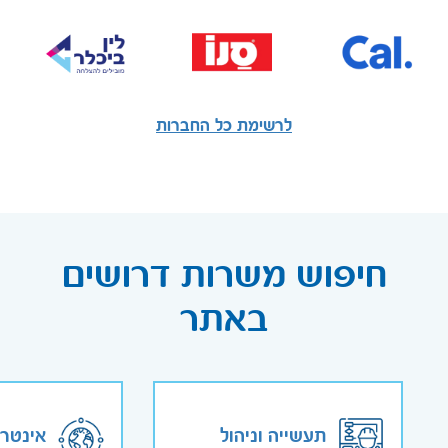
לרשימת כל החברות
חיפוש משרות דרושים
באתר
תעשייה וניהול
אינטר