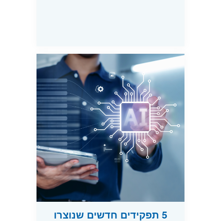
5 תפקידים חדשים שנוצרו