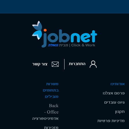
התחברות
צור קשר
אודותינו
משרות
בתחומים
פרסם אצלנו
מובילים
גיוס עובדים
Back
תקנון
Office -
אדמיניסטרציה
מדיניות פרטיות
מזכירות