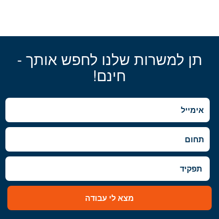
תן למשרות שלנו לחפש אותך -
חינם!
מצא לי עבודה