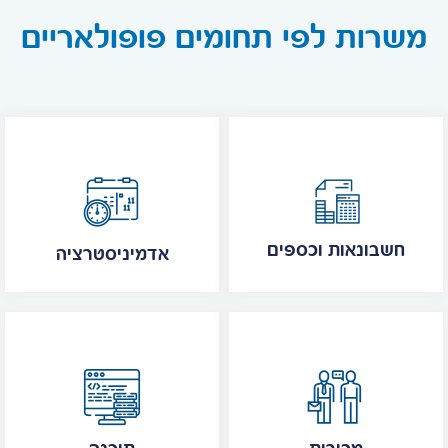
משרות לפי תחומים פופולאריים
חשבונאות וכספים
אדמיניסטרציה