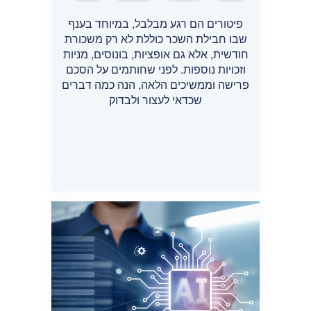
פיטורים הם רגע מבלבל, במיוחד בענף
שבו חבילת השכר כוללת לא רק משכורת
חודשית, אלא גם אופציות, בונוסים, מניות
וזכויות נוספות. לפני שחותמים על הסכם
פרישה וממשיכים הלאה, הנה כמה דברים
שכדאי לעצור ולבדוק