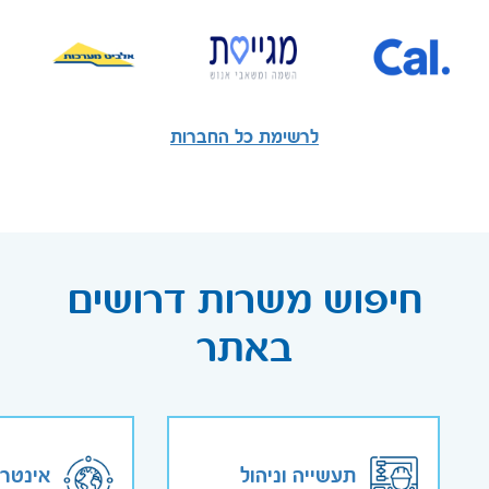
לרשימת כל החברות
חיפוש משרות דרושים
באתר
תעשייה וניהול
אינטר