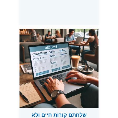
שלחתם קורות חיים ולא