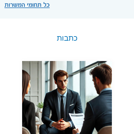
כל תחומי המשרות
כתבות