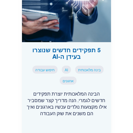
5 תפקידים חדשים שנוצרו
בעידן ה-AI
בינה מלאכותית
AI
חיפוש עבודה
ארגונים
הבינה המלאכותית יוצרת תפקידים
חדשים לגמרי. הנה מדריך קצר שמסביר
אילו מקצועות נולדים עכשיו בארגונים ואיך
הם משנים את שוק העבודה