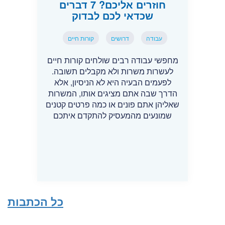
חוזרים אליכם? 7 דברים
שכדאי לכם לבדוק
עבודה
דרושים
קורות חיים
מחפשי עבודה רבים שולחים קורות חיים
לעשרות משרות ולא מקבלים תשובה.
לפעמים הבעיה היא לא הניסיון, אלא
הדרך שבה אתם מציגים אותו, המשרות
שאליהן אתם פונים או כמה פרטים קטנים
שמונעים מהמעסיק להתקדם איתכם
כל הכתבות