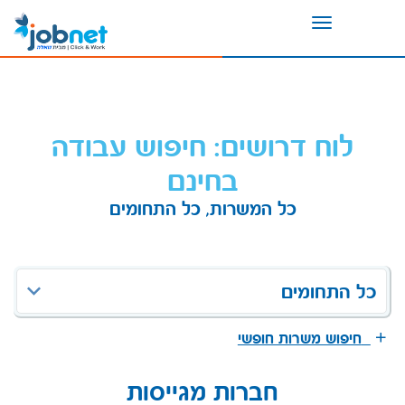
Toggle
navigation
לוח דרושים: חיפוש עבודה
בחינם
כל המשרות, כל התחומים
כל התחומים
חיפוש משרות חופשי
חברות מגייסות