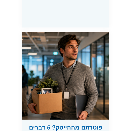
פוטרתם מההייטק? 5 דברים