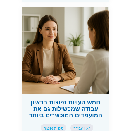
חמש טעויות נפוצות בראיון
עבודה שמכשילות גם את
המועמדים המוכשרים ביותר
ראיון עבודה
טעויות נפוצות