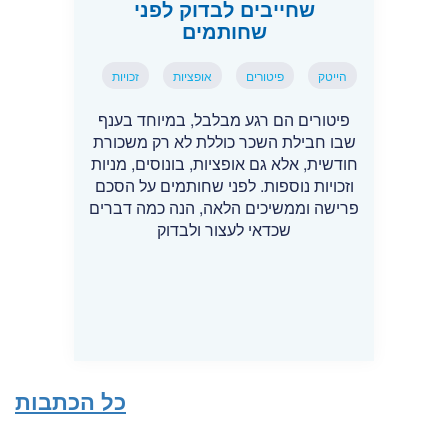
שחייבים לבדוק לפני
שחותמים
הייטק
פיטורים
אופציות
זכויות
פיטורים הם רגע מבלבל, במיוחד בענף
שבו חבילת השכר כוללת לא רק משכורת
חודשית, אלא גם אופציות, בונוסים, מניות
וזכויות נוספות. לפני שחותמים על הסכם
פרישה וממשיכים הלאה, הנה כמה דברים
שכדאי לעצור ולבדוק
כל הכתבות