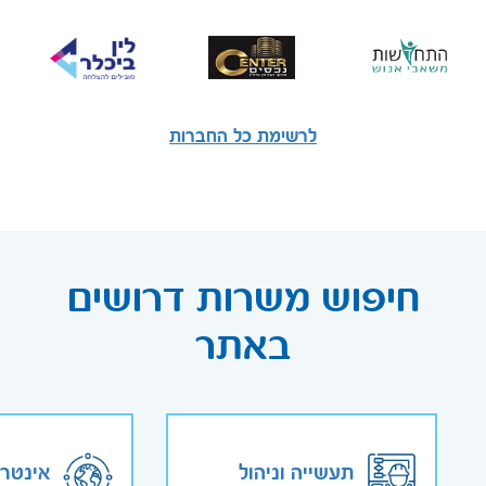
לרשימת כל החברות
חיפוש משרות דרושים
באתר
תעשייה וניהול
אינטר