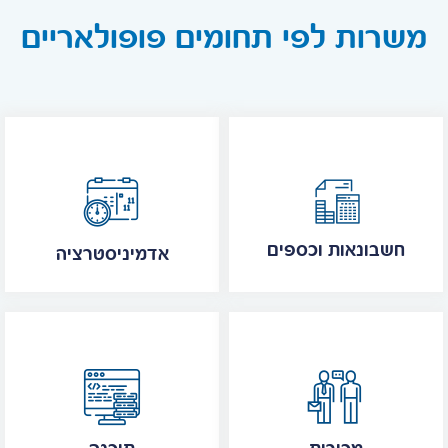
משרות לפי תחומים פופולאריים
חשבונאות וכספים
אדמיניסטרציה