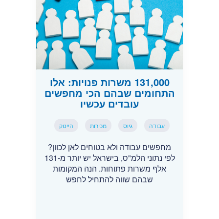
131,000 משרות פנויות: אלו
התחומים שבהם הכי מחפשים
עובדים עכשיו
עבודה
גיוס
מכירות
הייטק
מחפשים עבודה ולא בטוחים לאן לכוון?
לפי נתוני הלמ"ס, בישראל יש יותר מ-131
אלף משרות פתוחות. הנה המקומות
שבהם שווה להתחיל לחפש