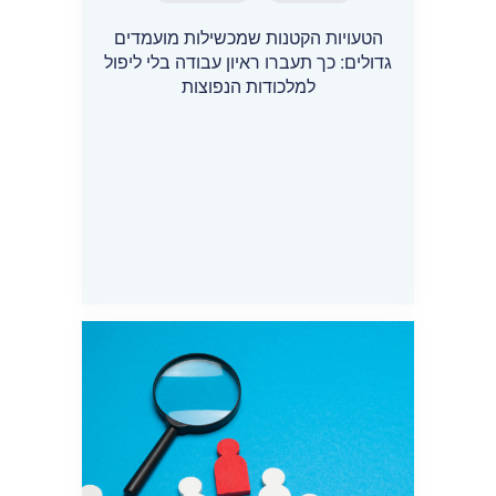
הטעויות הקטנות שמכשילות מועמדים
גדולים: כך תעברו ראיון עבודה בלי ליפול
למלכודות הנפוצות