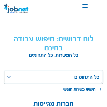
Toggle
navigation
לוח דרושים: חיפוש עבודה
בחינם
כל המשרות, כל התחומים
כל התחומים
חיפוש משרות חופשי
חברות מגייסות