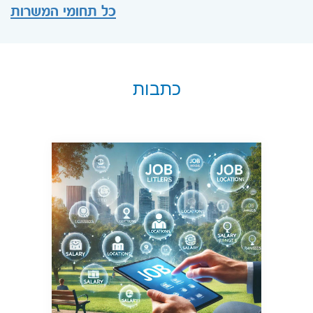
כל תחומי המשרות
כתבות