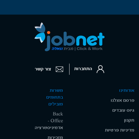
התחברות
צור קשר
אודותינו
משרות
בתחומים
פרסם אצלנו
מובילים
גיוס עובדים
Back
תקנון
Office -
אדמיניסטרציה
מדיניות פרטיות
מזכירות