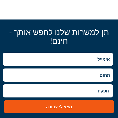
תן למשרות שלנו לחפש אותך -
חינם!
מצא לי עבודה