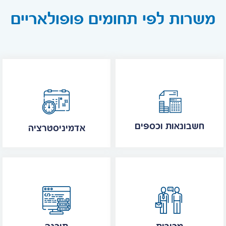
משרות לפי תחומים פופולאריים
חשבונאות וכספים
אדמיניסטרציה