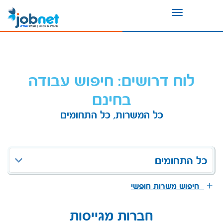
Toggle
navigation
לוח דרושים: חיפוש עבודה
בחינם
כל המשרות, כל התחומים
כל התחומים
חיפוש משרות חופשי
חברות מגייסות