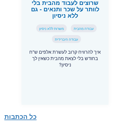
שרוצים לעבוד מהבית בלי
לוותר על שכר ותנאים - גם
ללא ניסיון
עבודה מהבית
משרות ללא ניסיון
עבודה היברידית
איך להרוויח קרוב לעשרת אלפים ש"ח
בחודש בלי לצאת מהבית כשאין לך
ניסיון?
כל הכתבות