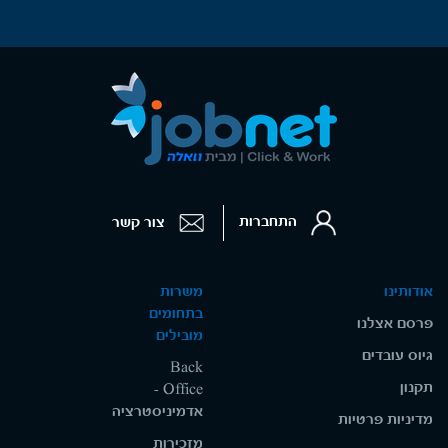
התחברות
צור קשר
אודותינו
משרות
בתחומים
פרסם אצלנו
מובילים
גיוס עובדים
Back
תקנון
Office -
אדמיניסטרציה
מדיניות פרטיות
מזכירות