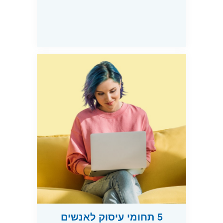
5 תחומי עיסוק לאנשים