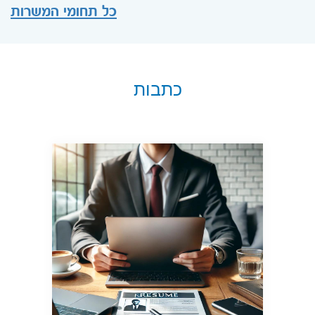
כל תחומי המשרות
כתבות