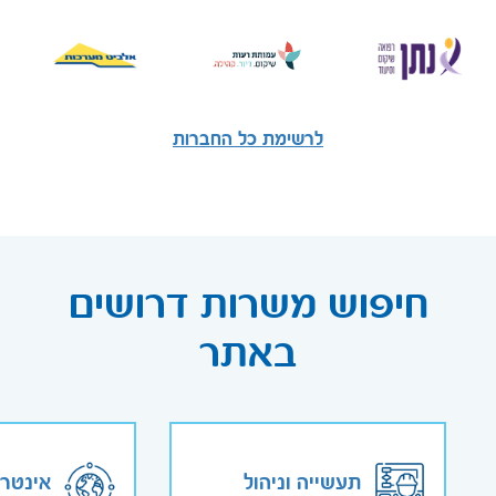
לרשימת כל החברות
חיפוש משרות דרושים
באתר
תעשייה וניהול
אינטר