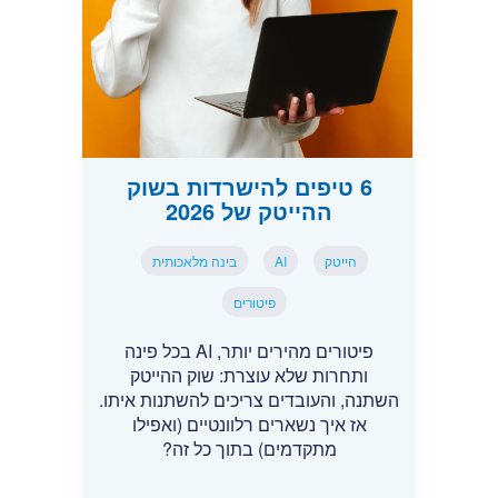
6 טיפים להישרדות בשוק
ההייטק של 2026
הייטק
AI
בינה מלאכותית
פיטורים
פיטורים מהירים יותר, AI בכל פינה
ותחרות שלא עוצרת: שוק ההייטק
השתנה, והעובדים צריכים להשתנות איתו.
אז איך נשארים רלוונטיים (ואפילו
מתקדמים) בתוך כל זה?