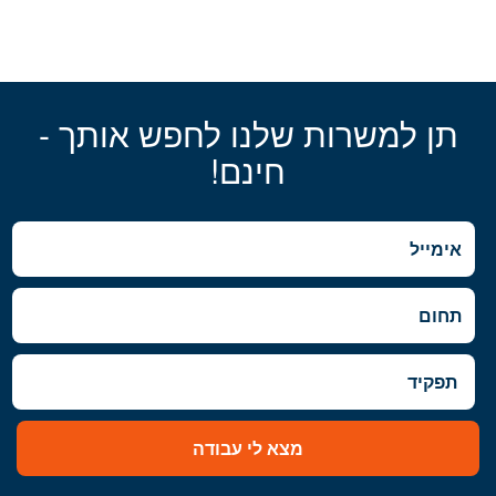
תן למשרות שלנו לחפש אותך -
חינם!
מצא לי עבודה