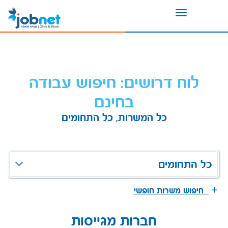
Toggle
navigation
לוח דרושים: חיפוש עבודה
בחינם
כל המשרות, כל התחומים
כל התחומים
חיפוש משרות חופשי
חברות מגייסות