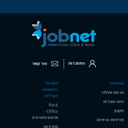
התחברות
צור קשר
אודותינו
משרות
בתחומים
פרסם אצלנו
מובילים
גיוס עובדים
Back
תקנון
Office -
אדמיניסטרציה
מדיניות פרטיות
מזכירות