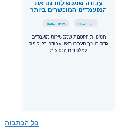
עבודה שמכשילות גם את
המועמדים המוכשרים ביותר
ראיון עבודה
טעויות נפוצות
הטעויות הקטנות שמכשילות מועמדים
גדולים: כך תעברו ראיון עבודה בלי ליפול
למלכודות הנפוצות
כל הכתבות