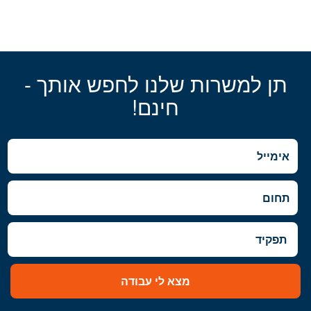
תן למשרות שלנו לחפש אותך -
חינם!
מצא לי עבודה