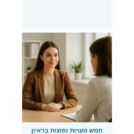
חמש טעויות נפוצות בראיון