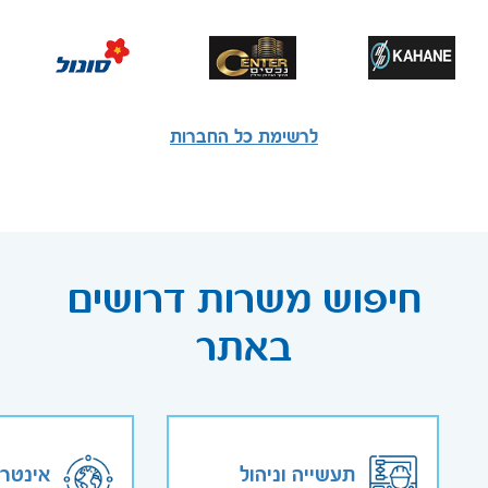
לרשימת כל החברות
חיפוש משרות דרושים
באתר
תעשייה וניהול
אינטר