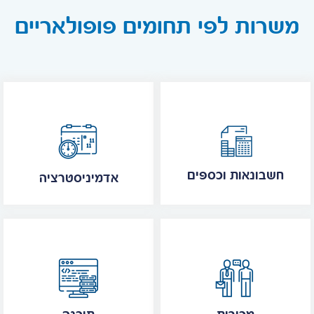
משרות לפי תחומים פופולאריים
חשבונאות וכספים
אדמיניסטרציה