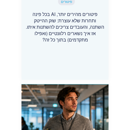
פיטורים
פיטורים מהירים יותר, AI בכל פינה
ותחרות שלא עוצרת: שוק ההייטק
השתנה, והעובדים צריכים להשתנות איתו.
אז איך נשארים רלוונטיים (ואפילו
מתקדמים) בתוך כל זה?