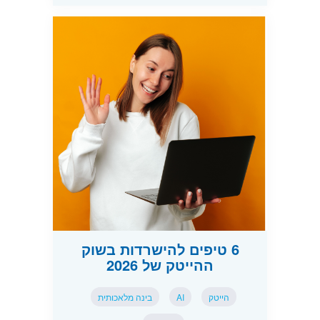
6 טיפים להישרדות בשוק
ההייטק של 2026
הייטק
AI
בינה מלאכותית