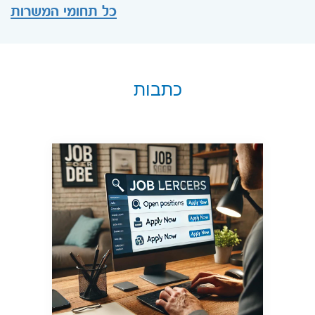
כל תחומי המשרות
כתבות