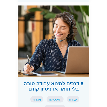
8 דרכים למצוא עבודה טובה
בלי תואר או ניסיון קודם
עבודה
לוגיסטיקה
מכירות