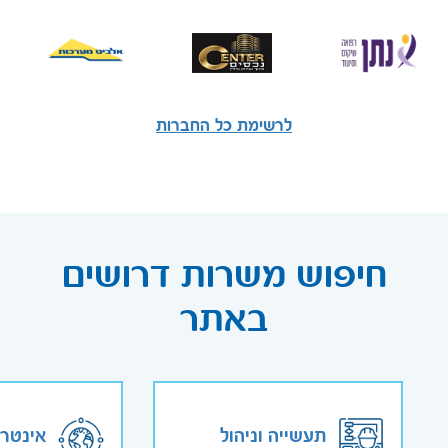
לרשימת כל החברות
חיפוש משרות דרושים
באתר
תעשייה וניהול
אינטר