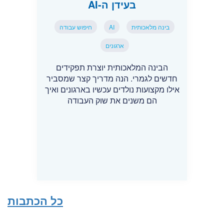
בעידן ה-AI
בינה מלאכותית
AI
חיפוש עבודה
ארגונים
הבינה המלאכותית יוצרת תפקידים
חדשים לגמרי. הנה מדריך קצר שמסביר
אילו מקצועות נולדים עכשיו בארגונים ואיך
הם משנים את שוק העבודה
כל הכתבות