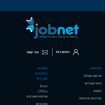
התחברות
צור קשר
אודותינו
משרות
בתחומים
פרסם אצלנו
מובילים
גיוס עובדים
Back
תקנון
Office -
אדמיניסטרציה
מדיניות פרטיות
מזכירות