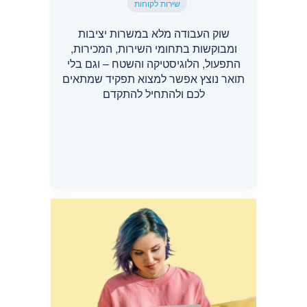
שירות לקוחות
שוק העבודה מלא במשרות יציבות
ומבוקשות בתחומי השירות, המכירות,
התפעול, הלוגיסטיקה והשטח – וגם בלי
תואר נוצץ אפשר למצוא תפקיד שמתאים
לכם ולהתחיל להתקדם