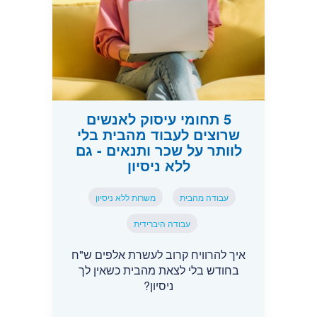
5 תחומי עיסוק לאנשים
שרוצים לעבוד מהבית בלי
לוותר על שכר ותנאים - גם
ללא ניסיון
עבודה מהבית
משרות ללא ניסיון
עבודה היברידית
איך להרוויח קרוב לעשרת אלפים ש"ח
בחודש בלי לצאת מהבית כשאין לך
ניסיון?