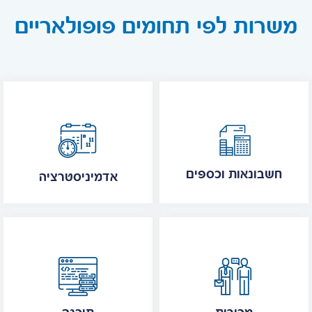
משרות לפי תחומים פופולאריים
חשבונאות וכספים
אדמיניסטרציה