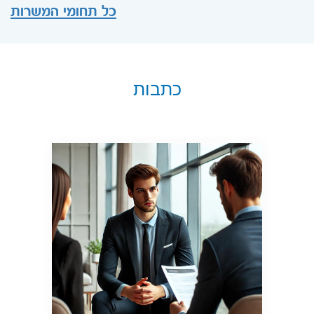
כל תחומי המשרות
כתבות