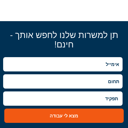
תן למשרות שלנו לחפש אותך -
חינם!
מצא לי עבודה