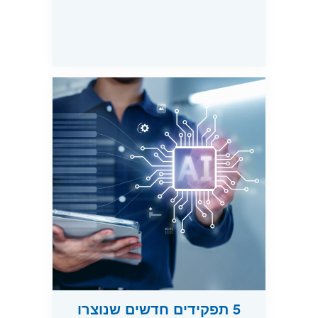
5 תפקידים חדשים שנוצרו