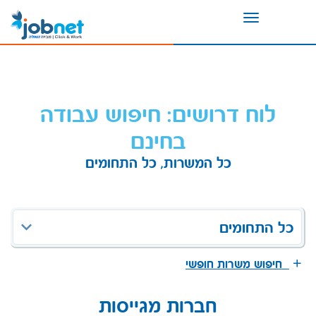
Toggle
navigation
לוח דרושים: חיפוש עבודה
בחינם
כל המשרות, כל התחומים
כל התחומים
חיפוש משרות חופשי
חברות מגייסות