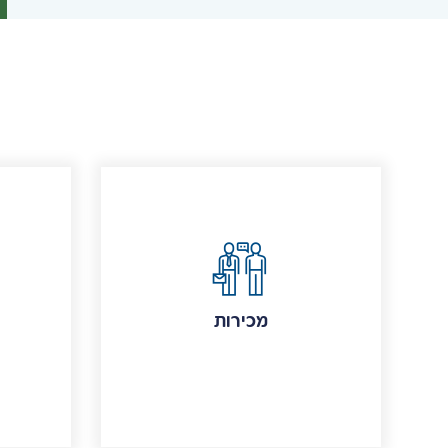
מכירות