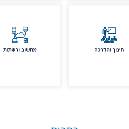
חינוך והדרכה
מחשוב ורשתות