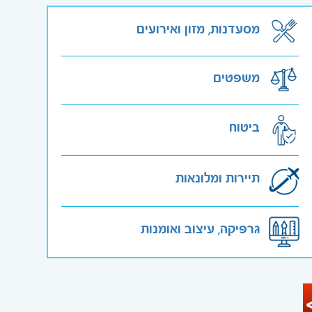
מסעדנות, מזון ואירועים
משפטים
ביטוח
תיירות ומלונאות
גרפיקה, עיצוב ואומנות