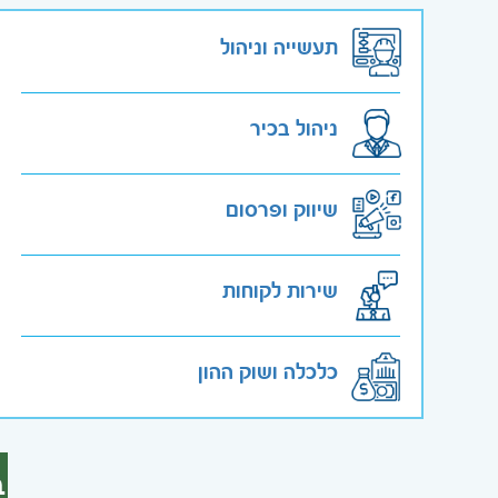
תעשייה וניהול
ניהול בכיר
שיווק ופרסום
שירות לקוחות
כלכלה ושוק ההון