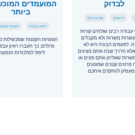
לבדוק
המועמדים המוכש
ביותר
דרושים
קורות חיים
ראיון עבודה
טעויות נפוצו
עבודה רבים שולחים קורות
עשרות משרות ולא מקבלים
הטעויות הקטנות שמכשילות מ
. לפעמים הבעיה היא לא
גדולים: כך תעברו ראיון עבו
, אלא הדרך שבה אתם מציגים
ליפול למלכודות הנפוצו
משרות שאליהן אתם פונים או
 פרטים קטנים שמונעים
עסיק להתקדם איתכם