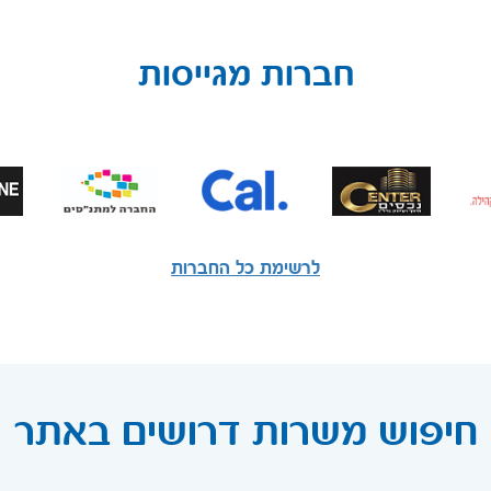
חברות מגייסות
לרשימת כל החברות
חיפוש משרות דרושים באתר