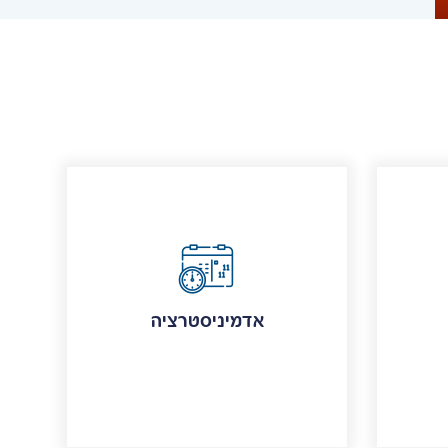
אדמיניסטרציה