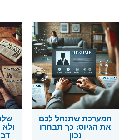
המערכת שתנהל לכם
שלח
את הגיוס: כך תבחרו
נכון
דבר