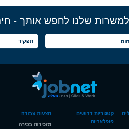
למשרות שלנו לחפש אותך - חינ
ים
קטגוריות דרושים
הצעות עבודה
פופלאריות
מזכירות בכירה