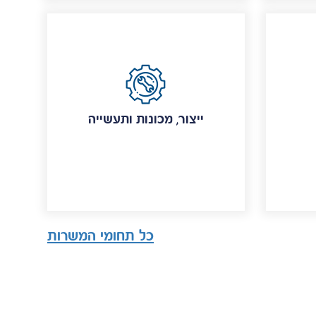
ייצור, מכונות ותעשייה
כל תחומי המשרות