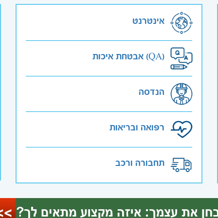
אינטרנט
אבטחת איכות (QA)
הנדסה
רפואה ובריאות
תחבורה ורכב