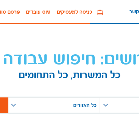
קשר
כניסה למעסיקים
גיוס עובדים
פרסם מוד
ושים: חיפוש עבודה 
כל המשרות, כל התחומים
כל האזורים