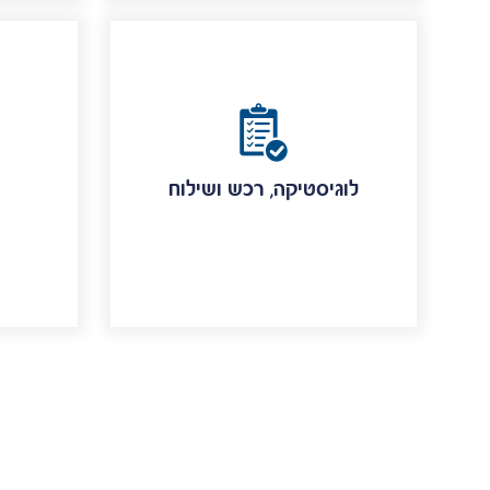
לוגיסטיקה, רכש ושילוח