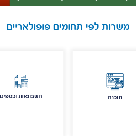
משרות לפי תחומים פופולאריים
חשבונאות וכספים
תוכנה