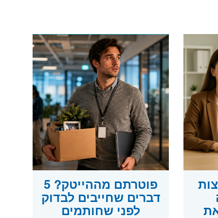
צות
פוטרתם מההייטק? 5
דברים שחייבים לבדוק
את
לפני שחותמים