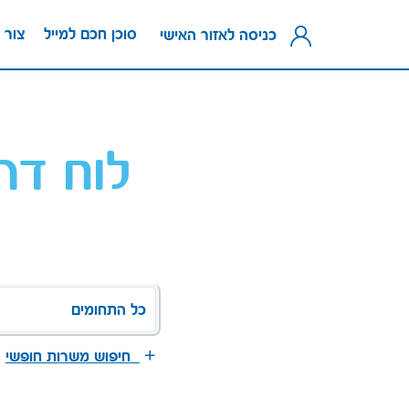
סוכן חכם למייל
צור 
כניסה לאזור האישי
לוח דר
כל התחומים
חיפוש משרות חופשי