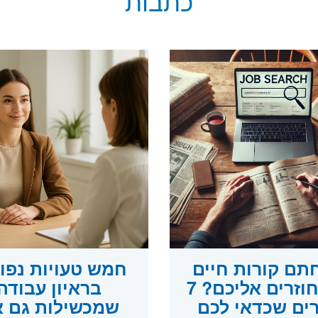
כתבות
תם קורות חיים
חמש טעויות נפו
ולא חוזרים אליכם? 7
בראיון עבודה
ים שכדאי לכם
שמכשילות גם 