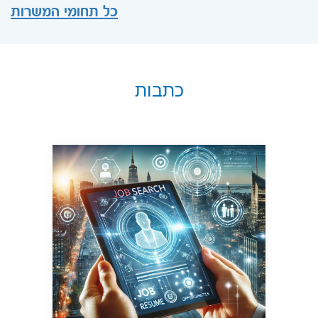
כל תחומי המשרות
כתבות