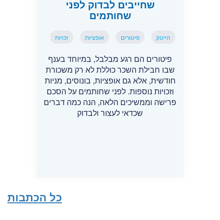
שחייבים לבדוק לפני
שחותמים
הייטק
פיטורים
אופציות
זכויות
פיטורים הם רגע מבלבל, במיוחד בענף
שבו חבילת השכר כוללת לא רק משכורת
חודשית, אלא גם אופציות, בונוסים, מניות
וזכויות נוספות. לפני שחותמים על הסכם
פרישה וממשיכים הלאה, הנה כמה דברים
שכדאי לעצור ולבדוק
כל הכתבות