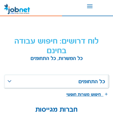
Toggle
navigation
לוח דרושים: חיפוש עבודה
בחינם
כל המשרות, כל התחומים
כל התחומים
חיפוש משרות חופשי
חברות מגייסות