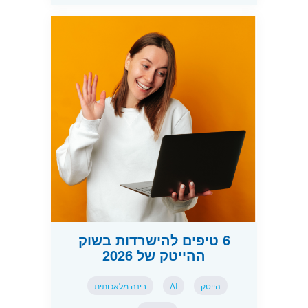
6 טיפים להישרדות בשוק
ההייטק של 2026
הייטק
AI
בינה מלאכותית