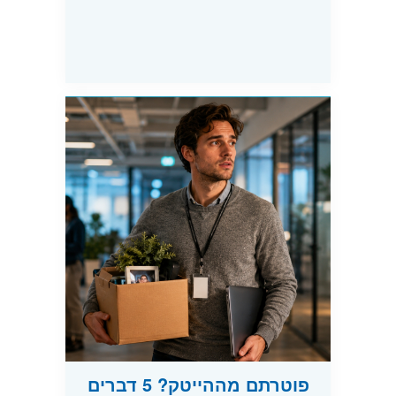
פוטרתם מההייטק? 5 דברים