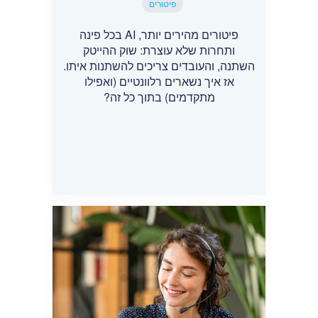
פיטורים
פיטורים מהירים יותר, AI בכל פינה
ותחרות שלא עוצרת: שוק ההייטק
השתנה, והעובדים צריכים להשתנות איתו.
אז איך נשארים רלוונטיים (ואפילו
מתקדמים) בתוך כל זה?