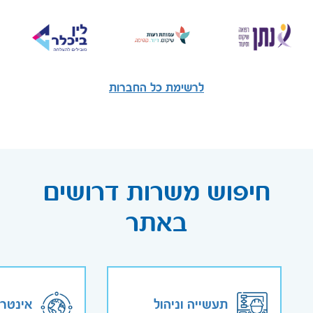
לרשימת כל החברות
חיפוש משרות דרושים
באתר
תעשייה וניהול
אינטר