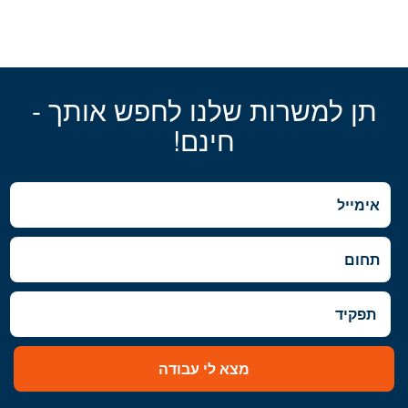
תן למשרות שלנו לחפש אותך -
חינם!
מצא לי עבודה