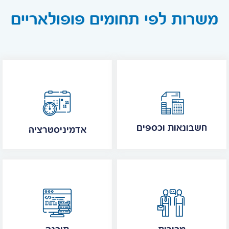
משרות לפי תחומים פופולאריים
חשבונאות וכספים
אדמיניסטרציה