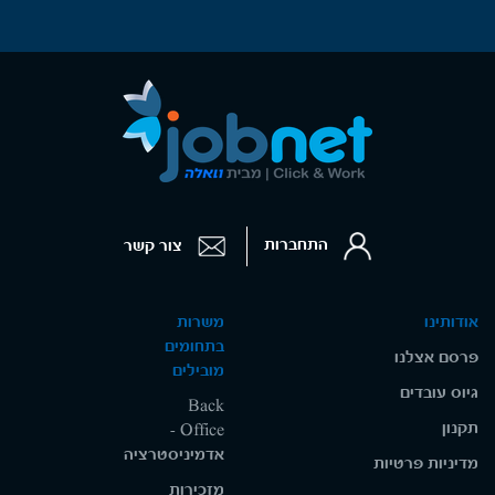
התחברות
צור קשר
אודותינו
משרות
בתחומים
פרסם אצלנו
מובילים
גיוס עובדים
Back
תקנון
Office -
אדמיניסטרציה
מדיניות פרטיות
מזכירות