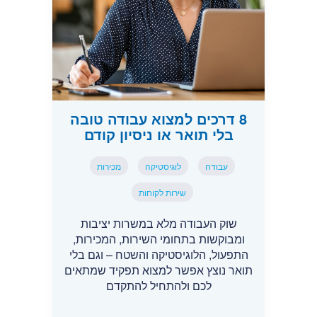
8 דרכים למצוא עבודה טובה
בלי תואר או ניסיון קודם
עבודה
לוגיסטיקה
מכירות
שירות לקוחות
שוק העבודה מלא במשרות יציבות
ומבוקשות בתחומי השירות, המכירות,
התפעול, הלוגיסטיקה והשטח – וגם בלי
תואר נוצץ אפשר למצוא תפקיד שמתאים
לכם ולהתחיל להתקדם