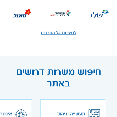
לרשימת כל החברות
חיפוש משרות דרושים
באתר
תעשייה וניהול
אינטר