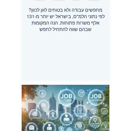
מחפשים עבודה ולא בטוחים לאן לכוון?
לפי נתוני הלמ"ס, בישראל יש יותר מ-131
אלף משרות פתוחות. הנה המקומות
שבהם שווה להתחיל לחפש