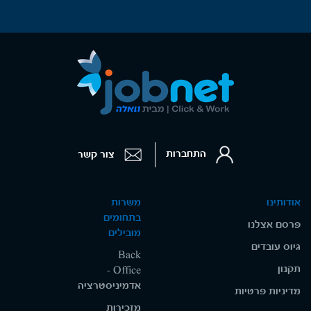
התחברות
צור קשר
אודותינו
משרות
בתחומים
פרסם אצלנו
מובילים
גיוס עובדים
Back
תקנון
Office -
אדמיניסטרציה
מדיניות פרטיות
מזכירות