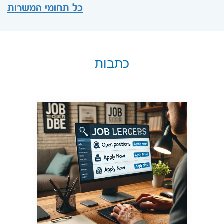
כל תחומי המשרות
כתבות