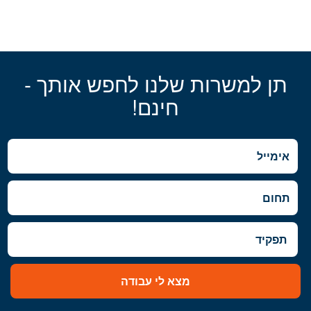
תן למשרות שלנו לחפש אותך -
חינם!
מצא לי עבודה