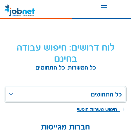
Toggle
navigation
לוח דרושים: חיפוש עבודה
בחינם
כל המשרות, כל התחומים
כל התחומים
חיפוש משרות חופשי
חברות מגייסות