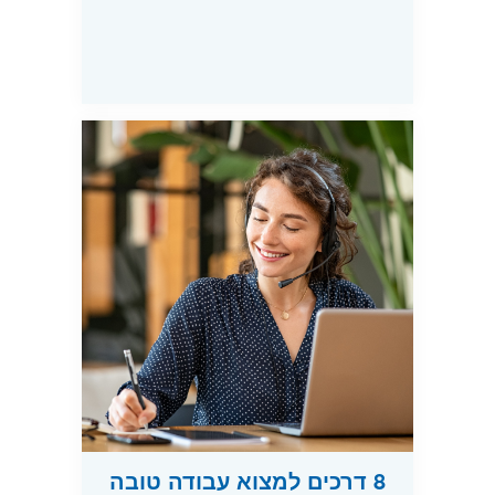
8 דרכים למצוא עבודה טובה