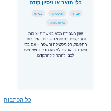
בלי תואר או ניסיון קודם
עבודה
לוגיסטיקה
מכירות
שירות לקוחות
שוק העבודה מלא במשרות יציבות
ומבוקשות בתחומי השירות, המכירות,
התפעול, הלוגיסטיקה והשטח – וגם בלי
תואר נוצץ אפשר למצוא תפקיד שמתאים
לכם ולהתחיל להתקדם
כל הכתבות