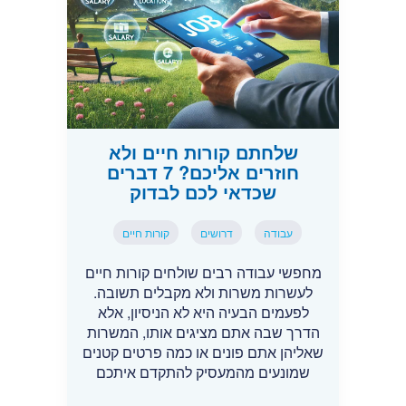
שלחתם קורות חיים ולא
חוזרים אליכם? 7 דברים
שכדאי לכם לבדוק
עבודה
דרושים
קורות חיים
מחפשי עבודה רבים שולחים קורות חיים
לעשרות משרות ולא מקבלים תשובה.
לפעמים הבעיה היא לא הניסיון, אלא
הדרך שבה אתם מציגים אותו, המשרות
שאליהן אתם פונים או כמה פרטים קטנים
שמונעים מהמעסיק להתקדם איתכם