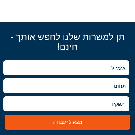
תן למשרות שלנו לחפש אותך -
חינם!
מצא לי עבודה