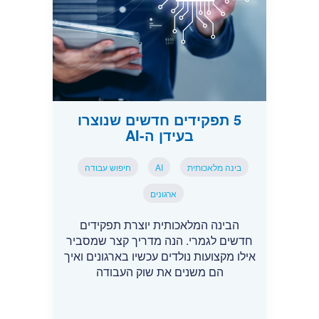
5 תפקידים חדשים שנוצרו
בעידן ה-AI
בינה מלאכותית
AI
חיפוש עבודה
ארגונים
הבינה המלאכותית יוצרת תפקידים
חדשים לגמרי. הנה מדריך קצר שמסביר
אילו מקצועות נולדים עכשיו בארגונים ואיך
הם משנים את שוק העבודה