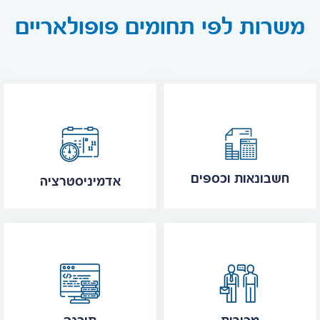
משרות לפי תחומים פופולאריים
חשבונאות וכספים
אדמיניסטרציה