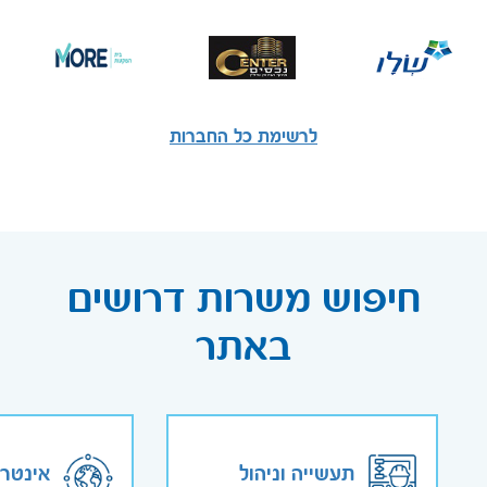
לרשימת כל החברות
חיפוש משרות דרושים
באתר
תעשייה וניהול
אינטר