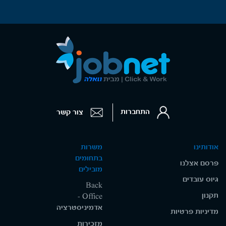
התחברות
צור קשר
אודותינו
משרות
בתחומים
פרסם אצלנו
מובילים
גיוס עובדים
Back
תקנון
Office -
אדמיניסטרציה
מדיניות פרטיות
מזכירות