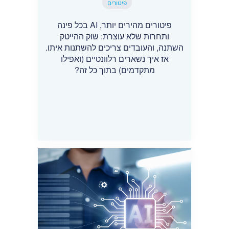
פיטורים
פיטורים מהירים יותר, AI בכל פינה
ותחרות שלא עוצרת: שוק ההייטק
השתנה, והעובדים צריכים להשתנות איתו.
אז איך נשארים רלוונטיים (ואפילו
מתקדמים) בתוך כל זה?