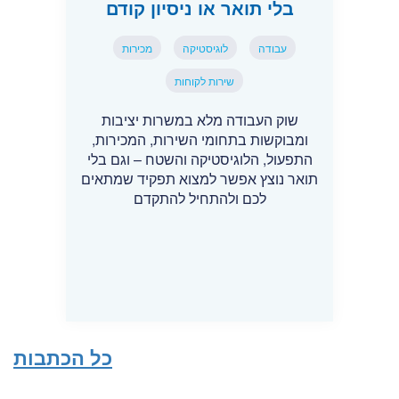
בלי תואר או ניסיון קודם
עבודה
לוגיסטיקה
מכירות
שירות לקוחות
שוק העבודה מלא במשרות יציבות
ומבוקשות בתחומי השירות, המכירות,
התפעול, הלוגיסטיקה והשטח – וגם בלי
תואר נוצץ אפשר למצוא תפקיד שמתאים
לכם ולהתחיל להתקדם
כל הכתבות