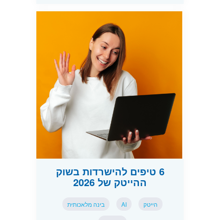
6 טיפים להישרדות בשוק
ההייטק של 2026
הייטק
AI
בינה מלאכותית