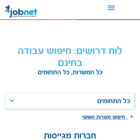
Toggle
navigation
לוח דרושים: חיפוש עבודה
בחינם
כל המשרות, כל התחומים
כל התחומים
חיפוש משרות חופשי
חברות מגייסות