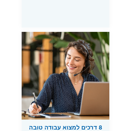
8 דרכים למצוא עבודה טובה