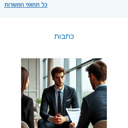
כל תחומי המשרות
כתבות