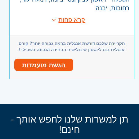
רחובות, יבנה
קרא פחות
הקריירה שלכם דורשת אנגלית ברמה גבוהה יותר? קורס
אנגלית בברלינגטון אינגליש זו הבחירה הנכונה בשבילך!
הגשת מועמדות
תן למשרות שלנו לחפש אותך -
חינם!