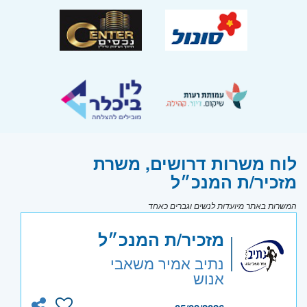
לוח משרות דרושים, משרת
מזכיר/ת המנכ״ל
המשרות באתר מיועדות לנשים וגברים כאחד
מזכיר/ת המנכ״ל
נתיב אמיר משאבי
אנוש