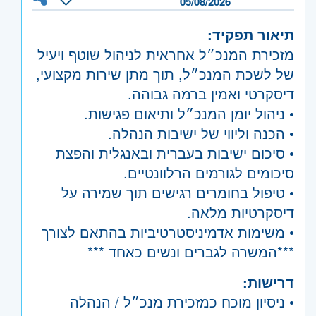
05/08/2026
תיאור תפקיד:
מזכירת המנכ״ל אחראית לניהול שוטף ויעיל
של לשכת המנכ״ל, תוך מתן שירות מקצועי,
דיסקרטי ואמין ברמה גבוהה.
• ניהול יומן המנכ״ל ותיאום פגישות.
• הכנה וליווי של ישיבות הנהלה.
• סיכום ישיבות בעברית ובאנגלית והפצת
סיכומים לגורמים הרלוונטיים.
• טיפול בחומרים רגישים תוך שמירה על
דיסקרטיות מלאה.
• משימות אדמיניסטרטיביות בהתאם לצורך
***המשרה לגברים ונשים כאחד ***
דרישות:
• ניסיון מוכח כמזכירת מנכ״ל / הנהלה