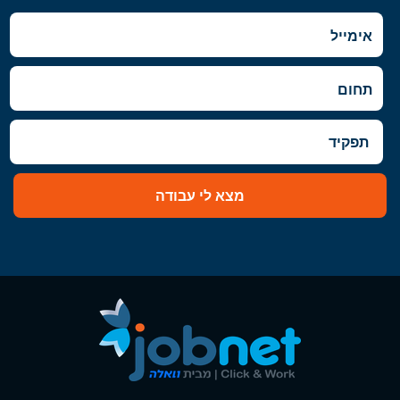
מצא לי עבודה