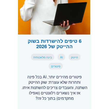
6 טיפים להישרדות בשוק
ההייטק של 2026
הייטק
AI
בינה מלאכותית
פיטורים
פיטורים מהירים יותר, AI בכל פינה
ותחרות שלא עוצרת: שוק ההייטק
השתנה, והעובדים צריכים להשתנות איתו.
אז איך נשארים רלוונטיים (ואפילו
מתקדמים) בתוך כל זה?