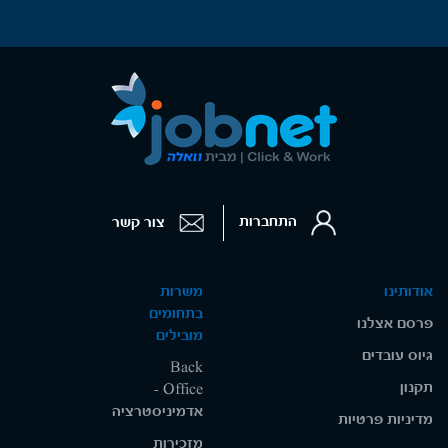
התחברות
צור קשר
אודותינו
משרות
בתחומים
פרסם אצלנו
מובילים
גיוס עובדים
Back
תקנון
Office -
אדמיניסטרציה
מדיניות פרטיות
מזכירות