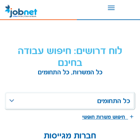
Toggle
navigation
לוח דרושים: חיפוש עבודה
בחינם
כל המשרות, כל התחומים
כל התחומים
חיפוש משרות חופשי
חברות מגייסות