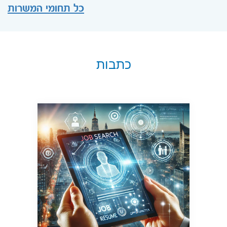
כל תחומי המשרות
כתבות