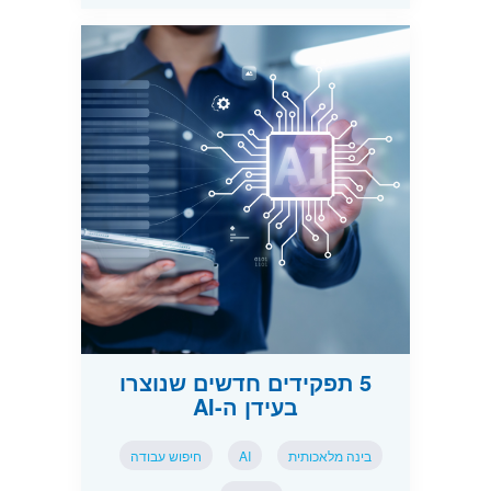
5 תפקידים חדשים שנוצרו
בעידן ה-AI
בינה מלאכותית
AI
חיפוש עבודה