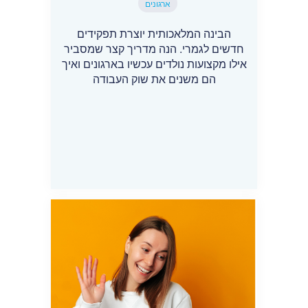
ארגונים
הבינה המלאכותית יוצרת תפקידים
חדשים לגמרי. הנה מדריך קצר שמסביר
אילו מקצועות נולדים עכשיו בארגונים ואיך
הם משנים את שוק העבודה