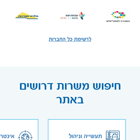
לרשימת כל החברות
חיפוש משרות דרושים
באתר
תעשייה וניהול
אינטר