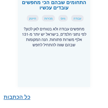
התחומים שבהם הכי מחפשים
עובדים עכשיו
עבודה
גיוס
מכירות
הייטק
מחפשים עבודה ולא בטוחים לאן לכוון?
לפי נתוני הלמ"ס, בישראל יש יותר מ-131
אלף משרות פתוחות. הנה המקומות
שבהם שווה להתחיל לחפש
כל הכתבות