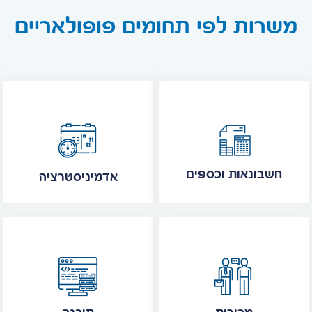
משרות לפי תחומים פופולאריים
חשבונאות וכספים
אדמיניסטרציה