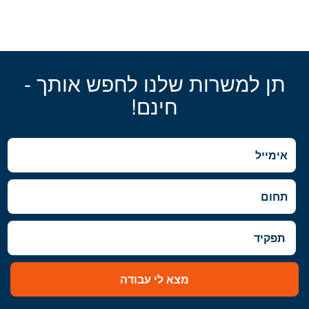
תן למשרות שלנו לחפש אותך -
חינם!
מצא לי עבודה