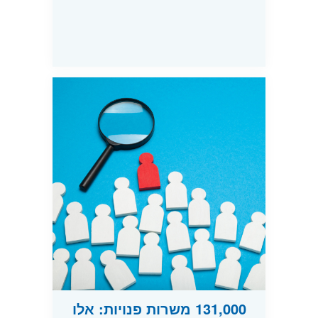
131,000 משרות פנויות: אלו