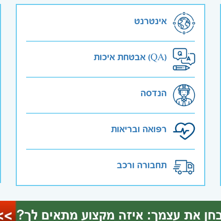
אינטרנט
אבטחת איכות (QA)
הנדסה
רפואה ובריאות
תחבורה ורכב