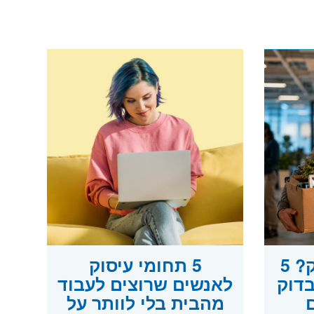
פוטרתם מההייטק? 5
5 תחומי עיסוק
בדוק
לאנשים שרוצים לעבוד
מהבית בלי לוותר על