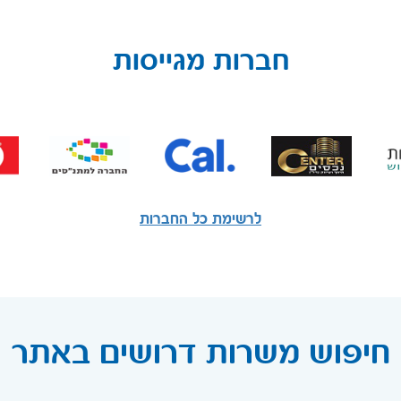
חברות מגייסות
לרשימת כל החברות
חיפוש משרות דרושים באתר