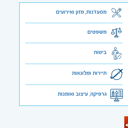
מסעדנות, מזון ואירועים
משפטים
ביטוח
תיירות ומלונאות
גרפיקה, עיצוב ואומנות