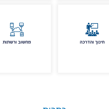
חינוך והדרכה
מחשוב ורשתות