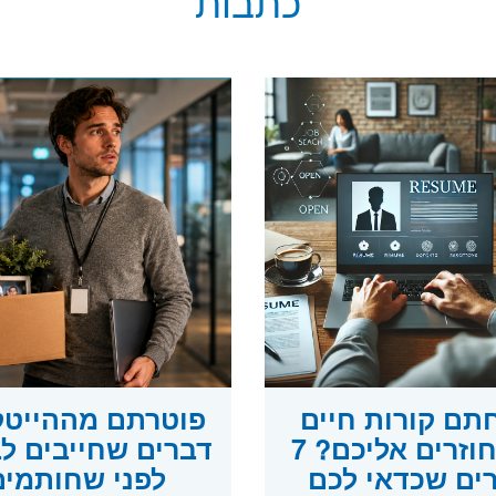
כתבות
תם קורות חיים
ולא חוזרים אליכם? 7
דברים שחייבים ל
ים שכדאי לכם
לפני שחותמים