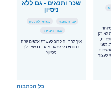
שכר ותנאים - גם ללא
ניסיון
ות
עבודה מהבית
משרות ללא ניסיון
יוחד
עבודה היברידית
 לא רק
ציות,
איך להרוויח קרוב לעשרת אלפים ש"ח
. לפני
בחודש בלי לצאת מהבית כשאין לך
משיכים
ניסיון?
 לעצור
כל הכתבות