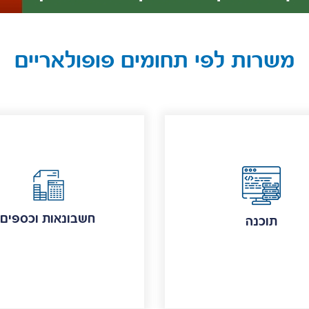
משרות לפי תחומים פופולאריים
חשבונאות וכספים
תוכנה