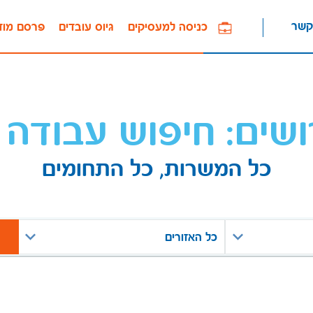
קשר
כניסה למעסיקים
גיוס עובדים
פרסם מוד
ושים: חיפוש עבודה 
כל המשרות, כל התחומים
כל האזורים