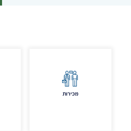
מכירות