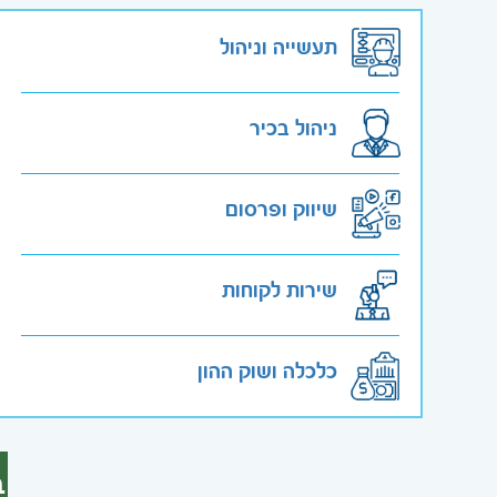
תעשייה וניהול
ניהול בכיר
שיווק ופרסום
שירות לקוחות
כלכלה ושוק ההון