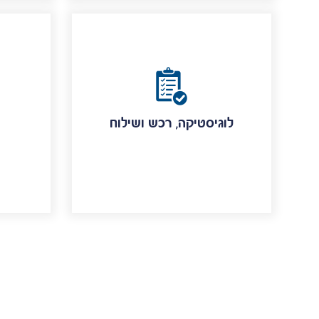
לוגיסטיקה, רכש ושילוח