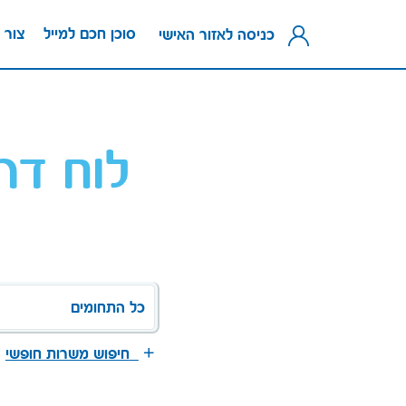
סוכן חכם למייל
צור 
כניסה לאזור האישי
לוח דר
כל התחומים
חיפוש משרות חופשי