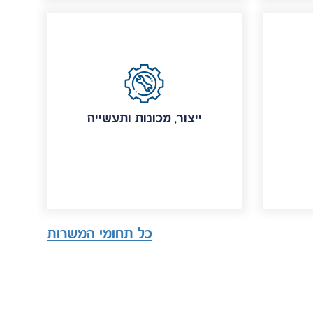
ייצור, מכונות ותעשייה
כל תחומי המשרות