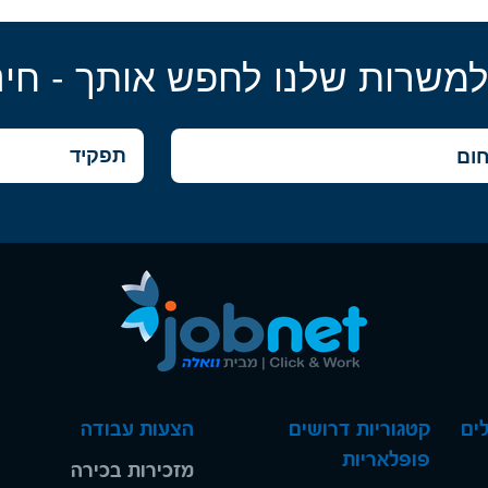
למשרות שלנו לחפש אותך - חינ
ים
קטגוריות דרושים
הצעות עבודה
פופלאריות
מזכירות בכירה