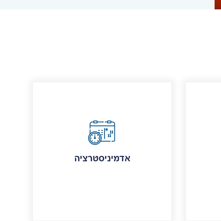
אדמיניסטרציה