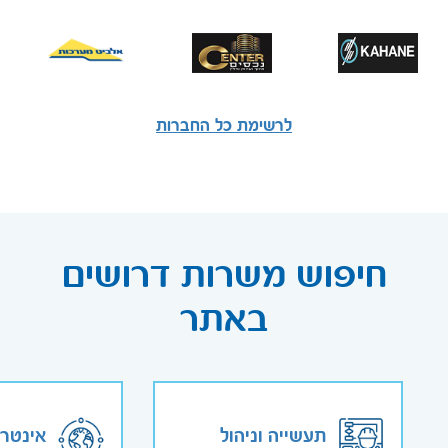
לרשימת כל החברות
חיפוש משרות דרושים
באתר
תעשייה וניהול
אינטר