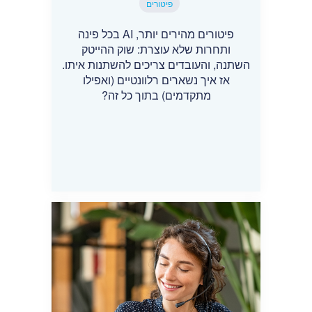
פיטורים
פיטורים מהירים יותר, AI בכל פינה
ותחרות שלא עוצרת: שוק ההייטק
השתנה, והעובדים צריכים להשתנות איתו.
אז איך נשארים רלוונטיים (ואפילו
מתקדמים) בתוך כל זה?