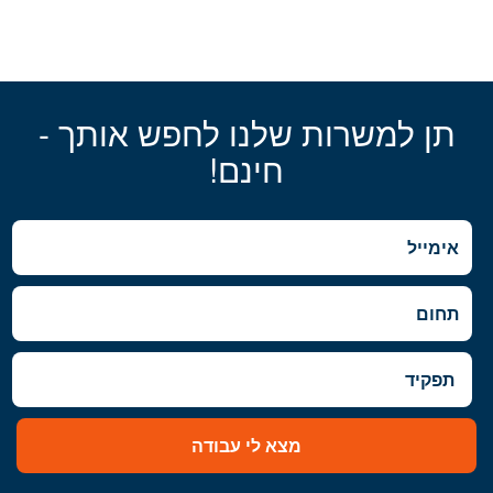
תן למשרות שלנו לחפש אותך -
חינם!
מצא לי עבודה