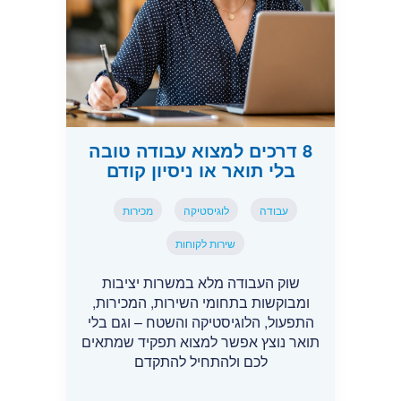
8 דרכים למצוא עבודה טובה
בלי תואר או ניסיון קודם
עבודה
לוגיסטיקה
מכירות
שירות לקוחות
שוק העבודה מלא במשרות יציבות
ומבוקשות בתחומי השירות, המכירות,
התפעול, הלוגיסטיקה והשטח – וגם בלי
תואר נוצץ אפשר למצוא תפקיד שמתאים
לכם ולהתחיל להתקדם