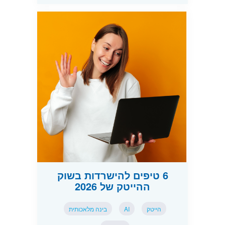
6 טיפים להישרדות בשוק
ההייטק של 2026
הייטק
AI
בינה מלאכותית