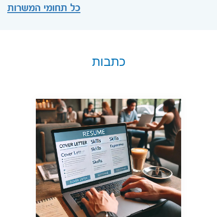
כל תחומי המשרות
כתבות