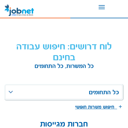
Toggle
navigation
לוח דרושים: חיפוש עבודה
בחינם
כל המשרות, כל התחומים
כל התחומים
חיפוש משרות חופשי
חברות מגייסות