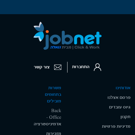
התחברות
צור קשר
אודותינו
משרות
בתחומים
פרסם אצלנו
מובילים
גיוס עובדים
Back
תקנון
Office -
אדמיניסטרציה
מדיניות פרטיות
מזכירות