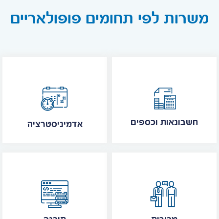
משרות לפי תחומים פופולאריים
חשבונאות וכספים
אדמיניסטרציה