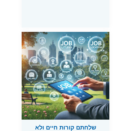
שלחתם קורות חיים ולא