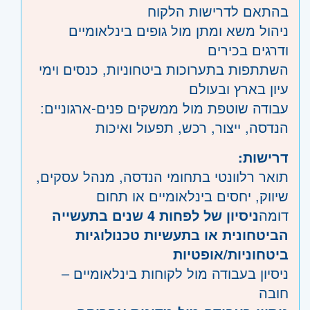
בהתאם לדרישות הלקוח
ניהול משא ומתן מול גופים בינלאומיים
ודרגים בכירים
השתתפות בתערוכות ביטחוניות, כנסים וימי
עיון בארץ ובעולם
עבודה שוטפת מול ממשקים פנים-ארגוניים:
הנדסה, ייצור, רכש, תפעול ואיכות
דרישות:
תואר רלוונטי בתחומי הנדסה, מנהל עסקים,
שיווק, יחסים בינלאומיים או תחום
דומה
ניסיון של לפחות 4 שנים בתעשייה
הביטחונית או בתעשיות טכנולוגיות
ביטחוניות/אופטיות
ניסיון בעבודה מול לקוחות בינלאומיים –
חובה