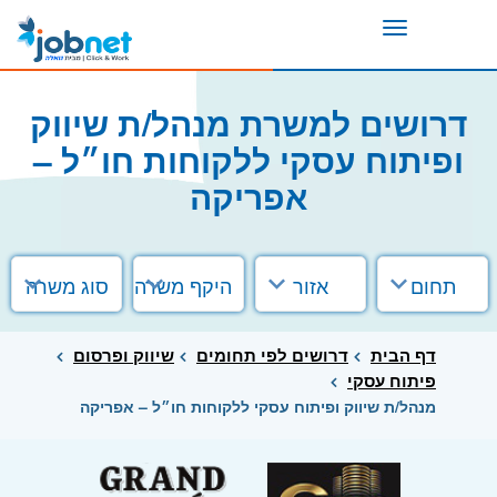
Toggle
navigation
דרושים למשרת מנהל/ת שיווק
ופיתוח עסקי ללקוחות חו״ל –
אפריקה
תחום
אזור
היקף משרה
סוג משרה
דף הבית
דרושים לפי תחומים
שיווק ופרסום
פיתוח עסקי
מנהל/ת שיווק ופיתוח עסקי ללקוחות חו״ל – אפריקה