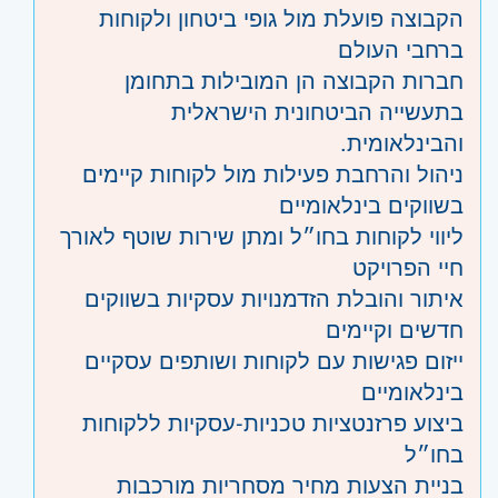
הקבוצה פועלת מול גופי ביטחון ולקוחות
ברחבי העולם
חברות הקבוצה הן המובילות בתחומן
בתעשייה הביטחונית הישראלית
והבינלאומית.
ניהול והרחבת פעילות מול לקוחות קיימים
בשווקים בינלאומיים
ליווי לקוחות בחו״ל ומתן שירות שוטף לאורך
חיי הפרויקט
איתור והובלת הזדמנויות עסקיות בשווקים
חדשים וקיימים
ייזום פגישות עם לקוחות ושותפים עסקיים
בינלאומיים
ביצוע פרזנטציות טכניות-עסקיות ללקוחות
בחו״ל
בניית הצעות מחיר מסחריות מורכבות