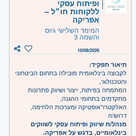
ופיתוח עסקי
ללקוחות חו״ל –
אפריקה
המימד השלישי גיוס
והשמה 3
10/08/2026
תיאור תפקיד:
לקבוצה בינלאומית מובילה בתחום הביטחוני
והטכנולוגי,
המתמחה בפיתוח, ייצור ושיווק פתרונות
מתקדמים בתחומי ההגנה,
האלקטרו־אופטיקה ומערכות הלחימה,
דרוש/ה
מנהל/ת שיווק ופיתוח עסקי לשווקים
בינלאומיים, בדגש על אפריקה.