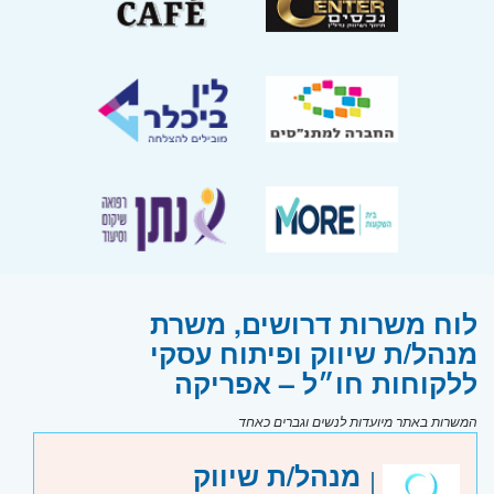
לוח משרות דרושים, משרת
מנהל/ת שיווק ופיתוח עסקי
ללקוחות חו״ל – אפריקה
המשרות באתר מיועדות לנשים וגברים כאחד
מנהל/ת שיווק