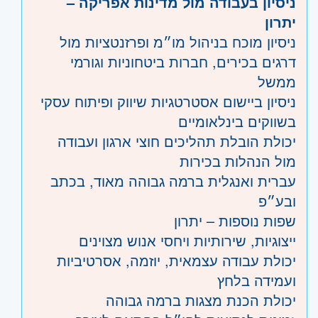
ניסיון בעבודה מול מדינות אפריקה –
יתרון
ניסיון מוכח בניהול מו״מ ופרזנטציות מול
דרגים בכירים, חברות ביטחוניות וגורמי
ממשל
ניסיון ביישום אסטרטגיות שיווק ופיתוח עסקי
בשווקים בינלאומיים
יכולת הובלת תהליכים חוצי ארגון ועבודה
מול הנהלות בכירות
עברית ואנגלית ברמה גבוהה מאוד, בכתב
ובע״פ
שפות נוספות – יתרון
ייצוגיות, שירותיות ויחסי אנוש מצוינים
יכולת עבודה עצמאית, יוזמה, אסרטיביות
ועמידה בלחץ
יכולת הכנת מצגות ברמה גבוהה