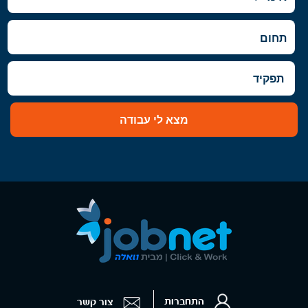
מצא לי עבודה
התחברות
צור קשר