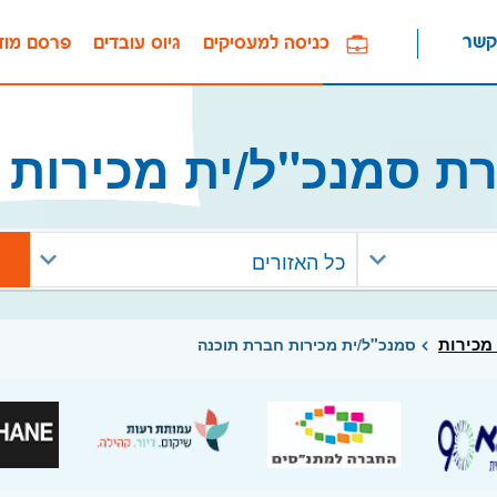
קשר
כניסה למעסיקים
גיוס עובדים
פרסם מוד
ת סמנכ"ל/ית מכירות 
כל האזורים
מכירות
סמנכ"ל/ית מכירות חברת תוכנה