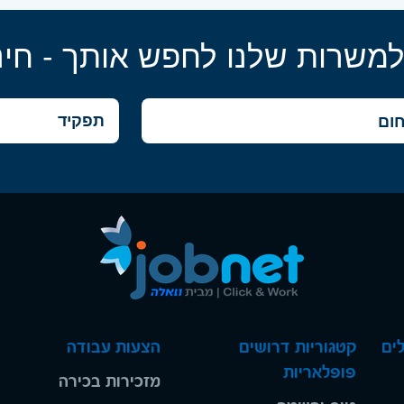
למשרות שלנו לחפש אותך - חינ
ים
קטגוריות דרושים
הצעות עבודה
פופלאריות
מזכירות בכירה