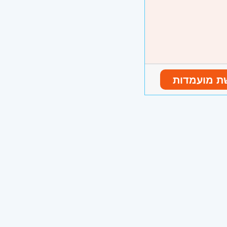
ת מועמדות