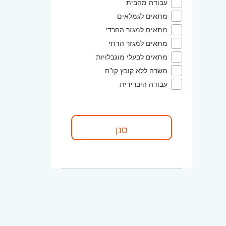
עבודה מהבית
מתאים לגמלאים
מתאים למגזר החרדי
מתאים למגזר הדתי
מתאים לבעלי מוגבלויות
משרה ללא קובץ קו"ח
עבודה היברידית