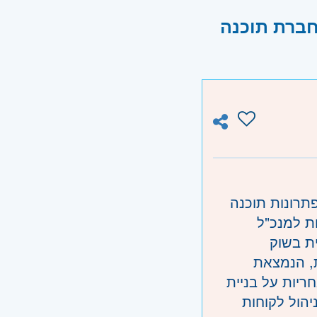
חברת תוכנה
תרונות תוכנה
כפיפות למנכ"ל
ת בשוק
, הנמצאת
יות על בניית
יהול לקוחות