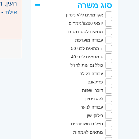
העין, 
סוג משרה
- 
אילת
אקדמאים ללא ניסיון
יוצאי 8200/ממר"ם
מתאים לסטודנטים
עבודה מועדפת
+ מתאים לבני 50
+ מתאים לבני 40
כולל נסיעות לחו"ל
עבודה בלילה
פרילאנס
דוברי שפות
ללא ניסיון
עבודה לנוער
רילוקיישן
חיילים משוחררים
מתאים לאמהות