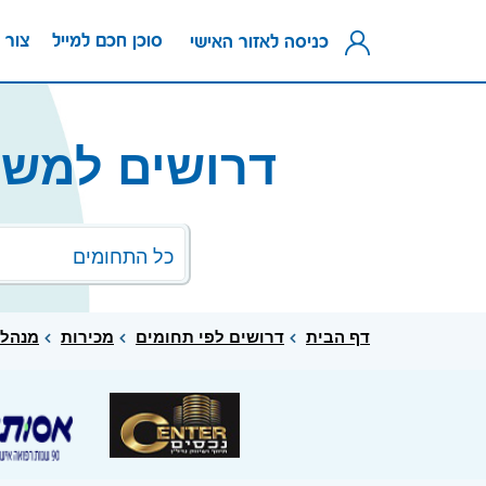
סוכן חכם למייל
צור 
כניסה לאזור האישי
דרושים למשר
כל התחומים
דף הבית
דרושים לפי תחומים
מכירות
מנהל 