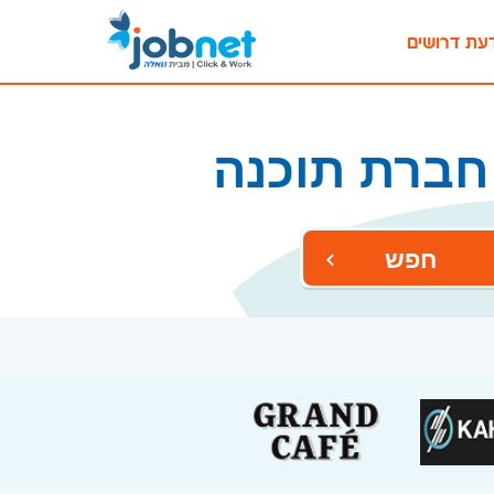
עת דרושים
חברת תוכנה
חפש