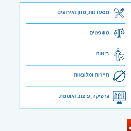
מסעדנות, מזון ואירועים
משפטים
ביטוח
תיירות ומלונאות
גרפיקה, עיצוב ואומנות