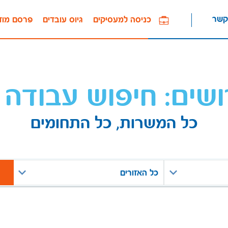
קשר
כניסה למעסיקים
גיוס עובדים
פרסם מוד
ושים: חיפוש עבודה 
כל המשרות, כל התחומים
כל האזורים