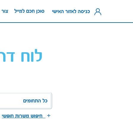
סוכן חכם למייל
צור 
כניסה לאזור האישי
לוח דר
כל התחומים
חיפוש משרות חופשי