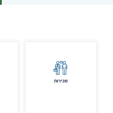
מכירות