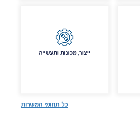
ייצור, מכונות ותעשייה
כל תחומי המשרות