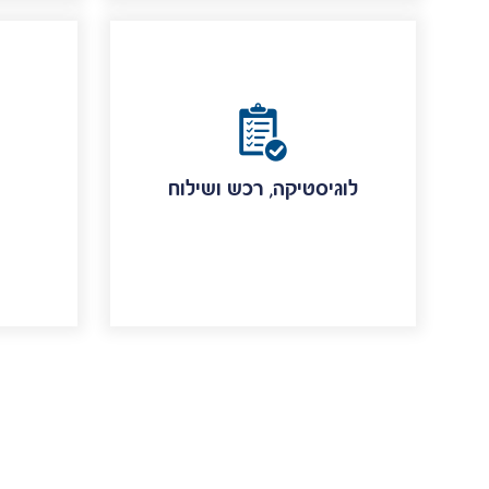
לוגיסטיקה, רכש ושילוח