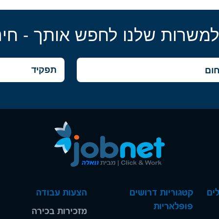
למשרות שלנו לחפש אותך - חינ
ים
קטגוריות דרושים
הצעות עבודה
פופלאריות
מזכירות בכירה