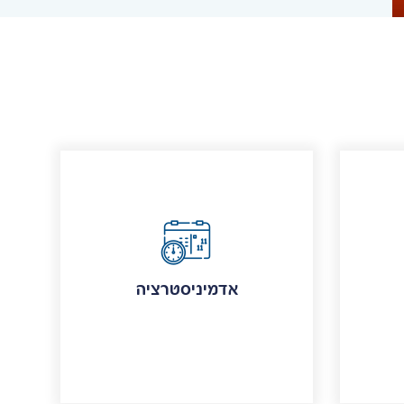
אדמיניסטרציה