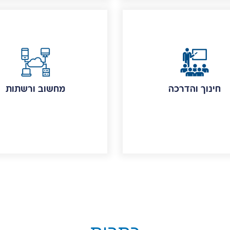
חינוך והדרכה
מחשוב ורשתות