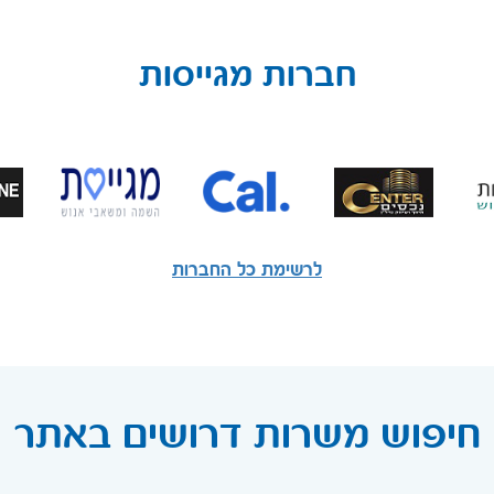
חברות מגייסות
לרשימת כל החברות
חיפוש משרות דרושים באתר