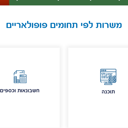
משרות לפי תחומים פופולאריים
חשבונאות וכספים
תוכנה