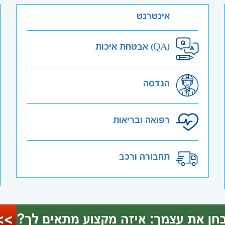
אינטרנט
אבטחת איכות (QA)
הנדסה
רפואה ובריאות
תחבורה ורכב