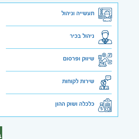
תעשייה וניהול
ניהול בכיר
שיווק ופרסום
שירות לקוחות
כלכלה ושוק ההון