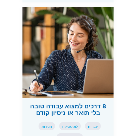
8 דרכים למצוא עבודה טובה
בלי תואר או ניסיון קודם
עבודה
לוגיסטיקה
מכירות