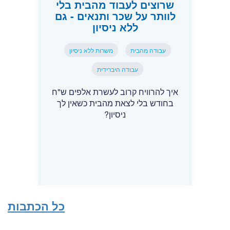
שרוצים לעבוד מהבית בלי
לוותר על שכר ותנאים - גם
ללא ניסיון
עבודה מהבית
משרות ללא ניסיון
עבודה היברידית
איך להרוויח קרוב לעשרת אלפים ש"ח
בחודש בלי לצאת מהבית כשאין לך
ניסיון?
כל הכתבות