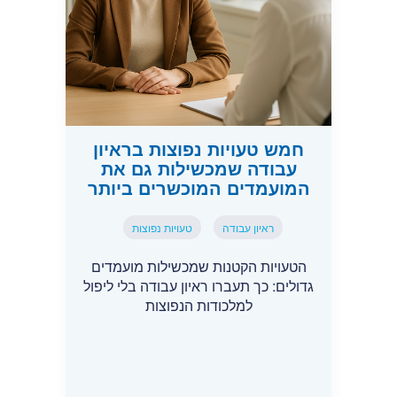
חמש טעויות נפוצות בראיון
עבודה שמכשילות גם את
המועמדים המוכשרים ביותר
ראיון עבודה
טעויות נפוצות
הטעויות הקטנות שמכשילות מועמדים
גדולים: כך תעברו ראיון עבודה בלי ליפול
למלכודות הנפוצות