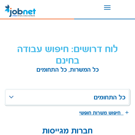
Toggle
navigation
לוח דרושים: חיפוש עבודה
בחינם
כל המשרות, כל התחומים
כל התחומים
חיפוש משרות חופשי
חברות מגייסות