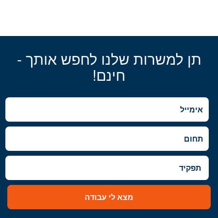
תן למשרות שלנו לחפש אותך -
חינם!
מצא לי עבודה