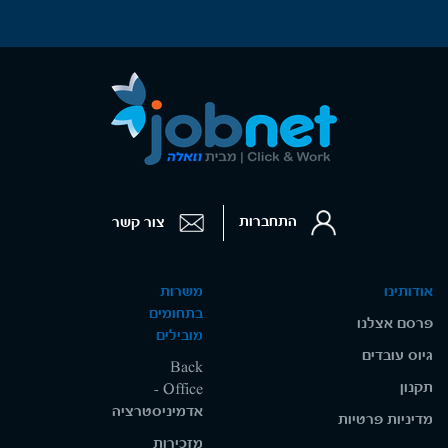
התחברות
צור קשר
אודותינו
משרות
בתחומים
פרסם אצלנו
מובילים
גיוס עובדים
Back
תקנון
Office -
אדמיניסטרציה
מדיניות פרטיות
מזכירות