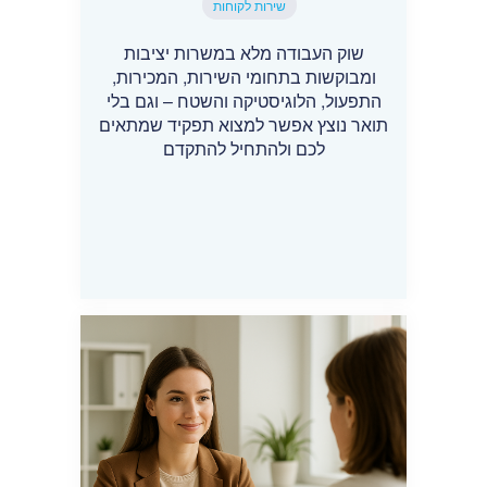
שירות לקוחות
שוק העבודה מלא במשרות יציבות
ומבוקשות בתחומי השירות, המכירות,
התפעול, הלוגיסטיקה והשטח – וגם בלי
תואר נוצץ אפשר למצוא תפקיד שמתאים
לכם ולהתחיל להתקדם