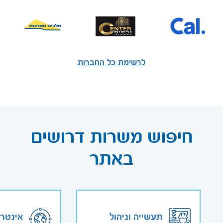
לרשימת כל החברות
חיפוש משרות דרושים
באתר
תעשייה וניהול
אינטר