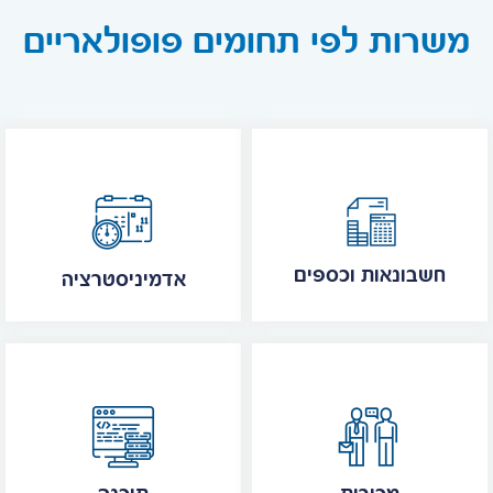
משרות לפי תחומים פופולאריים
חשבונאות וכספים
אדמיניסטרציה