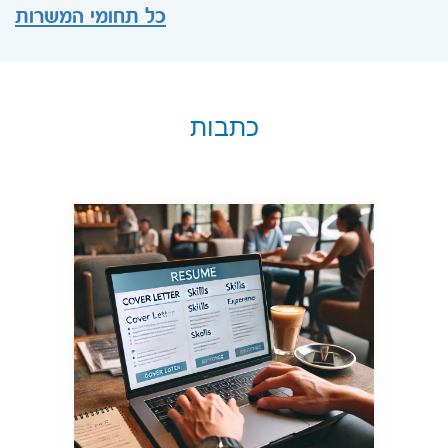
כל תחומי המשרות
כתבות