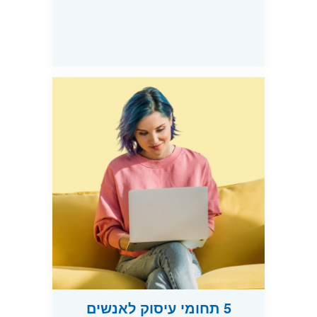
5 תחומי עיסוק לאנשים