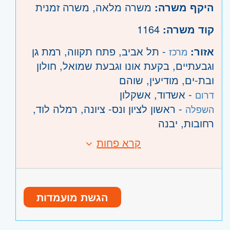
היקף משרה:
משרה מלאה
,
משרה זמנית
קוד משרה:
1164
אזור:
- תל אביב, פתח תקווה, רמת גן
מרכז
וגבעתיים, בקעת אונו וגבעת שמואל, חולון
ובת-ים, מודיעין, שוהם
- אשדוד, אשקלון
דרום
- ראשון לציון ונס- ציונה, רמלה לוד,
השפלה
רחובות, יבנה
קרא פחות
הגשת מועמדות