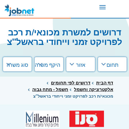
Toggle
navigation
דרושים למשרת מכונאי/ת רכב
לפרויקט זמני וייחודי בראשל"צ
תחום
אזור
היקף משרה
סוג משרה
דף הבית
דרושים לפי תחומים
אלקטרוניקה וחשמל
חשמל - מתח גבוה
מכונאי/ת רכב לפרויקט זמני וייחודי בראשל"צ