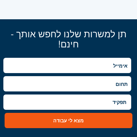
תן למשרות שלנו לחפש אותך -
חינם!
מצא לי עבודה