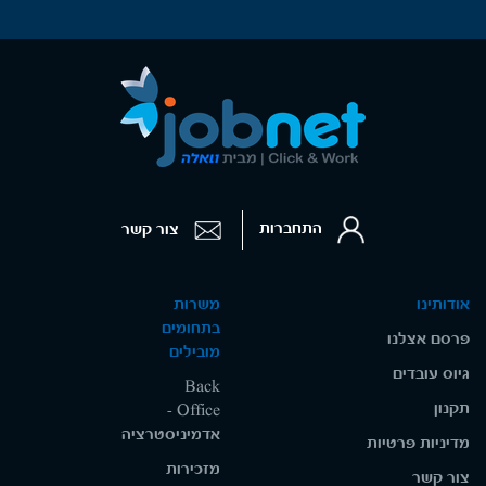
התחברות
צור קשר
אודותינו
משרות
בתחומים
פרסם אצלנו
מובילים
גיוס עובדים
Back
תקנון
Office -
אדמיניסטרציה
מדיניות פרטיות
מזכירות
צור קשר