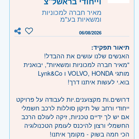
וייחודי בראשל"צ
מאיר חברה למכוניות
ומשאיות בע"מ
06/08/2026
תיאור תפקיד:
האנשים שלנו עושים את ההבדל!
"מאיר חברה למכוניות ומשאיות", יבואנית
מותגי VOLVO, HONDA ו Lynk&Co
בוא.י לעשות איתנו דרך!
דרושים.ות מקצוענים.יות לעבודה על פרויקט
ייחודי ורחב של תיקון סוללות לרכב חשמלי
אם יש לך ידיים טכניות, זיקה לעולם הרכב
החשמלי ורצון להיכנס לעומק הטכנולוגיה
הכי חמה בשוק - מקומך איתנו!