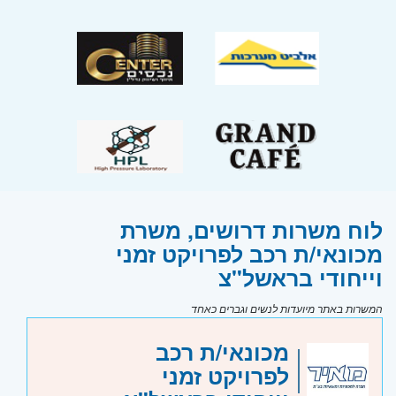
לוח משרות דרושים, משרת
מכונאי/ת רכב לפרויקט זמני
וייחודי בראשל"צ
המשרות באתר מיועדות לנשים וגברים כאחד
מכונאי/ת רכב
לפרויקט זמני