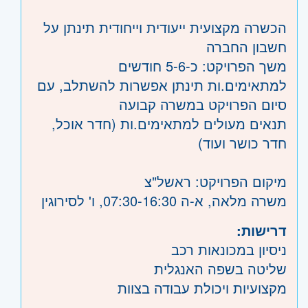
הכשרה מקצועית ייעודית וייחודית תינתן על
חשבון החברה
משך הפרויקט: כ-5-6 חודשים
למתאימים.ות תינתן אפשרות להשתלב, עם
סיום הפרויקט במשרה קבועה
תנאים מעולים למתאימים.ות (חדר אוכל,
חדר כושר ועוד)
מיקום הפרויקט: ראשל"צ
משרה מלאה, א-ה 07:30-16:30, ו' לסירוגין
דרישות:
ניסיון במכונאות רכב
שליטה בשפה האנגלית
מקצועיות ויכולת עבודה בצוות